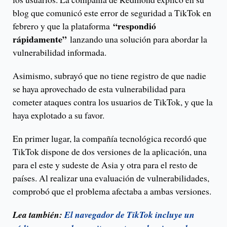
blog que comunicó este error de seguridad a TikTok en
“respondió
febrero y que la plataforma
rápidamente”
lanzando una solución para abordar la
vulnerabilidad informada.
Asimismo, subrayó que no tiene registro de que nadie
se haya aprovechado de esta vulnerabilidad para
cometer ataques contra los usuarios de TikTok, y que la
haya explotado a su favor.
En primer lugar, la compañía tecnológica recordó que
TikTok dispone de dos versiones de la aplicación, una
para el este y sudeste de Asia y otra para el resto de
países. Al realizar una evaluación de vulnerabilidades,
comprobó que el problema afectaba a ambas versiones.
Lea también:
El navegador de TikTok incluye un