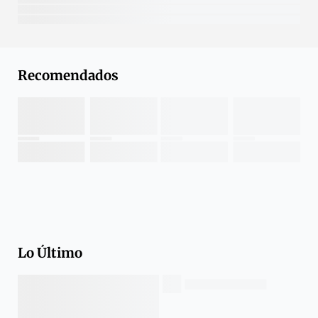
Recomendados
Lo Último