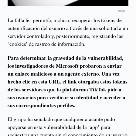
tiktok
La falla les permitía, incluso, recuperar los tokens de
autentificación del usuario a través de una solicitud a un
servidor controlado y, posteriormente, registrando las
‘cookies’ de rastreo de información.
Para determinar la gravedad de la vulnerabilidad,
los investigadores de Microsoft probaron a enviar
un enlace malicioso a un agente externo. Una vez
hecho clic en esta URL, el link otorgaba estos tokens
de los servidores que la plataforma TikTok pide a
sus usuarios para verificar su identidad y acceder a
sus correspondientes perfiles.
El grupo ha señalado que cualquier atacante pudo
apoyarse en esta vulnerabilidad de la ‘app’ para
secuestrar una cuenta sin el conocimiento de su usuario