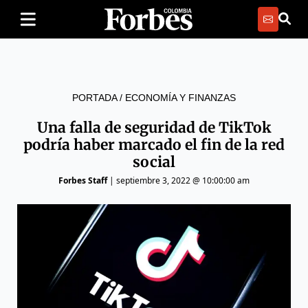
PORTADA
/
ECONOMÍA Y FINANZAS
Una falla de seguridad de TikTok
podría haber marcado el fin de la red
social
Forbes Staff
|
septiembre 3, 2022 @ 10:00:00 am