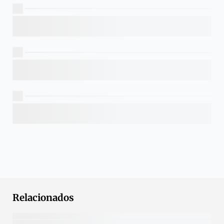
Relacionados