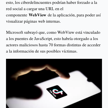
esto, los ciberdelincuentes podrían haber forzado a la
red social a cargar una URL en el
WebView
componente
de la aplicación, para poder así
visualizar páginas web internas.
Microsoft subrayó que, como WebView está vinculado
a los puentes de JavaScript, esto habría otorgado a los
actores maliciosos hasta 70 formas distintas de acceder
a la información de sus posibles víctimas.