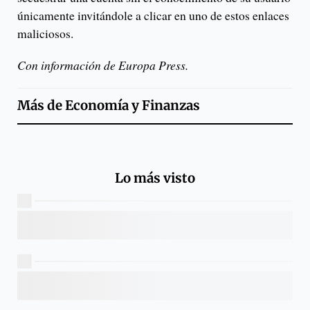
únicamente invitándole a clicar en uno de estos enlaces
maliciosos.
Con información de Europa Press.
Más de
Economía y Finanzas
Lo más visto