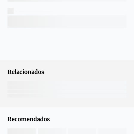
Relacionados
Recomendados