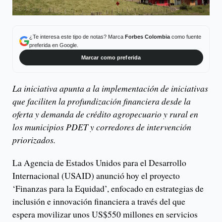
¿Te interesa este tipo de notas? Marca
Forbes Colombia
como fuente
preferida en Google.
Marcar como preferida
La iniciativa apunta a la implementación de iniciativas
que faciliten la profundización financiera desde la
oferta y demanda de crédito agropecuario y rural en
los municipios PDET y corredores de intervención
priorizados.
La Agencia de Estados Unidos para el Desarrollo
Internacional (USAID) anunció hoy el proyecto
‘Finanzas para la Equidad’, enfocado en estrategias de
inclusión e innovación financiera a través del que
espera movilizar unos US$550 millones en servicios