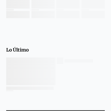
Lo Último