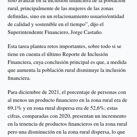
rural, principalmente de las mujeres de las zonas
definidas, sino en un relacionamiento usuario/entidad
de calidad y sostenible en el tiempo”, dijo el
Superintendente Financiero, Jorge Castaño.
Esta tarea plantea retos importantes, sobre todo si se
tiene en cuenta el último Reporte de Inclusión
Financiera, cuya conclusión principal es que, a medida
que aumenta la población rural disminuye la inclusión
financiera.
Para diciembre de 2021, el porcentaje de personas con
al menos un producto financiero en la zona rural era de
69,1% y en zona rural dispersa era de 52,6%; estas
cifras, comparadas con 2020, presentan un incremento
en la tenencia de productos financieros en la zona rural
pero una disminución en la zona rural dispersa, lo que