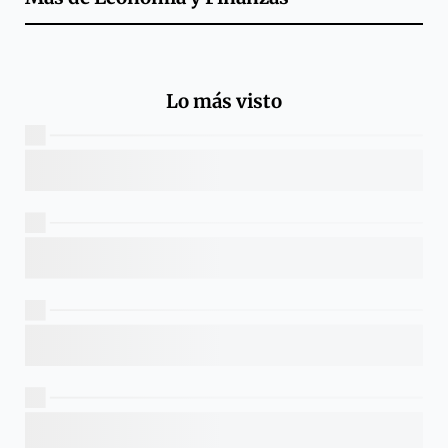
Lo más visto