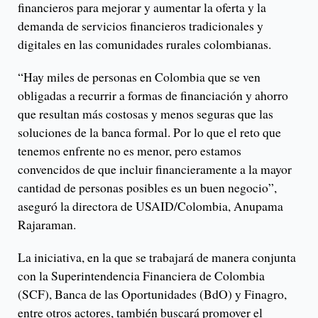
financieros para mejorar y aumentar la oferta y la
demanda de servicios financieros tradicionales y
digitales en las comunidades rurales colombianas.
“Hay miles de personas en Colombia que se ven
obligadas a recurrir a formas de financiación y ahorro
que resultan más costosas y menos seguras que las
soluciones de la banca formal. Por lo que el reto que
tenemos enfrente no es menor, pero estamos
convencidos de que incluir financieramente a la mayor
cantidad de personas posibles es un buen negocio”,
aseguró la directora de USAID/Colombia, Anupama
Rajaraman.
La iniciativa, en la que se trabajará de manera conjunta
con la Superintendencia Financiera de Colombia
(SCF), Banca de las Oportunidades (BdO) y Finagro,
entre otros actores, también buscará promover el