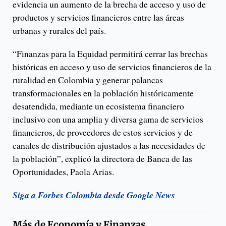
evidencia un aumento de la brecha de acceso y uso de
productos y servicios financieros entre las áreas
urbanas y rurales del país.
“Finanzas para la Equidad permitirá cerrar las brechas
históricas en acceso y uso de servicios financieros de la
ruralidad en Colombia y generar palancas
transformacionales en la población históricamente
desatendida, mediante un ecosistema financiero
inclusivo con una amplia y diversa gama de servicios
financieros, de proveedores de estos servicios y de
canales de distribución ajustados a las necesidades de
la población”, explicó la directora de Banca de las
Oportunidades, Paola Arias.
Siga a Forbes Colombia desde Google News
Más de
Economía y Finanzas