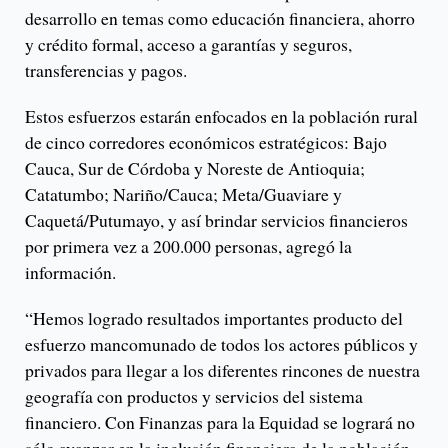
desarrollo en temas como educación financiera, ahorro
y crédito formal, acceso a garantías y seguros,
transferencias y pagos.
Estos esfuerzos estarán enfocados en la población rural
de cinco corredores económicos estratégicos: Bajo
Cauca, Sur de Córdoba y Noreste de Antioquia;
Catatumbo; Nariño/Cauca; Meta/Guaviare y
Caquetá/Putumayo, y así brindar servicios financieros
por primera vez a 200.000 personas, agregó la
información.
“Hemos logrado resultados importantes producto del
esfuerzo mancomunado de todos los actores públicos y
privados para llegar a los diferentes rincones de nuestra
geografía con productos y servicios del sistema
financiero. Con Finanzas para la Equidad se logrará no
sólo avanzar en la inclusión financiera de la población