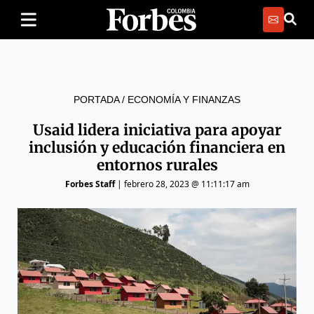
PORTADA
/
ECONOMÍA Y FINANZAS
Usaid lidera iniciativa para apoyar
inclusión y educación financiera en
entornos rurales
Forbes Staff
|
febrero 28, 2023 @ 11:11:17 am