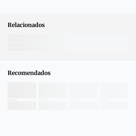
Relacionados
Recomendados