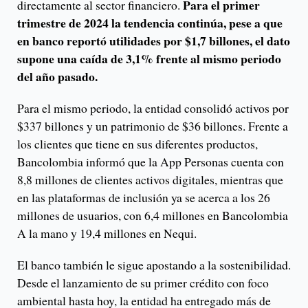
Para el primer
directamente al sector financiero.
trimestre de 2024 la tendencia continúa, pese a que
en banco reportó utilidades por $1,7 billones, el dato
supone una caída de 3,1% frente al mismo periodo
del año pasado.
Para el mismo periodo, la entidad consolidó activos por
$337 billones y un patrimonio de $36 billones. Frente a
los clientes que tiene en sus diferentes productos,
Bancolombia informó que la App Personas cuenta con
8,8 millones de clientes activos digitales, mientras que
en las plataformas de inclusión ya se acerca a los 26
millones de usuarios, con 6,4 millones en Bancolombia
A la mano y 19,4 millones en Nequi.
El banco también le sigue apostando a la sostenibilidad.
Desde el lanzamiento de su primer crédito con foco
ambiental hasta hoy, la entidad ha entregado más de