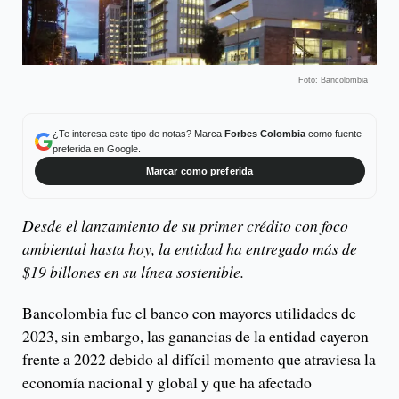
Foto: Bancolombia
¿Te interesa este tipo de notas? Marca
Forbes Colombia
como fuente
preferida en Google.
Marcar como preferida
Desde el lanzamiento de su primer crédito con foco
ambiental hasta hoy, la entidad ha entregado más de
$19 billones en su línea sostenible.
Bancolombia fue el banco con mayores utilidades de
2023, sin embargo, las ganancias de la entidad cayeron
frente a 2022 debido al difícil momento que atraviesa la
economía nacional y global y que ha afectado