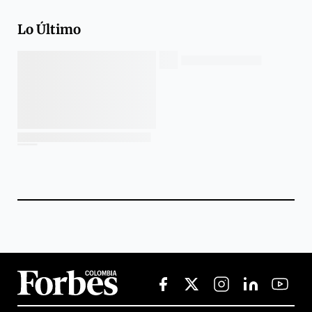
Lo Último