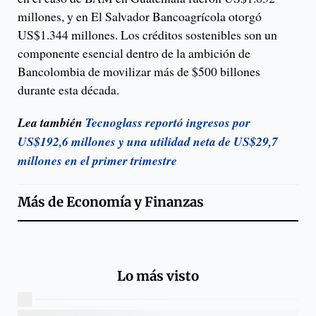
millones, y en El Salvador Bancoagrícola otorgó
US$1.344 millones. Los créditos sostenibles son un
componente esencial dentro de la ambición de
Bancolombia de movilizar más de $500 billones
durante esta década.
Lea también
Tecnoglass reportó ingresos por
US$192,6 millones y una utilidad neta de US$29,7
millones en el primer trimestre
Más de
Economía y Finanzas
Lo más visto