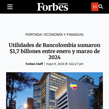
PORTADA
/
ECONOMÍA Y FINANZAS
Utilidades de Bancolombia sumaron
$1,7 billones entre enero y marzo de
2024
Forbes Staff
|
mayo 9, 2024 @ 3:42:27 pm