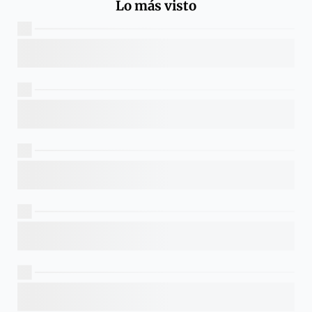
Lo más visto