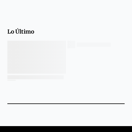
Lo Último