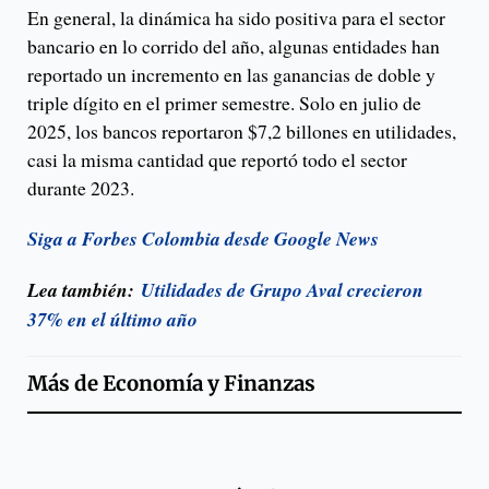
En general, la dinámica ha sido positiva para el sector
bancario en lo corrido del año, algunas entidades han
reportado un incremento en las ganancias de doble y
triple dígito en el primer semestre. Solo en julio de
2025, los bancos reportaron $7,2 billones en utilidades,
casi la misma cantidad que reportó todo el sector
durante 2023.
Siga a Forbes Colombia desde Google News
Lea también:
Utilidades de Grupo Aval crecieron
37% en el último año
Más de
Economía y Finanzas