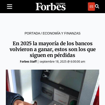
PORTADA
/
ECONOMÍA Y FINANZAS
En 2025 la mayoría de los bancos
volvieron a ganar, estos son los que
siguen en pérdidas
Forbes Staff
|
septiembre 18, 2025 @ 6:00:00 am