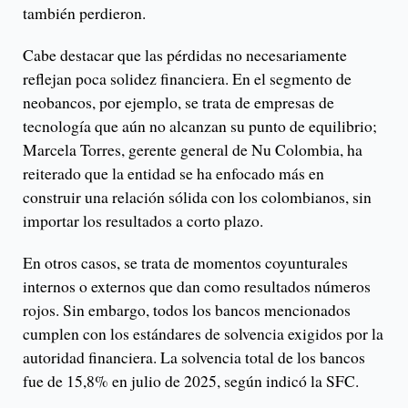
también perdieron.
Cabe destacar que las pérdidas no necesariamente
reflejan poca solidez financiera. En el segmento de
neobancos, por ejemplo, se trata de empresas de
tecnología que aún no alcanzan su punto de equilibrio;
Marcela Torres, gerente general de Nu Colombia, ha
reiterado que la entidad se ha enfocado más en
construir una relación sólida con los colombianos, sin
importar los resultados a corto plazo.
En otros casos, se trata de momentos coyunturales
internos o externos que dan como resultados números
rojos. Sin embargo, todos los bancos mencionados
cumplen con los estándares de solvencia exigidos por la
autoridad financiera. La solvencia total de los bancos
fue de 15,8% en julio de 2025, según indicó la SFC.