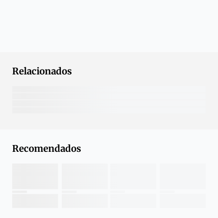
Relacionados
Recomendados