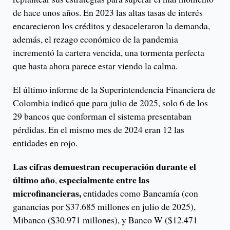
de hace unos años. En 2023 las altas tasas de interés
encarecieron los créditos y desaceleraron la demanda,
además, el rezago económico de la pandemia
incrementó la cartera vencida, una tormenta perfecta
que hasta ahora parece estar viendo la calma.
El último informe de la Superintendencia Financiera de
Colombia indicó que para julio de 2025, solo 6 de los
29 bancos que conforman el sistema presentaban
pérdidas. En el mismo mes de 2024 eran 12 las
entidades en rojo.
Las cifras demuestran recuperación durante el
último año
especialmente entre las
,
microfinancieras,
entidades como Bancamía (con
ganancias por $37.685 millones en julio de 2025),
Mibanco ($30.971 millones), y Banco W ($12.471