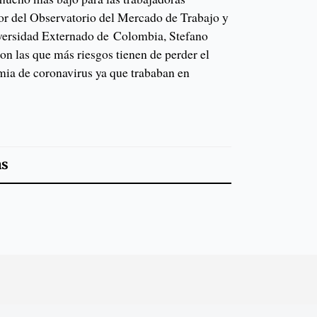
tor del Observatorio del Mercado de Trabajo y
iversidad Externado de Colombia, Stefano
on las que más riesgos tienen de perder el
ia de coronavirus ya que trababan en
as