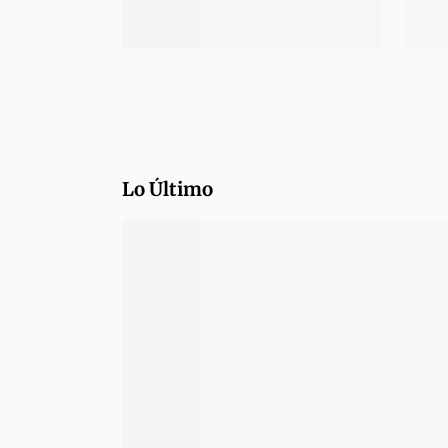
Lo Último