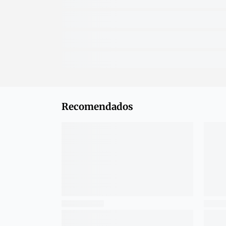
Recomendados