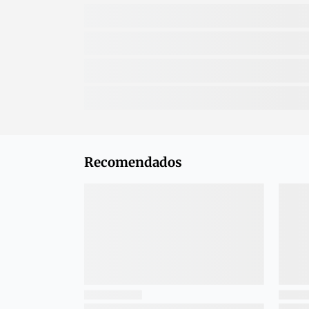
Recomendados