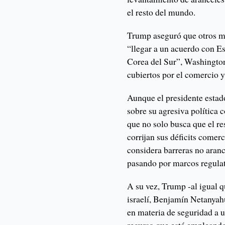
el resto del mundo.
Trump aseguró que otros m
“llegar a un acuerdo con E
Corea del Sur”, Washington
cubiertos por el comercio y
Aunque el presidente estad
sobre su agresiva política 
que no solo busca que el re
corrijan sus déficits comer
considera barreras no aranc
pasando por marcos regulat
A su vez, Trump -al igual q
israelí, Benjamín Netanyah
en materia de seguridad a u