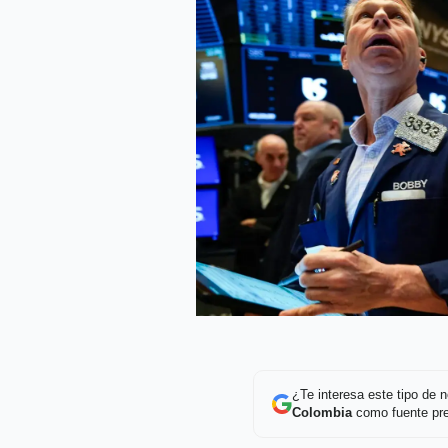
¿Te interesa este tipo de
Colombia
como fuente pre