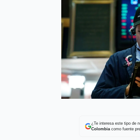
¿Te interesa este tipo de
Colombia
como fuente pre