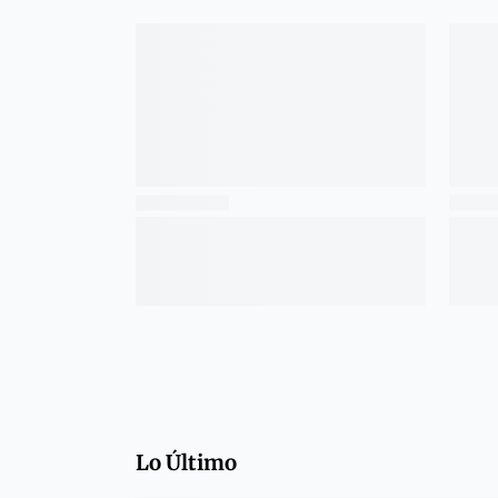
Lo Último