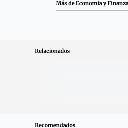
Más de
Economía y Finanz
Relacionados
Recomendados