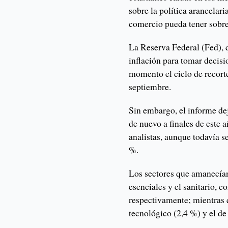
sobre la política arancelari
comercio pueda tener sobre 
La Reserva Federal (Fed), 
inflación para tomar decisi
momento el ciclo de recorte
septiembre.
Sin embargo, el informe dej
de nuevo a finales de este a
analistas, aunque todavía se
%.
Los sectores que amanecían
esenciales y el sanitario, 
respectivamente; mientras 
tecnológico (2,4 %) y el de