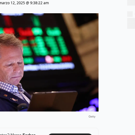
marzo 12, 2025 @ 9:38:22 am
Getty