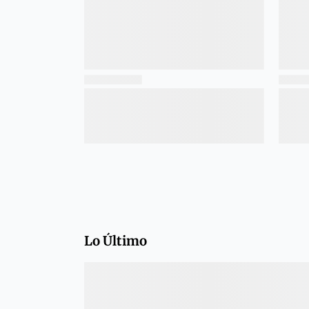
Lo Último