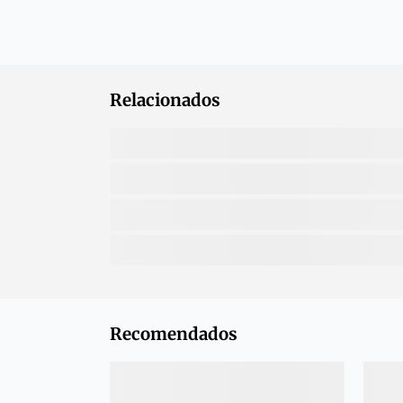
Relacionados
Recomendados