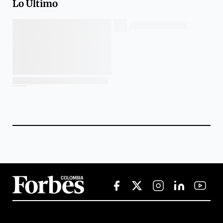
Lo Último