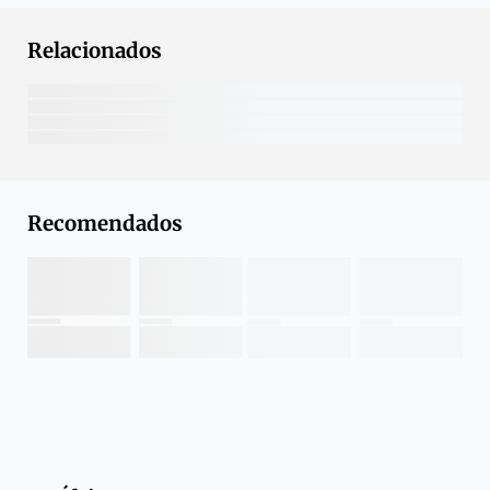
Relacionados
Recomendados