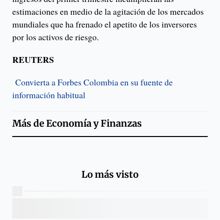
estimaciones en medio de la agitación de los mercados
mundiales que ha frenado el apetito de los inversores
por los activos de riesgo.
REUTERS
Convierta a Forbes Colombia en su fuente de
información habitual
Más de
Economía y Finanzas
Lo más visto