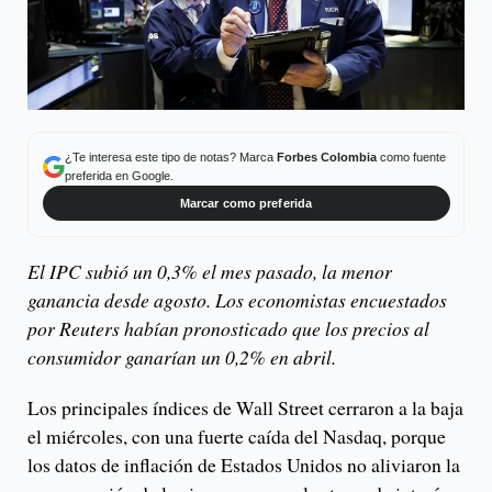
¿Te interesa este tipo de notas? Marca
Forbes Colombia
como fuente
preferida en Google.
Marcar como preferida
El IPC subió un 0,3% el mes pasado, la menor
ganancia desde agosto. Los economistas encuestados
por Reuters habían pronosticado que los precios al
consumidor ganarían un 0,2% en abril.
Los principales índices de Wall Street cerraron a la baja
el miércoles, con una fuerte caída del Nasdaq, porque
los datos de inflación de Estados Unidos no aliviaron la