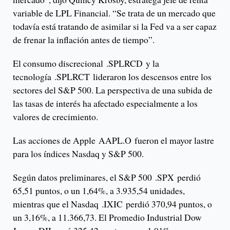
variable de LPL Financial. “Se trata de un mercado que
todavía está tratando de asimilar si la Fed va a ser capaz
de frenar la inflación antes de tiempo”.
El consumo discrecional .SPLRCD y la
tecnología .SPLRCT lideraron los descensos entre los
sectores del S&P 500. La perspectiva de una subida de
las tasas de interés ha afectado especialmente a los
valores de crecimiento.
Las acciones de Apple AAPL.O fueron el mayor lastre
para los índices Nasdaq y S&P 500.
Según datos preliminares, el S&P 500 .SPX perdió
65,51 puntos, o un 1,64%, a 3.935,54 unidades,
mientras que el Nasdaq .IXIC perdió 370,94 puntos, o
un 3,16%, a 11.366,73. El Promedio Industrial Dow