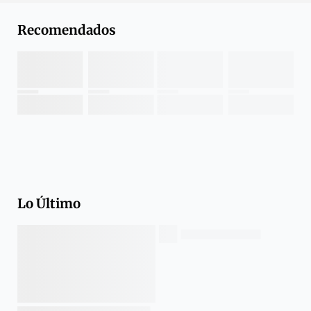
Recomendados
Lo Último