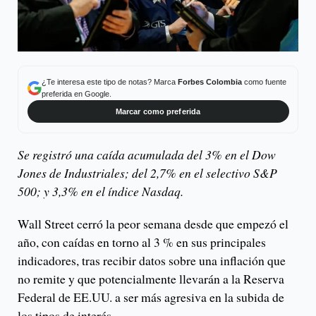
¿Te interesa este tipo de notas? Marca
Forbes Colombia
como fuente
preferida en Google.
Marcar como preferida
Se registró una caída acumulada del 3% en el Dow
Jones de Industriales; del 2,7% en el selectivo S&P
500; y 3,3% en el índice Nasdaq.
Wall Street cerró la peor semana desde que empezó el
año, con caídas en torno al 3 % en sus principales
indicadores, tras recibir datos sobre una inflación que
no remite y que potencialmente llevarán a la Reserva
Federal de EE.UU. a ser más agresiva en la subida de
los tipos de interés.