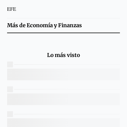
EFE
Más de
Economía y Finanzas
Lo más visto