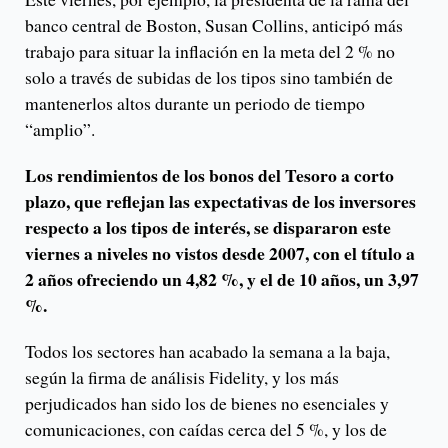
banco central de Boston, Susan Collins, anticipó más
trabajo para situar la inflación en la meta del 2 % no
solo a través de subidas de los tipos sino también de
mantenerlos altos durante un periodo de tiempo
“amplio”.
Los rendimientos de los bonos del Tesoro a corto
plazo, que reflejan las expectativas de los inversores
respecto a los tipos de interés, se dispararon este
viernes a niveles no vistos desde 2007, con el título a
2 años ofreciendo un 4,82 %, y el de 10 años, un 3,97
%.
Todos los sectores han acabado la semana a la baja,
según la firma de análisis Fidelity, y los más
perjudicados han sido los de bienes no esenciales y
comunicaciones, con caídas cerca del 5 %, y los de