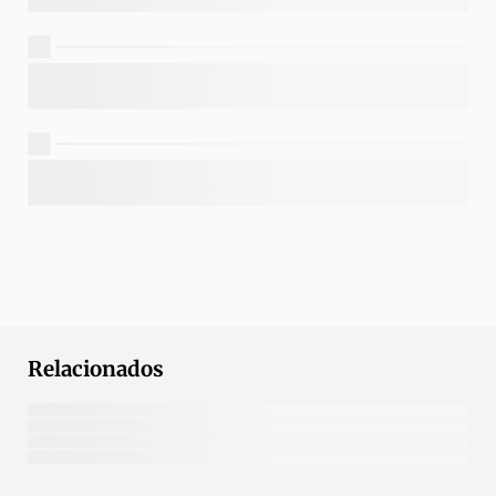
Relacionados