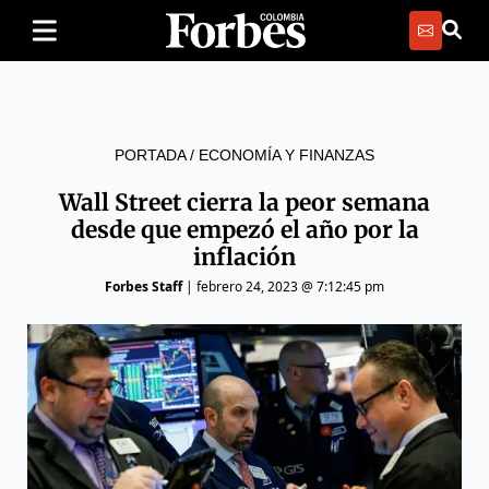
PORTADA
/
ECONOMÍA Y FINANZAS
Wall Street cierra la peor semana
desde que empezó el año por la
inflación
Forbes Staff
|
febrero 24, 2023 @ 7:12:45 pm