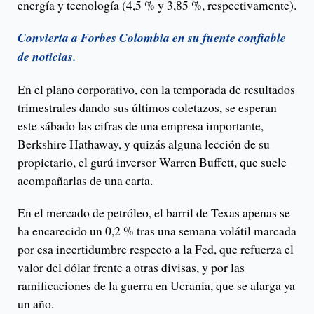
energía y tecnología (4,5 % y 3,85 %, respectivamente).
Convierta a Forbes Colombia en su fuente confiable
de noticias.
En el plano corporativo, con la temporada de resultados
trimestrales dando sus últimos coletazos, se esperan
este sábado las cifras de una empresa importante,
Berkshire Hathaway, y quizás alguna lección de su
propietario, el gurú inversor Warren Buffett, que suele
acompañarlas de una carta.
En el mercado de petróleo, el barril de Texas apenas se
ha encarecido un 0,2 % tras una semana volátil marcada
por esa incertidumbre respecto a la Fed, que refuerza el
valor del dólar frente a otras divisas, y por las
ramificaciones de la guerra en Ucrania, que se alarga ya
un año.