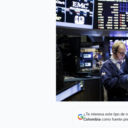
¿Te interesa este tipo de
Colombia
como fuente pre