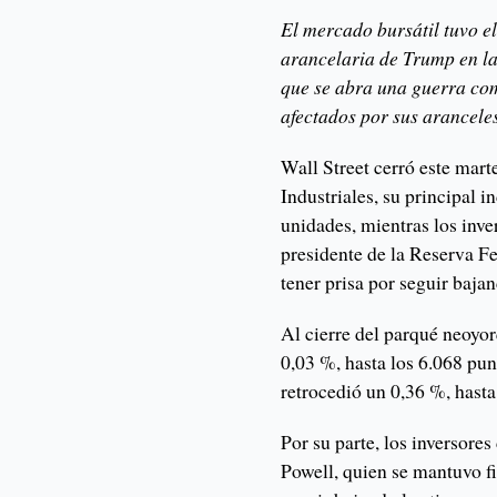
El mercado bursátil tuvo el 
arancelaria de Trump en la
que se abra una guerra com
afectados por sus arancele
Wall Street cerró este mart
Industriales, su principal i
unidades, mientras los inve
presidente de la Reserva Fe
tener prisa por seguir bajan
Al cierre del parqué neoyor
0,03 %, hasta los 6.068 pu
retrocedió un 0,36 %, hasta
Por su parte, los inversore
Powell, quien se mantuvo fi