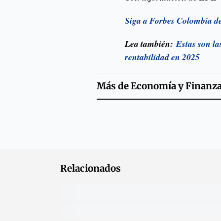
Siga a Forbes Colombia d
Lea también:
Estas son l
rentabilidad en 2025
Más de
Economía y Finanz
Relacionados