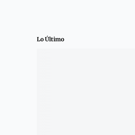
Lo Último