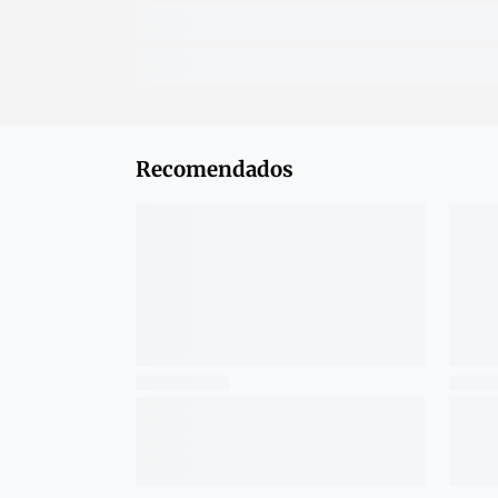
Recomendados