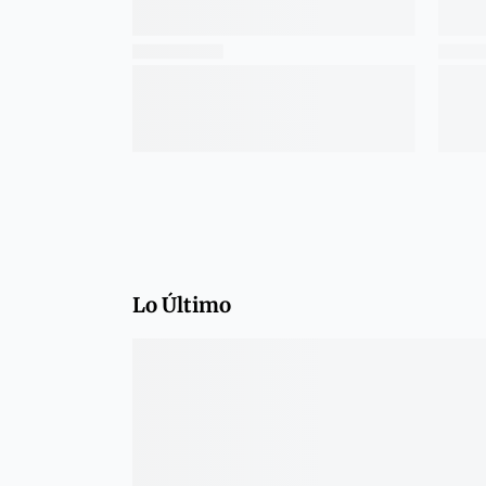
Lo Último