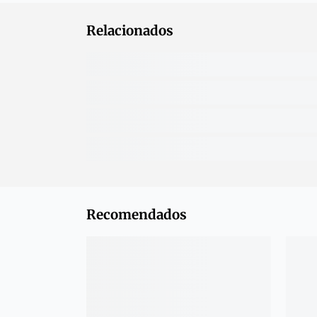
Relacionados
Recomendados