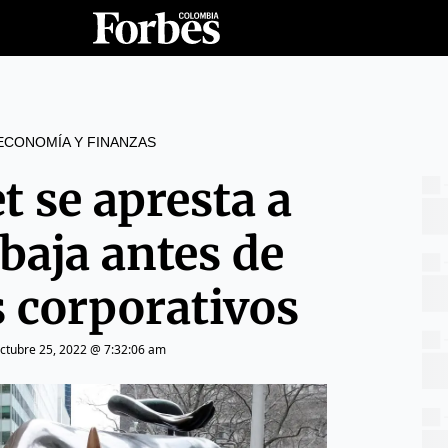
ECONOMÍA Y FINANZAS
t se apresta a
 baja antes de
s corporativos
ctubre 25, 2022 @ 7:32:06 am