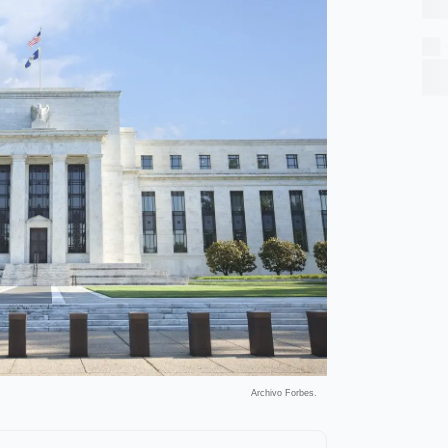
Archivo Forbes.