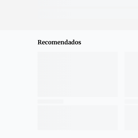
Recomendados