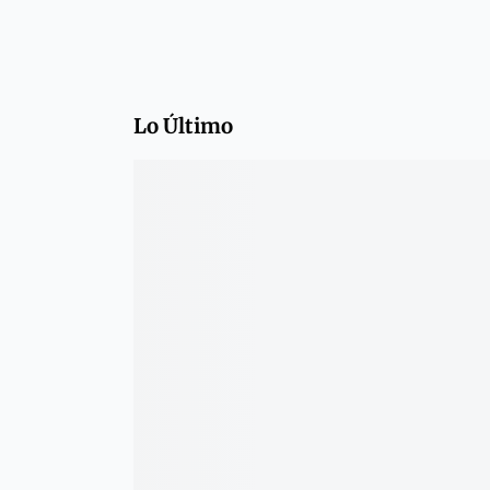
Lo Último