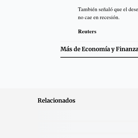
También señaló que el dese
no cae en recesión.
Reuters
Más de
Economía y Finanz
Relacionados