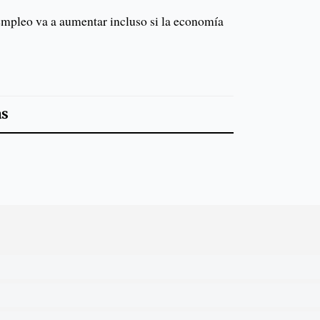
mpleo va a aumentar incluso si la economía
as