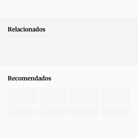
Relacionados
Recomendados