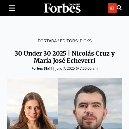
PORTADA
/
EDITORS' PICKS
30 Under 30 2025 | Nicolás Cruz y
María José Echeverri
Forbes Staff
|
julio 7, 2025 @ 7:00:00 am