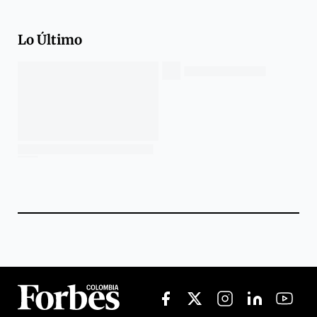
Lo Último