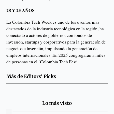
28 Y 25 AÑOS
La Colombia Tech Week es uno de los eventos más
destacados de la industria tecnológica en la región, ha
conectado a actores de gobierno, con fondos de
inversión, startups y corporativos para la generación de
negocios e inversión, impulsando la generación de
empleos internacionales. En 2025 congregarán a miles
de personas en el ‘Colombia Tech Fest’.
Más de
Editors' Picks
Lo más visto