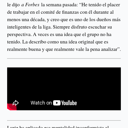
le dijo
a Forbes
la semana pasada: “He tenido el placer
de trabajar en el comité de finanzas con él durante al
menos una década, y creo que es uno de los dueños más
inteligentes de la liga. Siempre disfruto escuchar su
perspectiva. A veces es una idea que el grupo no ha
tenido. La describo como una idea original que es
realmente buena y que realmente vale la pena analizar”.
Lurie ha aplicado esa mentalidad inconformista al