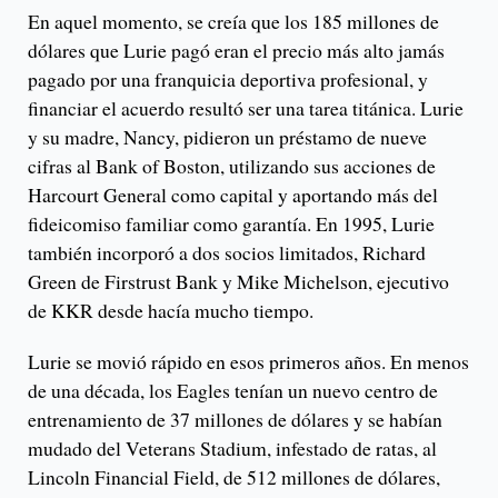
En aquel momento, se creía que los 185 millones de
dólares que Lurie pagó eran el precio más alto jamás
pagado por una franquicia deportiva profesional, y
financiar el acuerdo resultó ser una tarea titánica. Lurie
y su madre, Nancy, pidieron un préstamo de nueve
cifras al Bank of Boston, utilizando sus acciones de
Harcourt General como capital y aportando más del
fideicomiso familiar como garantía. En 1995, Lurie
también incorporó a dos socios limitados, Richard
Green de Firstrust Bank y Mike Michelson, ejecutivo
de KKR desde hacía mucho tiempo.
Lurie se movió rápido en esos primeros años. En menos
de una década, los Eagles tenían un nuevo centro de
entrenamiento de 37 millones de dólares y se habían
mudado del Veterans Stadium, infestado de ratas, al
Lincoln Financial Field, de 512 millones de dólares,