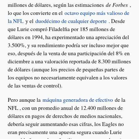
millones de dólares, según las estimaciones
de Forbes
,
lo que los convierte en el
octavo equipo más valioso de
la NFL
y el
duodécimo de cualquier deporte
. Desde
que Lurie compró Filadelfia por 185 millones de
dólares en 1994, ha experimentado una apreciación del
3.500%, y su rendimiento podría ser incluso mejor que
eso, después de la venta de una participación del 8% en
diciembre a una valoración reportada de 8.300 millones
de dólares (aunque los precios de pequeñas partes de
los equipos no necesariamente equivalen a los valores
de las ventas de control).
Pero aunque la
máquina generadora de efectivo
de la
NFL , con un promedio anual de 12.400 millones de
dólares en pagos de derechos de medios nacionales,
debería seguir aumentando esas cifras, los Eagles no
eran precisamente una apuesta segura cuando Lurie