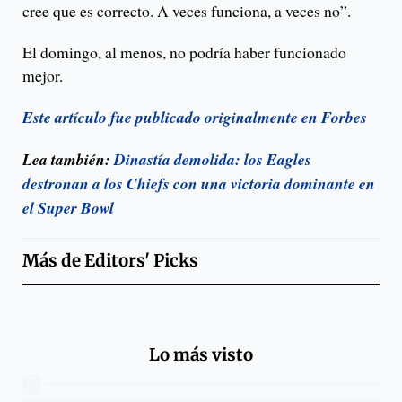
cree que es correcto. A veces funciona, a veces no”.
El domingo, al menos, no podría haber funcionado
mejor.
Este artículo fue publicado originalmente en Forbes
Lea también:
Dinastía demolida: los Eagles
destronan a los Chiefs con una victoria dominante en
el Super Bowl
Más de
Editors' Picks
Lo más visto