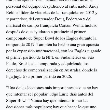
personal del equipo, despidiendo al entrenador Andy
Reid, el líder de victorias de la franquicia, en 2012 y
separándose del entrenador Doug Pederson y del
mariscal de campo franquicia Carson Wentz incluso
después de que ayudaron a producir el primer
campeonato de Super Bowl de los Eagles durante la
temporada 2017. También ha hecho una gran apuesta
por la expansión internacional, con los Eagles jugando
el primer partido de la NFL en Sudamérica en São
Paulo, Brasil, esta temporada y adquiriendo los
derechos de comercialización en Australia, donde la
liga jugará su primer partido en 2026.
“Una de las lecciones más importantes es que no hay
que intentar ser popular”, dijo Lurie días antes del
Super Bowl. “Nunca hay que intentar tomar las
decisiones más populares; hay que hacer lo que uno