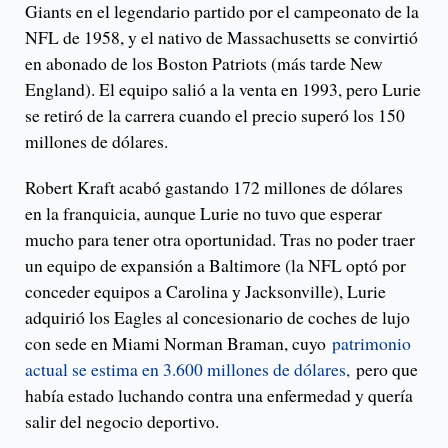
Giants en el legendario partido por el campeonato de la
NFL de 1958, y el nativo de Massachusetts se convirtió
en abonado de los Boston Patriots (más tarde New
England). El equipo salió a la venta en 1993, pero Lurie
se retiró de la carrera cuando el precio superó los 150
millones de dólares.
Robert Kraft acabó gastando 172 millones de dólares
en la franquicia, aunque Lurie no tuvo que esperar
mucho para tener otra oportunidad. Tras no poder traer
un equipo de expansión a Baltimore (la NFL optó por
conceder equipos a Carolina y Jacksonville), Lurie
adquirió los Eagles al concesionario de coches de lujo
con sede en Miami Norman Braman, cuyo
patrimonio
actual se estima en 3.600 millones de dólares,
pero que
había estado luchando contra una enfermedad y quería
salir del negocio deportivo.