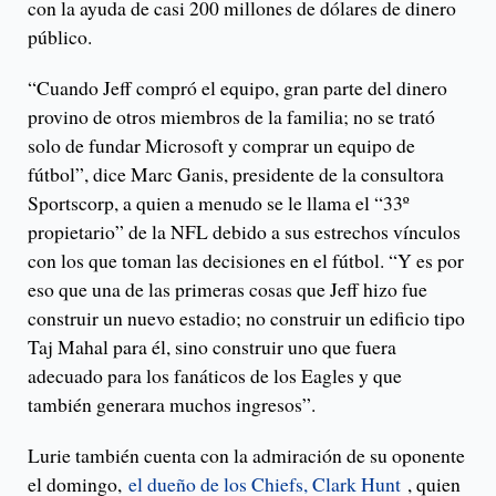
con la ayuda de casi 200 millones de dólares de dinero
público.
“Cuando Jeff compró el equipo, gran parte del dinero
provino de otros miembros de la familia; no se trató
solo de fundar Microsoft y comprar un equipo de
fútbol”, dice Marc Ganis, presidente de la consultora
Sportscorp, a quien a menudo se le llama el “33º
propietario” de la NFL debido a sus estrechos vínculos
con los que toman las decisiones en el fútbol. “Y es por
eso que una de las primeras cosas que Jeff hizo fue
construir un nuevo estadio; no construir un edificio tipo
Taj Mahal para él, sino construir uno que fuera
adecuado para los fanáticos de los Eagles y que
también generara muchos ingresos”.
Lurie también cuenta con la admiración de su oponente
el domingo,
el dueño de los Chiefs, Clark Hunt
, quien