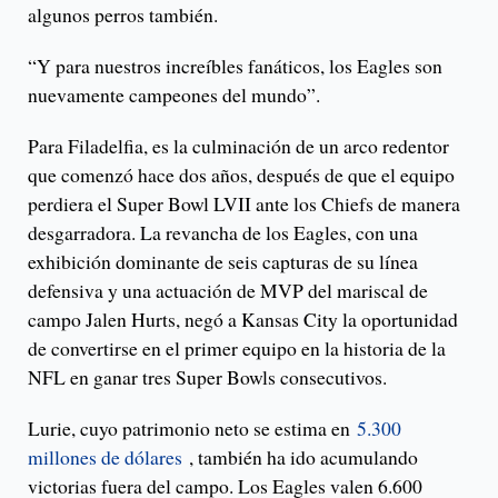
algunos perros también.
“Y para nuestros increíbles fanáticos, los Eagles son
nuevamente campeones del mundo”.
Para Filadelfia, es la culminación de un arco redentor
que comenzó hace dos años, después de que el equipo
perdiera el Super Bowl LVII ante los Chiefs de manera
desgarradora. La revancha de los Eagles, con una
exhibición dominante de seis capturas de su línea
defensiva y una actuación de MVP del mariscal de
campo Jalen Hurts, negó a Kansas City la oportunidad
de convertirse en el primer equipo en la historia de la
NFL en ganar tres Super Bowls consecutivos.
Lurie, cuyo patrimonio neto se estima en
5.300
millones de dólares
, también ha ido acumulando
victorias fuera del campo. Los Eagles valen 6.600