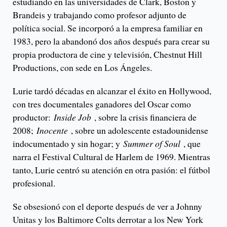
estudiando en las universidades de Clark, Boston y
Brandeis y trabajando como profesor adjunto de
política social. Se incorporó a la empresa familiar en
1983, pero la abandonó dos años después para crear su
propia productora de cine y televisión, Chestnut Hill
Productions, con sede en Los Ángeles.
Lurie tardó décadas en alcanzar el éxito en Hollywood,
con tres documentales ganadores del Oscar como
productor:
Inside Job
, sobre la crisis financiera de
2008;
Inocente
, sobre un adolescente estadounidense
indocumentado y sin hogar; y
Summer of Soul
, que
narra el Festival Cultural de Harlem de 1969. Mientras
tanto, Lurie centró su atención en otra pasión: el fútbol
profesional.
Se obsesionó con el deporte después de ver a Johnny
Unitas y los Baltimore Colts derrotar a los New York