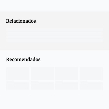
Relacionados
Recomendados