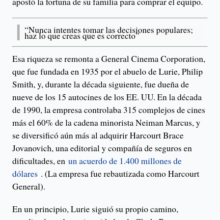
apostó la fortuna de su familia para comprar el equipo.
“Nunca intentes tomar las decisiones populares;
haz lo que creas que es correcto”
Esa riqueza se remonta a General Cinema Corporation,
que fue fundada en 1935 por el abuelo de Lurie, Philip
Smith, y, durante la década siguiente, fue dueña de
nueve de los 15 autocines de los EE. UU. En la década
de 1990, la empresa controlaba 315 complejos de cines
más el 60% de la cadena minorista Neiman Marcus, y
se diversificó aún más al adquirir Harcourt Brace
Jovanovich, una editorial y compañía de seguros en
dificultades, en
un acuerdo de 1.400 millones de
dólares
. (La empresa fue rebautizada como Harcourt
General).
En un principio, Lurie siguió su propio camino,