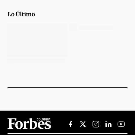
Lo Último