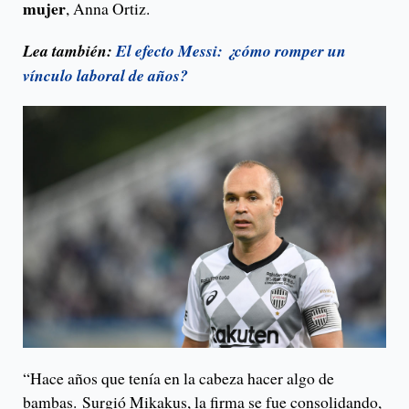
mujer
, Anna Ortiz.
Lea también:
El efecto Messi: ¿cómo romper un
vínculo laboral de años?
“Hace años que tenía en la cabeza hacer algo de
bambas. Surgió Mikakus, la firma se fue consolidando,