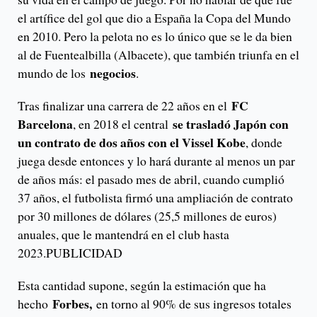
el artífice del gol que dio a España la Copa del Mundo
en 2010. Pero la pelota no es lo único que se le da bien
al de Fuentealbilla (Albacete), que también triunfa en el
negocios
mundo de los
.
FC
Tras finalizar una carrera de 22 años en el
Barcelona
se trasladó Japón con
, en 2018 el central
un contrato de dos años con el Vissel Kobe
, donde
juega desde entonces y lo hará durante al menos un par
de años más: el pasado mes de abril, cuando cumplió
37 años, el futbolista firmó una ampliación de contrato
por 30 millones de dólares (25,5 millones de euros)
anuales, que le mantendrá en el club hasta
2023.PUBLICIDAD
Esta cantidad supone, según la estimación que ha
Forbes,
hecho
en torno al 90% de sus ingresos totales