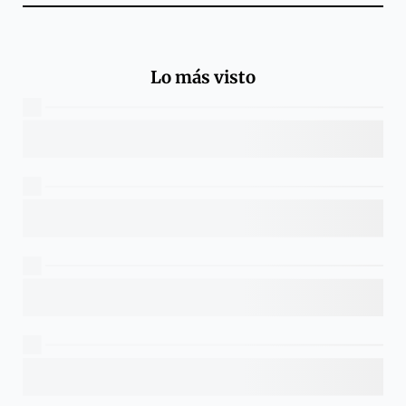
Lo más visto