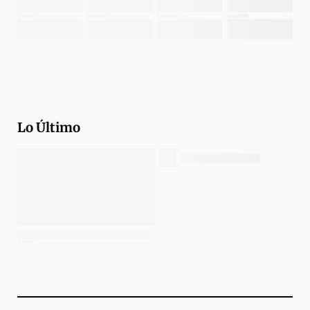
Lo Último