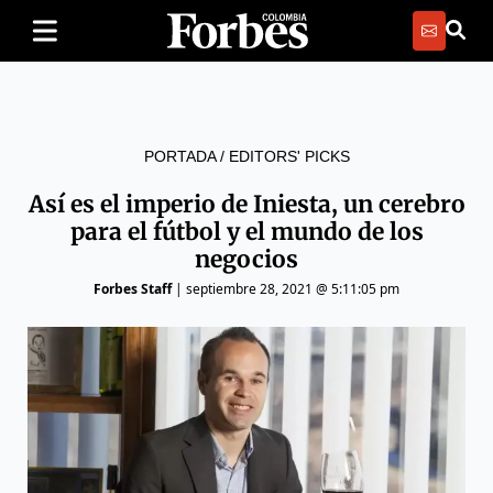
PORTADA
/
EDITORS' PICKS
Así es el imperio de Iniesta, un cerebro
para el fútbol y el mundo de los
negocios
Forbes Staff
|
septiembre 28, 2021 @ 5:11:05 pm