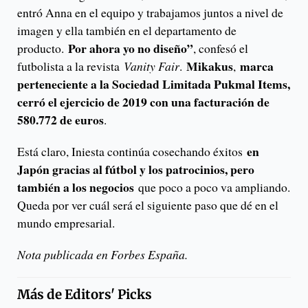
entró Anna en el equipo y trabajamos juntos a nivel de
imagen y ella también en el departamento de
Por ahora yo no diseño”
producto.
, confesó el
Mikakus
marca
futbolista a la revista
Vanity Fair
.
,
perteneciente a la Sociedad Limitada Pukmal Items,
cerró el ejercicio de 2019 con una facturación de
580.772 de euros
.
en
Está claro, Iniesta continúa cosechando éxitos
Japón gracias al fútbol y los patrocinios, pero
también a los negocios
que poco a poco va ampliando.
Queda por ver cuál será el siguiente paso que dé en el
mundo empresarial.
Nota publicada en Forbes España.
Más de
Editors' Picks