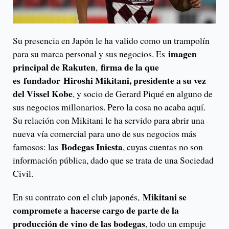
Su presencia en Japón le ha valido como un trampolín
imagen
para su marca personal y sus negocios. Es
principal de Rakuten
firma de la que
,
es
fundador Hiroshi Mikitani, presidente a su vez
del Vissel Kobe
, y socio de Gerard Piqué en alguno de
sus negocios millonarios. Pero la cosa no acaba aquí.
Su relación con Mikitani le ha servido para abrir una
nueva vía comercial para uno de sus negocios más
Bodegas Iniesta
famosos: las
, cuyas cuentas no son
información pública, dado que se trata de una Sociedad
Civil.
Mikitani se
En su contrato con el club japonés,
compromete a hacerse cargo de parte de la
producción de vino de las bodegas
, todo un empuje