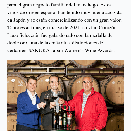
para el gran negocio familiar del manchego. Estos
vinos de origen español han tenido muy buena acogida
en Japón y se están comercializando con un gran valor.
Tanto es así que, en marzo de 2021, su vino Corazón
Loco Selección fue galardonado con la medalla de
doble oro, una de las más altas distinciones del
certamen SAKURA Japan Women’s Wine Awards.