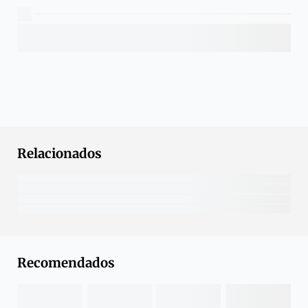
Relacionados
Recomendados