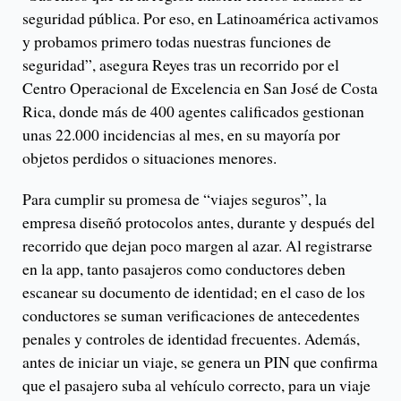
seguridad pública. Por eso, en Latinoamérica activamos
y probamos primero todas nuestras funciones de
seguridad”, asegura Reyes tras un recorrido por el
Centro Operacional de Excelencia en San José de Costa
Rica, donde más de 400 agentes calificados gestionan
unas 22.000 incidencias al mes, en su mayoría por
objetos perdidos o situaciones menores.
Para cumplir su promesa de “viajes seguros”, la
empresa diseñó protocolos antes, durante y después del
recorrido que dejan poco margen al azar. Al registrarse
en la app, tanto pasajeros como conductores deben
escanear su documento de identidad; en el caso de los
conductores se suman verificaciones de antecedentes
penales y controles de identidad frecuentes. Además,
antes de iniciar un viaje, se genera un PIN que confirma
que el pasajero suba al vehículo correcto, para un viaje