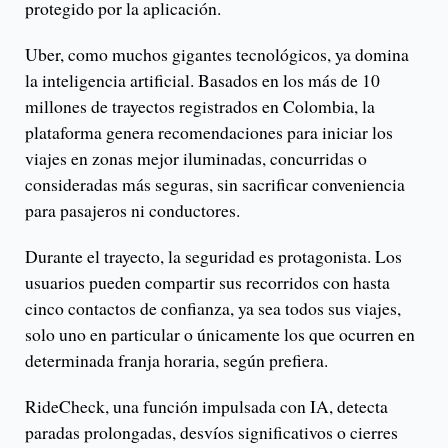
protegido por la aplicación.
Uber, como muchos gigantes tecnológicos, ya domina
la inteligencia artificial. Basados en los más de 10
millones de trayectos registrados en Colombia, la
plataforma genera recomendaciones para iniciar los
viajes en zonas mejor iluminadas, concurridas o
consideradas más seguras, sin sacrificar conveniencia
para pasajeros ni conductores.
Durante el trayecto, la seguridad es protagonista. Los
usuarios pueden compartir sus recorridos con hasta
cinco contactos de confianza, ya sea todos sus viajes,
solo uno en particular o únicamente los que ocurren en
determinada franja horaria, según prefiera.
RideCheck, una función impulsada con IA, detecta
paradas prolongadas, desvíos significativos o cierres