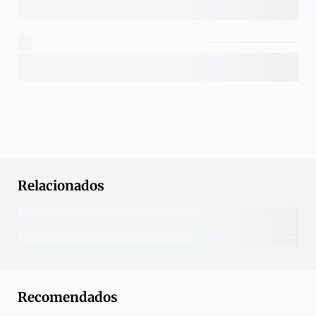
Relacionados
Recomendados