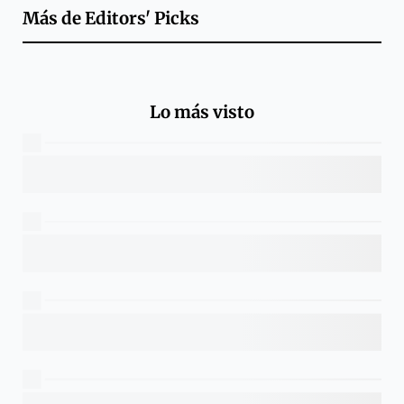
Más de
Editors' Picks
Lo más visto