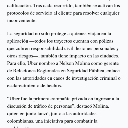
calificación. Tras cada recorrido, también se activan los
protocolos de servicio al cliente para resolver cualquier
inconveniente.
La seguridad no solo protege a quienes viajan en la
aplicación —todos los trayectos cuentan con pólizas
que cubren responsabilidad civil, lesiones personales y
otros riesgos—, también tiene impacto en las ciudades.
Para ello, Uber nombró a Nelson Molina como gerente
de Relaciones Regionales en Seguridad Pública, enlace
con las autoridades en casos de investigación criminal o
esclarecimiento de hechos.
“Uber fue la primera compañía privada en ingresar a la
discusión de tráfico de personas”, destacó Molina,
quien en junio lanzó, junto a las autoridades
colombianas, una iniciativa para combatir la
problemática.