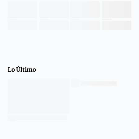
Lo Último