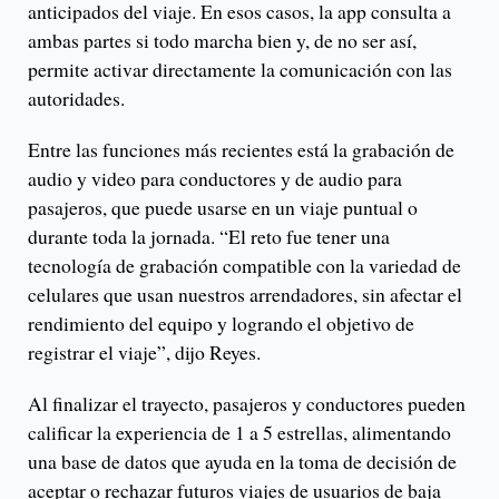
anticipados del viaje. En esos casos, la app consulta a
ambas partes si todo marcha bien y, de no ser así,
permite activar directamente la comunicación con las
autoridades.
Entre las funciones más recientes está la grabación de
audio y video para conductores y de audio para
pasajeros, que puede usarse en un viaje puntual o
durante toda la jornada. “El reto fue tener una
tecnología de grabación compatible con la variedad de
celulares que usan nuestros arrendadores, sin afectar el
rendimiento del equipo y logrando el objetivo de
registrar el viaje”, dijo Reyes.
Al finalizar el trayecto, pasajeros y conductores pueden
calificar la experiencia de 1 a 5 estrellas, alimentando
una base de datos que ayuda en la toma de decisión de
aceptar o rechazar futuros viajes de usuarios de baja