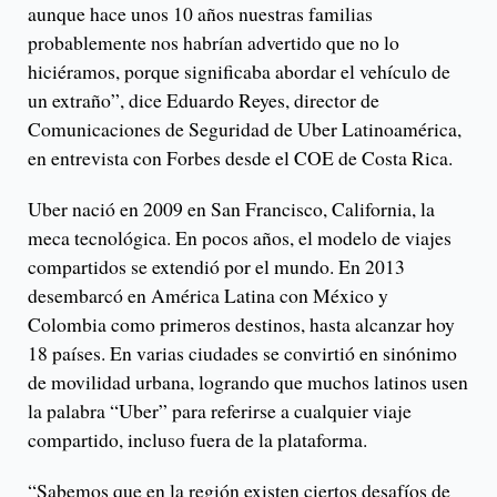
aunque hace unos 10 años nuestras familias
probablemente nos habrían advertido que no lo
hiciéramos, porque significaba abordar el vehículo de
un extraño”, dice Eduardo Reyes, director de
Comunicaciones de Seguridad de Uber Latinoamérica,
en entrevista con Forbes desde el COE de Costa Rica.
Uber nació en 2009 en San Francisco, California, la
meca tecnológica. En pocos años, el modelo de viajes
compartidos se extendió por el mundo. En 2013
desembarcó en América Latina con México y
Colombia como primeros destinos, hasta alcanzar hoy
18 países. En varias ciudades se convirtió en sinónimo
de movilidad urbana, logrando que muchos latinos usen
la palabra “Uber” para referirse a cualquier viaje
compartido, incluso fuera de la plataforma.
“Sabemos que en la región existen ciertos desafíos de