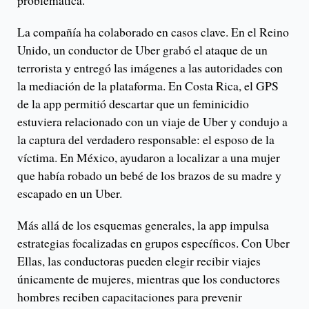
La compañía ha colaborado en casos clave. En el Reino
Unido, un conductor de Uber grabó el ataque de un
terrorista y entregó las imágenes a las autoridades con
la mediación de la plataforma. En Costa Rica, el GPS
de la app permitió descartar que un feminicidio
estuviera relacionado con un viaje de Uber y condujo a
la captura del verdadero responsable: el esposo de la
víctima. En México, ayudaron a localizar a una mujer
que había robado un bebé de los brazos de su madre y
escapado en un Uber.
Más allá de los esquemas generales, la app impulsa
estrategias focalizadas en grupos específicos. Con Uber
Ellas, las conductoras pueden elegir recibir viajes
únicamente de mujeres, mientras que los conductores
hombres reciben capacitaciones para prevenir