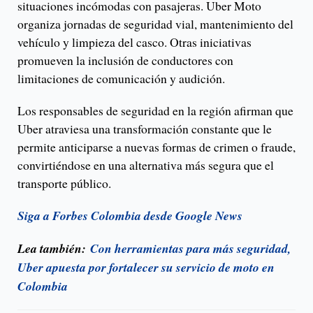
situaciones incómodas con pasajeras. Uber Moto
organiza jornadas de seguridad vial, mantenimiento del
vehículo y limpieza del casco. Otras iniciativas
promueven la inclusión de conductores con
limitaciones de comunicación y audición.
Los responsables de seguridad en la región afirman que
Uber atraviesa una transformación constante que le
permite anticiparse a nuevas formas de crimen o fraude,
convirtiéndose en una alternativa más segura que el
transporte público.
Siga a Forbes Colombia desde Google News
Lea también:
Con herramientas para más seguridad,
Uber apuesta por fortalecer su servicio de moto en
Colombia