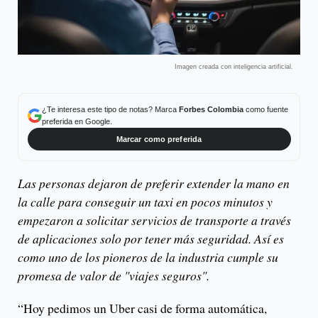
Imagen creada con inteligencia artificial.
¿Te interesa este tipo de notas? Marca
Forbes Colombia
como fuente
preferida en Google.
Marcar como preferida
Las personas dejaron de preferir extender la mano en
la calle para conseguir un taxi en pocos minutos y
empezaron a solicitar servicios de transporte a través
de aplicaciones solo por tener más seguridad. Así es
como uno de los pioneros de la industria cumple su
promesa de valor de "viajes seguros".
“Hoy pedimos un Uber casi de forma automática,