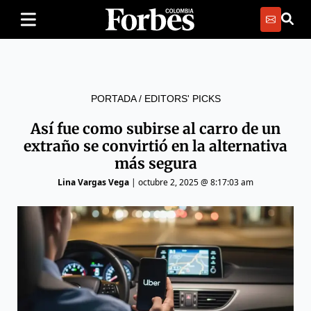
PORTADA
/
EDITORS' PICKS
Así fue como subirse al carro de un
extraño se convirtió en la alternativa
más segura
Lina Vargas Vega
|
octubre 2, 2025 @ 8:17:03 am