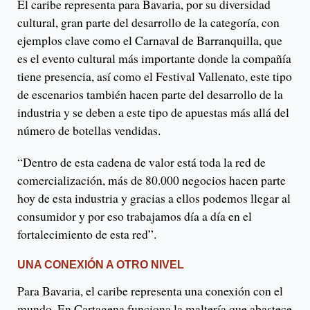
El caribe representa para Bavaria, por su diversidad
cultural, gran parte del desarrollo de la categoría, con
ejemplos clave como el Carnaval de Barranquilla, que
es el evento cultural más importante donde la compañía
tiene presencia, así como el Festival Vallenato, este tipo
de escenarios también hacen parte del desarrollo de la
industria y se deben a este tipo de apuestas más allá del
número de botellas vendidas.
“Dentro de esta cadena de valor está toda la red de
comercialización, más de 80.000 negocios hacen parte
hoy de esta industria y gracias a ellos podemos llegar al
consumidor y por eso trabajamos día a día en el
fortalecimiento de esta red”.
UNA CONEXIÓN A OTRO NIVEL
Para Bavaria, el caribe representa una conexión con el
mundo. En Cartagena funciona la maltería que abastece