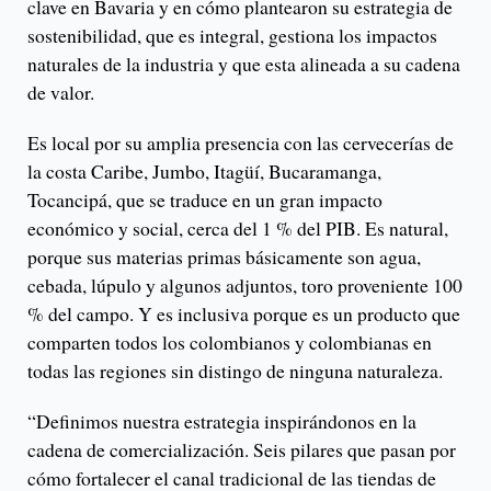
clave en Bavaria y en cómo plantearon su estrategia de
sostenibilidad, que es integral, gestiona los impactos
naturales de la industria y que esta alineada a su cadena
de valor.
Es local por su amplia presencia con las cervecerías de
la costa Caribe, Jumbo, Itagüí, Bucaramanga,
Tocancipá, que se traduce en un gran impacto
económico y social, cerca del 1 % del PIB. Es natural,
porque sus materias primas básicamente son agua,
cebada, lúpulo y algunos adjuntos, toro proveniente 100
% del campo. Y es inclusiva porque es un producto que
comparten todos los colombianos y colombianas en
todas las regiones sin distingo de ninguna naturaleza.
“Definimos nuestra estrategia inspirándonos en la
cadena de comercialización. Seis pilares que pasan por
cómo fortalecer el canal tradicional de las tiendas de