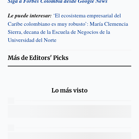
Siga a Forbes Colombia desde Google News
Le puede interesar:
‘El ecosistema empresarial del
Caribe colombiano es muy robusto’: María Clemencia
Sierra, decana de la Escuela de Negocios de la
Universidad del Norte
Más de
Editors' Picks
Lo más visto