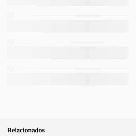
Relacionados