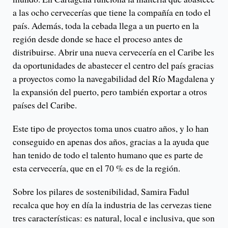
a las ocho cervecerías que tiene la compañía en todo el
país. Además, toda la cebada llega a un puerto en la
región desde donde se hace el proceso antes de
distribuirse. Abrir una nueva cervecería en el Caribe les
da oportunidades de abastecer el centro del país gracias
a proyectos como la navegabilidad del Río Magdalena y
la expansión del puerto, pero también exportar a otros
países del Caribe.
Este tipo de proyectos toma unos cuatro años, y lo han
conseguido en apenas dos años, gracias a la ayuda que
han tenido de todo el talento humano que es parte de
esta cervecería, que en el 70 % es de la región.
Sobre los pilares de sostenibilidad, Samira Fadul
recalca que hoy en día la industria de las cervezas tiene
tres características: es natural, local e inclusiva, que son