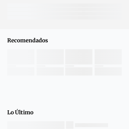
Recomendados
Lo Último