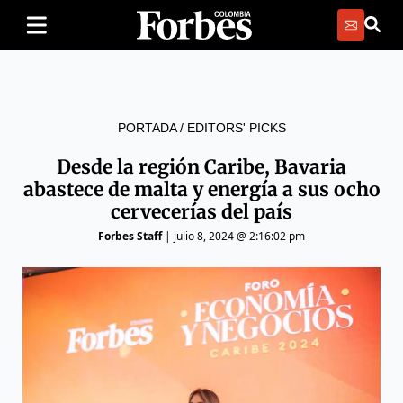
PORTADA
/
EDITORS' PICKS
Desde la región Caribe, Bavaria
abastece de malta y energía a sus ocho
cervecerías del país
Forbes Staff
|
julio 8, 2024 @ 2:16:02 pm