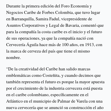
Durante la primera edición del Foro Economía y
Negocios Caribe de Forbes Colombia, que tuvo lugar
en Barranquilla, Samira Fadul, vicepresidente de
Asuntos Corporativos y Legal de Bavaria, comentó que
para la compañía la costa caribe es el inicio y el futuro
de sus operaciones, ya que la compañía nació con
Cervecería Águila hace más de 100 años, en 1913, con
la marca de cerveza del país que tiene el mismo
nombre.
“De la creatividad del Caribe han salido marcas
emblemáticas como Costeñita, y cuando decimos que
también representa el futuro es porque la mayor apuesta
por el crecimiento de la industria cervecera está puesta
en el caribe colombiano, específicamente en el
Atlántico en el municipio de Palmar de Varela con una
nueva cervecería que se anunció su construcción el año