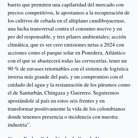
barrio que permiten una capilaridad del mercado con
precios competitivos, le apostamos a la recuperación de
los cultivos de cebada en el altiplano cundiboyacense,
una lucha transversal contra el consumo nocivo y en
pro del responsable, y tres pilares ambientales; acción
climática, que es ser cero emisiones netas a 2024 con
acciones como el parque solar en Ponedera, Atlántico
con el que se abastecerá todas las cervecerías, tener un
90 % de envases retornables con el sistema de logística
inversa más grande del país, y un compromiso con el
cuidado del agua y la restauración de los páramos como
el de Santurbán, Chingaza y Guerrero. Seguiremos
apostándole al país en estos seis frentes y en
transformar positivamente la vida de los colombianos
donde tenemos presencia o incidencia con nuestra
industria”.