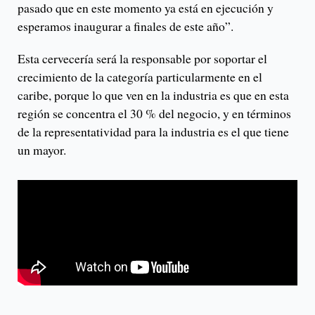
pasado que en este momento ya está en ejecución y
esperamos inaugurar a finales de este año”.
Esta cervecería será la responsable por soportar el
crecimiento de la categoría particularmente en el
caribe, porque lo que ven en la industria es que en esta
región se concentra el 30 % del negocio, y en términos
de la representatividad para la industria es el que tiene
un mayor.