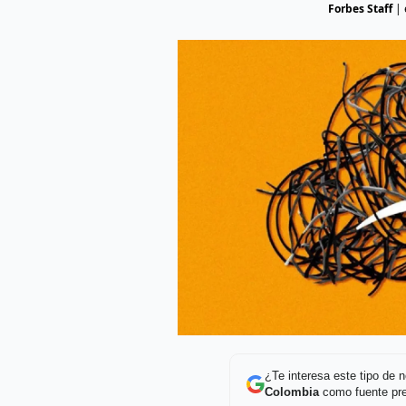
Forbes Staff
|
¿Te interesa este tipo de
Colombia
como fuente pre