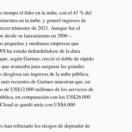
tiempo el líder en la nube, con el 41 % del
tructura en la nube, y generó ingresos de
ercer trimestre de 2021. Aunque fue el
be desde su lanzamiento en 2006 –
las pequeñas y medianas empresas que
WS ha estado defendiéndose de la dura
que, según Gartner, creció el doble de rápido
que avanzaba para asegurar las grandes
 desglosa sus ingresos de la nube pública,
s más recientes de Gartner muestran que, en
s de US$12.000 millones de los servicios de
 pública, en comparación con los US$26.000
Cloud se quedó atrás con US$4.000
es han reforzado los riesgos de depender de