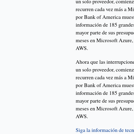
un solo proveedor, comienz
recurren cada vez más a Mi
por Bank of America muestr
información de 185 grandes
mayor parte de sus presupu
meses en Microsoft Azure,
AWS.
Ahora que las interrupcion
un solo proveedor, comienz
recurren cada vez más a Mi
por Bank of America muestr
información de 185 grandes
mayor parte de sus presupu
meses en Microsoft Azure,
AWS.
Siga la información de tecn