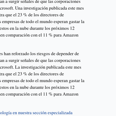
an a surgir señales de que las corporaciones
crosoft. Una investigación publicada este mes
a que el 23 % de los directores de
 empresas de todo el mundo esperan gastar la
estos en la nube durante los próximos 12
 en comparación con el 11 % para Amazon
es han reforzado los riesgos de depender de
an a surgir señales de que las corporaciones
crosoft. La investigación publicada este mes
a que el 23 % de los directores de
 empresas de todo el mundo esperan gastar la
estos en la nube durante los próximos 12
 en comparación con el 11 % para Amazon
ología en nuestra sección especializada