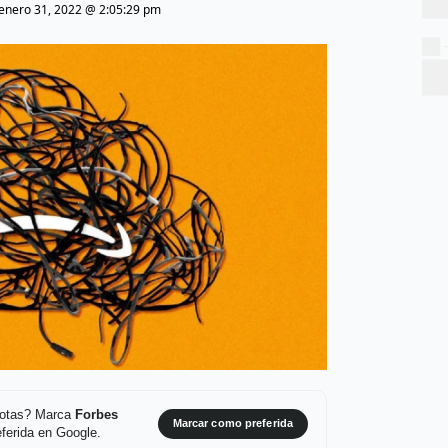
enero 31, 2022 @ 2:05:29 pm
 notas? Marca
Forbes
Marcar como preferida
ferida en Google.