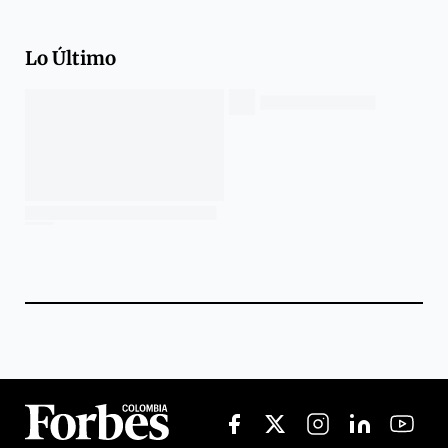
Lo Último