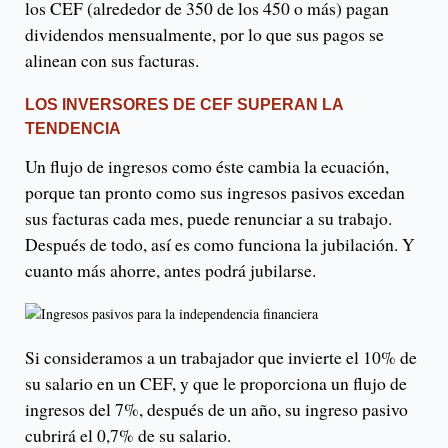
los CEF (alrededor de 350 de los 450 o más) pagan
dividendos mensualmente, por lo que sus pagos se
alinean con sus facturas.
LOS INVERSORES DE CEF SUPERAN LA
TENDENCIA
Un flujo de ingresos como éste cambia la ecuación,
porque tan pronto como sus ingresos pasivos excedan
sus facturas cada mes, puede renunciar a su trabajo.
Después de todo, así es como funciona la jubilación. Y
cuanto más ahorre, antes podrá jubilarse.
Si consideramos a un trabajador que invierte el 10% de
su salario en un CEF, y que le proporciona un flujo de
ingresos del 7%, después de un año, su ingreso pasivo
cubrirá el 0,7% de su salario.