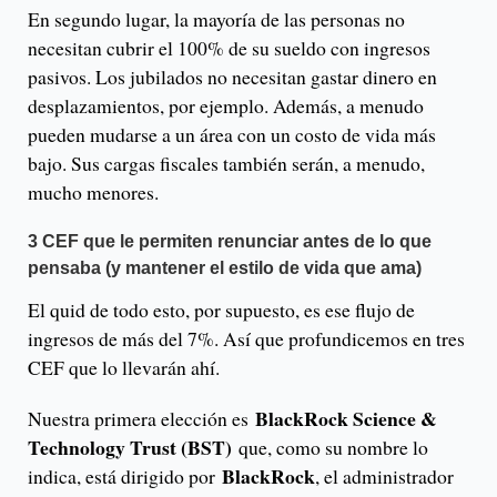
En segundo lugar, la mayoría de las personas no
necesitan cubrir el 100% de su sueldo con ingresos
pasivos. Los jubilados no necesitan gastar dinero en
desplazamientos, por ejemplo. Además, a menudo
pueden mudarse a un área con un costo de vida más
bajo. Sus cargas fiscales también serán, a menudo,
mucho menores.
3 CEF que le permiten renunciar antes de lo que
pensaba (y mantener el estilo de vida que ama)
El quid de todo esto, por supuesto, es ese flujo de
ingresos de más del 7%. Así que profundicemos en tres
CEF que lo llevarán ahí.
BlackRock Science &
Nuestra primera elección es
Technology Trust (BST)
que, como su nombre lo
BlackRock
indica, está dirigido por
, el administrador