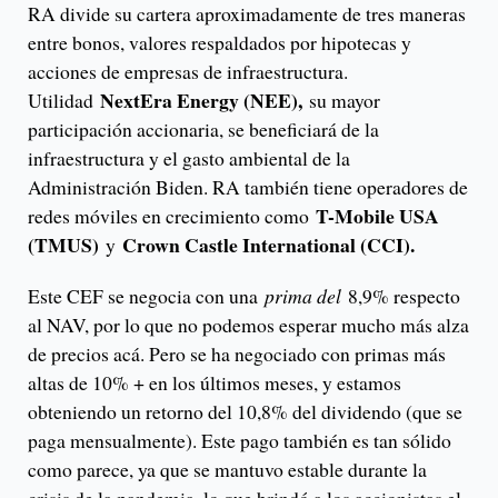
RA divide su cartera aproximadamente de tres maneras
entre bonos, valores respaldados por hipotecas y
acciones de empresas de infraestructura.
NextEra Energy (NEE),
Utilidad
su mayor
participación accionaria, se beneficiará de la
infraestructura y el gasto ambiental de la
Administración Biden. RA también tiene operadores de
T-Mobile USA
redes móviles en crecimiento como
(TMUS)
Crown Castle International (CCI).
y
Este CEF se negocia con una
prima del
8,9% respecto
al NAV, por lo que no podemos esperar mucho más alza
de precios acá. Pero se ha negociado con primas más
altas de 10% + en los últimos meses, y estamos
obteniendo un retorno del 10,8% del dividendo (que se
paga mensualmente). Este pago también es tan sólido
como parece, ya que se mantuvo estable durante la