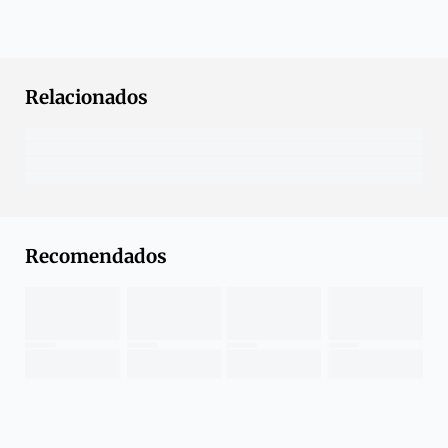
Relacionados
Recomendados