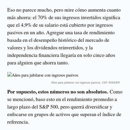
Eso no parece mucho, pero mire cómo aumenta cuanto
más ahorra: el 70% de sus ingresos invertidos significa
que el 4,9% de su salario está cubierto por ingresos
pasivos en un año. Agregue una tasa de rendimiento
basada en el desempeño histórico del mercado de
valores y los dividendos reinvertidos, y la
independencia financiera llegaría en solo cinco años
para alguien que ahorra tanto.
Años para jubilarse con ingresos pasivos. CEF INSIDER
Por supuesto, estos números no son absolutos.
Como
se mencionó, baso esto en el rendimiento promedio a
largo plazo del S&P 500, pero querrá diversificar y
enfocarse en grupos de activos que superan el índice de
referencia.