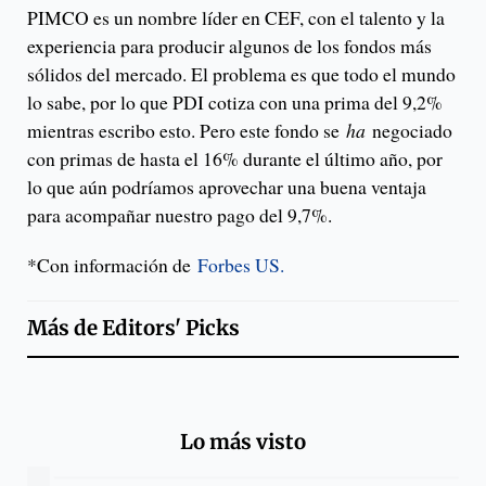
PIMCO es un nombre líder en CEF, con el talento y la
experiencia para producir algunos de los fondos más
sólidos del mercado. El problema es que todo el mundo
lo sabe, por lo que PDI cotiza con una prima del 9,2%
mientras escribo esto. Pero este fondo se
ha
negociado
con primas de hasta el 16% durante el último año, por
lo que aún podríamos aprovechar una buena ventaja
para acompañar nuestro pago del 9,7%.
*Con información de
Forbes US.
Más de
Editors' Picks
Lo más visto