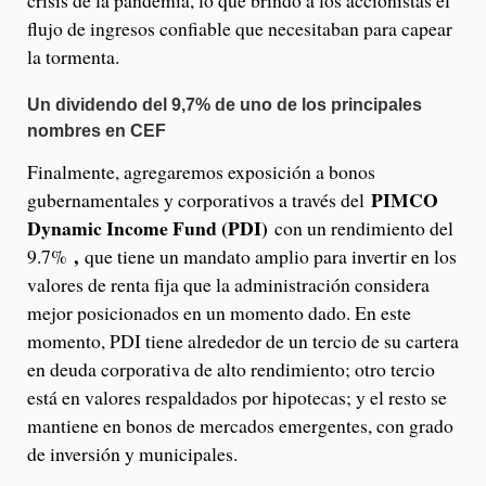
crisis de la pandemia, lo que brindó a los accionistas el
flujo de ingresos confiable que necesitaban para capear
la tormenta.
Un dividendo del 9,7% de uno de los principales
nombres en CEF
Finalmente, agregaremos exposición a bonos
PIMCO
gubernamentales y corporativos a través del
Dynamic Income Fund (PDI)
con un rendimiento del
,
9.7%
que tiene un mandato amplio para invertir en los
valores de renta fija que la administración considera
mejor posicionados en un momento dado. En este
momento, PDI tiene alrededor de un tercio de su cartera
en deuda corporativa de alto rendimiento; otro tercio
está en valores respaldados por hipotecas; y el resto se
mantiene en bonos de mercados emergentes, con grado
de inversión y municipales.