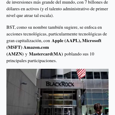
de inversiones más grande del mundo, con 7 billones de
dólares en activos (y el talento administrativo de primer
nivel que atrae tal escala).
BST, como su nombre también sugiere, se enfoca en
acciones tecnológicas, particularmente tecnológicas de
Apple (AAPL), Microsoft
gran capitalización, con
(MSFT) Amazon.com
(AMZN)
Mastercard(MA)
y
poblando sus 10
principales participaciones.