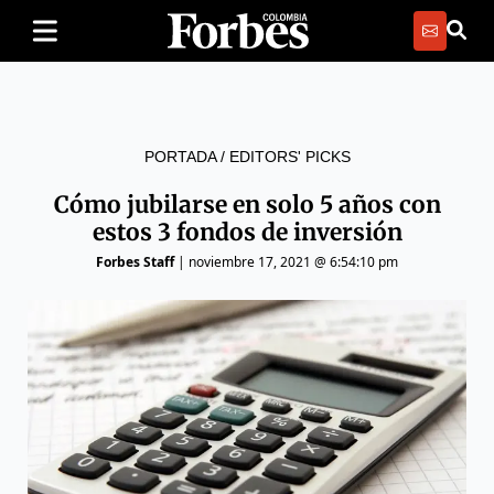
PORTADA
/
EDITORS' PICKS
Cómo jubilarse en solo 5 años con
estos 3 fondos de inversión
Forbes Staff
|
noviembre 17, 2021 @ 6:54:10 pm