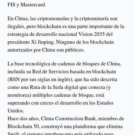
FIS y Mastercard.
En China, las criptomonedas y la criptominería son
ilegales, pero blockchain es una parte importante de la
estrategia de desarrollo nacional Vision 2035 del
presidente Xi Jinping. Ninguno de los blockchain
autorizados por China son públicos.
La base tecnológica de cadenas de bloques de China,
incluida su Red de Servicios basada en blockchain
(BSN por sus siglas en inglés), que ha sido descrita
como una Ruta de la Seda digital que conecta (y
monitorea) múltiples cadenas de bloque, está
superando con creces el desarrollo en los Estados
Unidos.
Hace dos años, China Construction Bank, miembro de
Blockchain 50, construyó una plataforma que elimina
Swift, el sistema interbancario más utilizado para