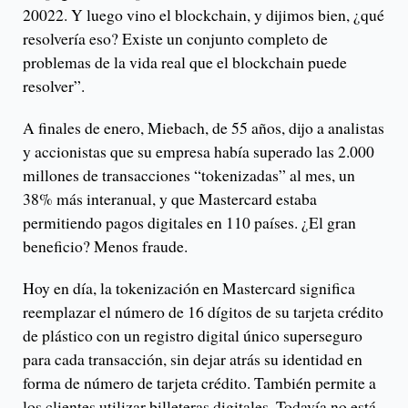
20022. Y luego vino el blockchain, y dijimos bien, ¿qué
resolvería eso? Existe un conjunto completo de
problemas de la vida real que el blockchain puede
resolver”.
A finales de enero, Miebach, de 55 años, dijo a analistas
y accionistas que su empresa había superado las 2.000
millones de transacciones “tokenizadas” al mes, un
38% más interanual, y que Mastercard estaba
permitiendo pagos digitales en 110 países. ¿El gran
beneficio? Menos fraude.
Hoy en día, la tokenización en Mastercard significa
reemplazar el número de 16 dígitos de su tarjeta crédito
de plástico con un registro digital único superseguro
para cada transacción, sin dejar atrás su identidad en
forma de número de tarjeta crédito. También permite a
los clientes utilizar billeteras digitales. Todavía no está