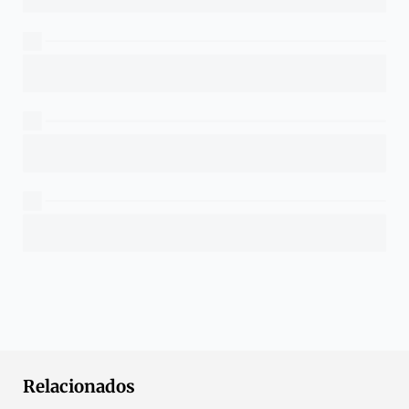
Relacionados