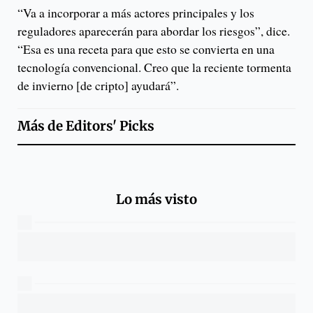
“Va a incorporar a más actores principales y los
reguladores aparecerán para abordar los riesgos”, dice.
“Esa es una receta para que esto se convierta en una
tecnología convencional. Creo que la reciente tormenta
de invierno [de cripto] ayudará”.
Más de
Editors' Picks
Lo más visto