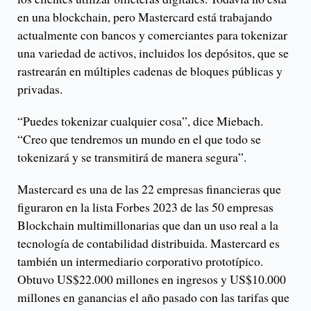
en una blockchain, pero Mastercard está trabajando
actualmente con bancos y comerciantes para tokenizar
una variedad de activos, incluidos los depósitos, que se
rastrearán en múltiples cadenas de bloques públicas y
privadas.
“Puedes tokenizar cualquier cosa”, dice Miebach.
“Creo que tendremos un mundo en el que todo se
tokenizará y se transmitirá de manera segura”.
Mastercard es una de las 22 empresas financieras que
figuraron en la lista Forbes 2023 de las 50 empresas
Blockchain multimillonarias que dan un uso real a la
tecnología de contabilidad distribuida. Mastercard es
también un intermediario corporativo prototípico.
Obtuvo US$22.000 millones en ingresos y US$10.000
millones en ganancias el año pasado con las tarifas que