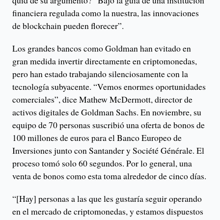
quid de su argumento? “Bajo la guía de una institución
financiera regulada como la nuestra, las innovaciones
de blockchain pueden florecer”.
Los grandes bancos como Goldman han evitado en
gran medida invertir directamente en criptomonedas,
pero han estado trabajando silenciosamente con la
tecnología subyacente. “Vemos enormes oportunidades
comerciales”, dice Mathew McDermott, director de
activos digitales de Goldman Sachs. En noviembre, su
equipo de 70 personas suscribió una oferta de bonos de
100 millones de euros para el Banco Europeo de
Inversiones junto con Santander y Société Générale. El
proceso tomó solo 60 segundos. Por lo general, una
venta de bonos como esta toma alrededor de cinco días.
“[Hay] personas a las que les gustaría seguir operando
en el mercado de criptomonedas, y estamos dispuestos