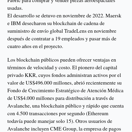
Fabric para comprar y vender piezas aeroespaciales
usadas.
El desarrollo se detuvo en noviembre de 2022. Maersk
e IBM desecharon su blockchain de cadena de
suministro de envío global TradeLens en noviembre
después de contratar a 19 empleados y pasar más de
cuatro años en el proyecto.
Los blockchain públicos pueden ofrecer ventajas en
términos de velocidad y costo. El pionero del capital
privado KKR, cuyos fondos administran activos por el
valor de US$496.000 millones, abrió recientemente su
Fondo de Crecimiento Estratégico de Atención Médica
de US$4.000 millones para distribución a través de
Avalanche, una blockchain público y rápido que cuenta
con 4.500 transacciones por segundo (Ethereum
todavía puede manejar solo 15). Otros usuarios de
Avalanche incluyen CME Group, la empresa de pagos