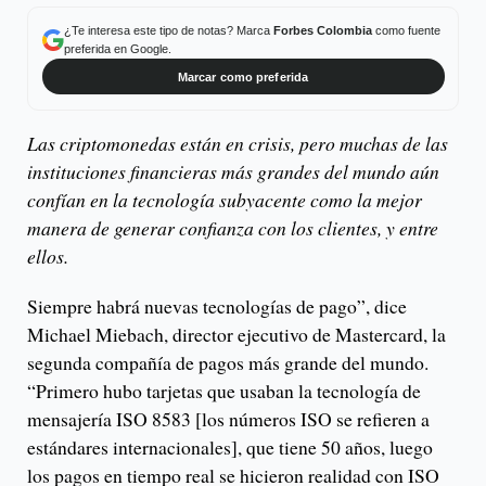
¿Te interesa este tipo de notas? Marca
Forbes Colombia
como fuente
preferida en Google.
Marcar como preferida
Las criptomonedas están en crisis, pero muchas de las
instituciones financieras más grandes del mundo aún
confían en la tecnología subyacente como la mejor
manera de generar confianza con los clientes, y entre
ellos.
Siempre habrá nuevas tecnologías de pago”, dice
Michael Miebach, director ejecutivo de Mastercard, la
segunda compañía de pagos más grande del mundo.
“Primero hubo tarjetas que usaban la tecnología de
mensajería ISO 8583 [los números ISO se refieren a
estándares internacionales], que tiene 50 años, luego
los pagos en tiempo real se hicieron realidad con ISO