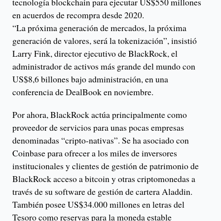
tecnología blockchain para ejecutar US$550 millones
en acuerdos de recompra desde 2020.
“La próxima generación de mercados, la próxima
generación de valores, será la tokenización”, insistió
Larry Fink, director ejecutivo de BlackRock, el
administrador de activos más grande del mundo con
US$8,6 billones bajo administración, en una
conferencia de DealBook en noviembre.
Por ahora, BlackRock actúa principalmente como
proveedor de servicios para unas pocas empresas
denominadas “cripto-nativas”. Se ha asociado con
Coinbase para ofrecer a los miles de inversores
institucionales y clientes de gestión de patrimonio de
BlackRock acceso a bitcoin y otras criptomonedas a
través de su software de gestión de cartera Aladdin.
También posee US$34.000 millones en letras del
Tesoro como reservas para la moneda estable