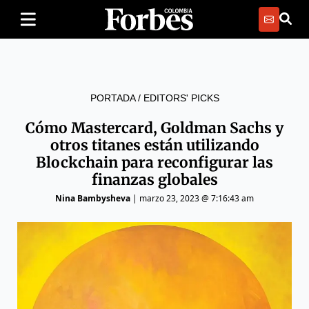
PORTADA
/
EDITORS' PICKS
Cómo Mastercard, Goldman Sachs y
otros titanes están utilizando
Blockchain para reconfigurar las
finanzas globales
Nina Bambysheva
|
marzo 23, 2023 @ 7:16:43 am