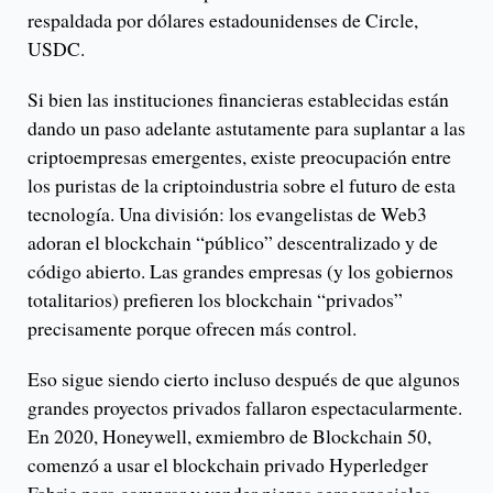
respaldada por dólares estadounidenses de Circle,
USDC.
Si bien las instituciones financieras establecidas están
dando un paso adelante astutamente para suplantar a las
criptoempresas emergentes, existe preocupación entre
los puristas de la criptoindustria sobre el futuro de esta
tecnología. Una división: los evangelistas de Web3
adoran el blockchain “público” descentralizado y de
código abierto. Las grandes empresas (y los gobiernos
totalitarios) prefieren los blockchain “privados”
precisamente porque ofrecen más control.
Eso sigue siendo cierto incluso después de que algunos
grandes proyectos privados fallaron espectacularmente.
En 2020, Honeywell, exmiembro de Blockchain 50,
comenzó a usar el blockchain privado Hyperledger