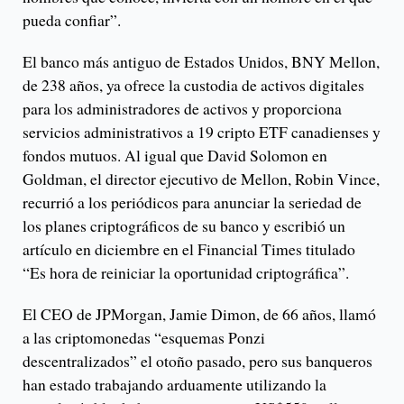
pueda confiar”.
El banco más antiguo de Estados Unidos, BNY Mellon,
de 238 años, ya ofrece la custodia de activos digitales
para los administradores de activos y proporciona
servicios administrativos a 19 cripto ETF canadienses y
fondos mutuos. Al igual que David Solomon en
Goldman, el director ejecutivo de Mellon, Robin Vince,
recurrió a los periódicos para anunciar la seriedad de
los planes criptográficos de su banco y escribió un
artículo en diciembre en el Financial Times titulado
“Es hora de reiniciar la oportunidad criptográfica”.
El CEO de JPMorgan, Jamie Dimon, de 66 años, llamó
a las criptomonedas “esquemas Ponzi
descentralizados” el otoño pasado, pero sus banqueros
han estado trabajando arduamente utilizando la