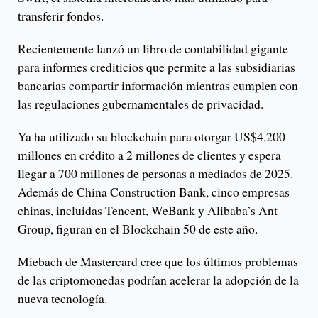
transferir fondos.
Recientemente lanzó un libro de contabilidad gigante
para informes crediticios que permite a las subsidiarias
bancarias compartir información mientras cumplen con
las regulaciones gubernamentales de privacidad.
Ya ha utilizado su blockchain para otorgar US$4.200
millones en crédito a 2 millones de clientes y espera
llegar a 700 millones de personas a mediados de 2025.
Además de China Construction Bank, cinco empresas
chinas, incluidas Tencent, WeBank y Alibaba’s Ant
Group, figuran en el Blockchain 50 de este año.
Miebach de Mastercard cree que los últimos problemas
de las criptomonedas podrían acelerar la adopción de la
nueva tecnología.