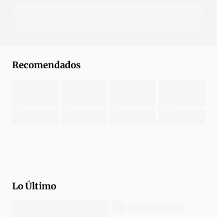
Recomendados
Lo Último