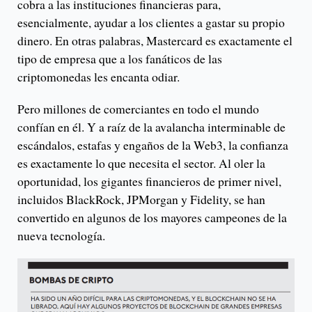
cobra a las instituciones financieras para,
esencialmente, ayudar a los clientes a gastar su propio
dinero. En otras palabras, Mastercard es exactamente el
tipo de empresa que a los fanáticos de las
criptomonedas les encanta odiar.
Pero millones de comerciantes en todo el mundo
confían en él. Y a raíz de la avalancha interminable de
escándalos, estafas y engaños de la Web3, la confianza
es exactamente lo que necesita el sector. Al oler la
oportunidad, los gigantes financieros de primer nivel,
incluidos BlackRock, JPMorgan y Fidelity, se han
convertido en algunos de los mayores campeones de la
nueva tecnología.