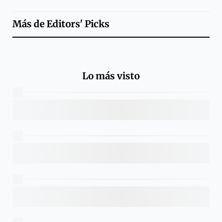
Más de
Editors' Picks
Lo más visto