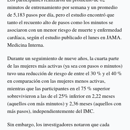
minutos de entrenamiento por semana y un promedio
de 5,183 pasos por día, pero el estudio encontró que
tanto el recuento alto de pasos como los minutos se
asociaron con un menor riesgo de muerte y enfermedad
cardíaca, según el estudio publicado el lunes en JAMA.
Medicina Interna.
Durante un seguimiento de nueve años, la cuarta parte
de las mujeres más activas (ya sea con pasos o minutos)
tuvo una reducción de riesgo de entre el 30 % y el 40 %
en comparación con las mujeres menos activas,
mientras que las participantes en el 75 % superior
sobrevivieron a las de el 25% inferior en 2,22 meses
(aquellos con más minutos) y 2,36 meses (aquellos con
más pasos), independientemente del IMC.
Sin embargo, los investigadores notaron que cada