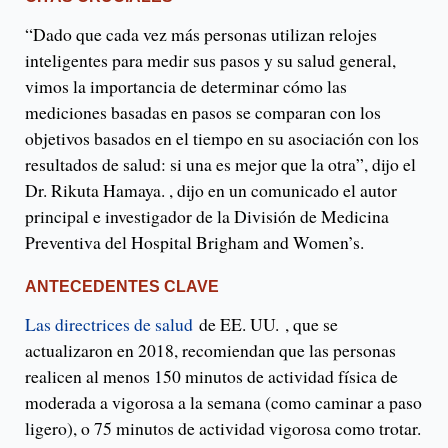
“Dado que cada vez más personas utilizan relojes
inteligentes para medir sus pasos y su salud general,
vimos la importancia de determinar cómo las
mediciones basadas en pasos se comparan con los
objetivos basados ​​en el tiempo en su asociación con los
resultados de salud: si una es mejor que la otra”, dijo el
Dr. Rikuta Hamaya. , dijo en un comunicado el autor
principal e investigador de la División de Medicina
Preventiva del Hospital Brigham and Women’s.
ANTECEDENTES CLAVE
Las directrices de salud
de EE. UU. , que se
actualizaron en 2018, recomiendan que las personas
realicen al menos 150 minutos de actividad física de
moderada a vigorosa a la semana (como caminar a paso
ligero), o 75 minutos de actividad vigorosa como trotar.