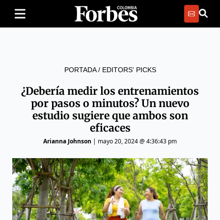
PORTADA
/
EDITORS' PICKS
¿Debería medir los entrenamientos
por pasos o minutos? Un nuevo
estudio sugiere que ambos son
eficaces
Arianna Johnson
|
mayo 20, 2024 @ 4:36:43 pm