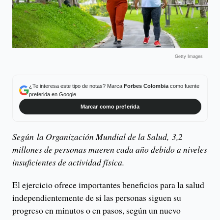
Getty Images
¿Te interesa este tipo de notas? Marca
Forbes Colombia
como fuente
preferida en Google.
Marcar como preferida
Según la Organización Mundial de la Salud, 3,2
millones de personas mueren cada año debido a niveles
insuficientes de actividad física.
El ejercicio ofrece importantes beneficios para la salud
independientemente de si las personas siguen su
progreso en minutos o en pasos, según un nuevo