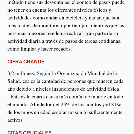
método tiene sus desventajas: el conteo de pasos puede
no tener en cuenta los diferentes niveles físicos y
actividades como andar en bicicleta y nadar, que son
más fáciles de monitorear por tiempo, mientras que las
personas mayores tienden a realizar gran parte de su
actividad diaria a través de pasos de tareas cotidianas,
como limpiar y hacer recados.
CIFRA GRANDE
3,2 millones.
Según
la Organización Mundial de la
Salud, esa es la cantidad de personas que mueren cada
año debido a niveles insuficientes de actividad física
. Esta es la cuarta causa más común de muerte en todo
el mundo. Alrededor del 23% de los adultos y el 81%
de los niños en edad escolar no son lo suficientemente
activos.
CITAS CRUCIALES