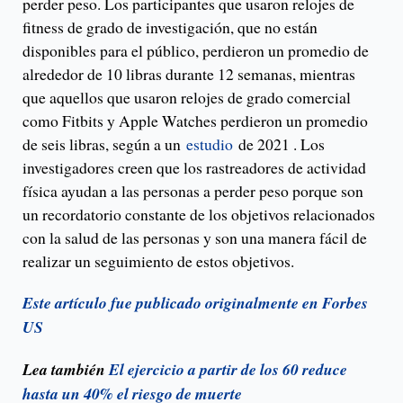
perder peso. Los participantes que usaron relojes de
fitness de grado de investigación, que no están
disponibles para el público, perdieron un promedio de
alrededor de 10 libras durante 12 semanas, mientras
que aquellos que usaron relojes de grado comercial
como Fitbits y Apple Watches perdieron un promedio
de seis libras, según a un
estudio
de 2021 . Los
investigadores creen que los rastreadores de actividad
física ayudan a las personas a perder peso porque son
un recordatorio constante de los objetivos relacionados
con la salud de las personas y son una manera fácil de
realizar un seguimiento de estos objetivos.
Este artículo fue publicado originalmente en Forbes
US
Lea también
El ejercicio a partir de los 60 reduce
hasta un 40% el riesgo de muerte