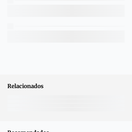
Relacionados