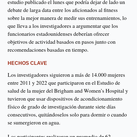
estudio publicado el lunes que podría dejar de lado un
debate de larga data entre los aficionados al fitness
sobre la mejor manera de medir sus entrenamientos, lo
que lleva a los investigadores a argumentar que los
funcionarios estadounidenses deberían ofrecer
objetivos de actividad basados ​​en pasos junto con
recomendaciones basadas en tiempo.
HECHOS CLAVE
Los investigadores siguieron a más de 14.000 mujeres
entre 2011 y 2022 que participaron en el Estudio de
salud de la mujer del Brigham and Women’s Hospital y
tuvieron que usar dispositivos de acondicionamiento
físico de grado de investigación durante siete días
consecutivos, quitándoselos solo para dormir o cuando
se sumergieron en agua.
Los participantes realizaron un promedio de 62