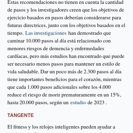
Estas recomendaciones no tienen en cuenta la cantidad
de pasos y los investigadores creen que los objetivos de
ejercicio basados ​​en pasos deberían considerarse para
futuras directrices, junto con los objetivos basados ​​en el
tiempo.
Las investigaciones
han demostrado que
caminar 10.000 pasos al día está relacionado con
menores riesgos de demencia y enfermedades
cardíacas, pero más estudios han encontrado que puede
ser necesario menos pasos para mantener un estilo de
vida saludable. Dar un poco más de 2.300 pasos al día
tiene importantes beneficios para el corazón, mientras
que cada 1.000 pasos adicionales sobre los 4.000
reduce el riesgo de morir prematuramente en un 15%,
hasta 20.000 pasos, según un
estudio
de 2023 .
TANGENTE
El fitness y los relojes inteligentes pueden ayudar a