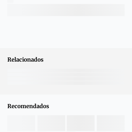
Relacionados
Recomendados