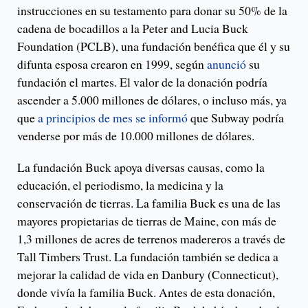
instrucciones en su testamento para donar su 50% de la
cadena de bocadillos a la Peter and Lucia Buck
Foundation (PCLB), una fundación benéfica que él y su
difunta esposa crearon en 1999, según
anunció
su
fundación el martes. El valor de la donación podría
ascender a 5.000 millones de dólares, o incluso más, ya
que
a principios de mes se informó
que Subway podría
venderse por más de 10.000 millones de dólares.
La fundación Buck apoya diversas causas, como la
educación, el periodismo, la medicina y la
conservación de tierras. La familia Buck es una de las
mayores propietarias de tierras de Maine, con más de
1,3 millones de acres de terrenos madereros a través de
Tall Timbers Trust. La fundación también se dedica a
mejorar la calidad de vida en Danbury (Connecticut),
donde vivía la familia Buck. Antes de esta donación,