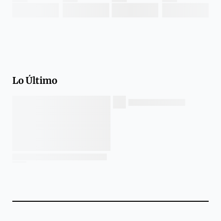
Lo Último