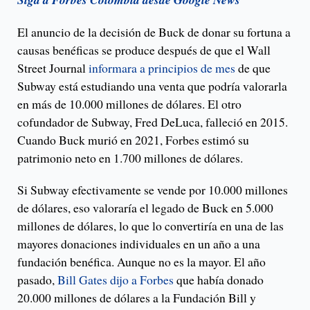
El anuncio de la decisión de Buck de donar su fortuna a
causas benéficas se produce después de que el Wall
Street Journal
informara a principios de mes
de que
Subway está estudiando una venta que podría valorarla
en más de 10.000 millones de dólares. El otro
cofundador de Subway, Fred DeLuca, falleció en 2015.
Cuando Buck murió en 2021, Forbes estimó su
patrimonio neto en 1.700 millones de dólares.
Si Subway efectivamente se vende por 10.000 millones
de dólares, eso valoraría el legado de Buck en 5.000
millones de dólares, lo que lo convertiría en una de las
mayores donaciones individuales en un año a una
fundación benéfica. Aunque no es la mayor. El año
pasado,
Bill Gates dijo a Forbes
que había donado
20.000 millones de dólares a la Fundación Bill y