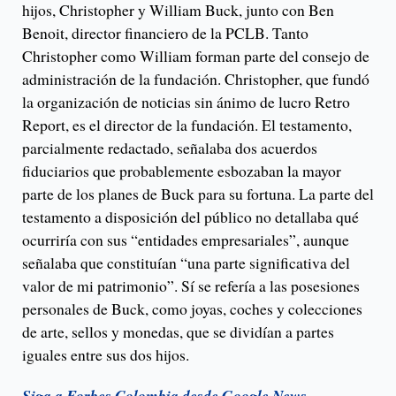
hijos, Christopher y William Buck, junto con Ben
Benoit, director financiero de la PCLB. Tanto
Christopher como William forman parte del consejo de
administración de la fundación. Christopher, que fundó
la organización de noticias sin ánimo de lucro Retro
Report, es el director de la fundación. El testamento,
parcialmente redactado, señalaba dos acuerdos
fiduciarios que probablemente esbozaban la mayor
parte de los planes de Buck para su fortuna. La parte del
testamento a disposición del público no detallaba qué
ocurriría con sus “entidades empresariales”, aunque
señalaba que constituían “una parte significativa del
valor de mi patrimonio”. Sí se refería a las posesiones
personales de Buck, como joyas, coches y colecciones
de arte, sellos y monedas, que se dividían a partes
iguales entre sus dos hijos.
Siga a Forbes Colombia desde Google News