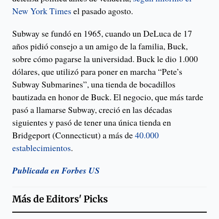
New York Times
el pasado agosto.
Subway se fundó en 1965, cuando un DeLuca de 17
años pidió consejo a un amigo de la familia, Buck,
sobre cómo pagarse la universidad. Buck le dio 1.000
dólares, que utilizó para poner en marcha “Pete’s
Subway Submarines”, una tienda de bocadillos
bautizada en honor de Buck. El negocio, que más tarde
pasó a llamarse Subway, creció en las décadas
siguientes y pasó de tener una única tienda en
Bridgeport (Connecticut) a más de
40.000
establecimientos
.
Publicada en Forbes US
Más de
Editors' Picks