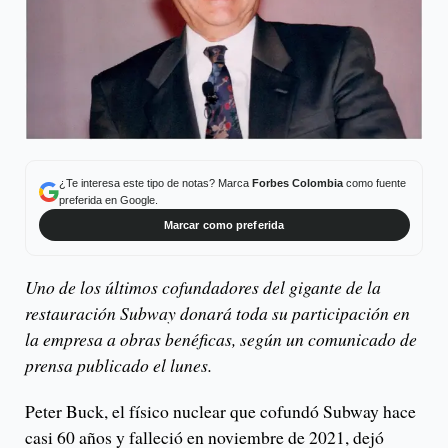
¿Te interesa este tipo de notas? Marca
Forbes Colombia
como fuente
preferida en Google.
Marcar como preferida
Uno de los últimos cofundadores del gigante de la
restauración Subway donará toda su participación en
la empresa a obras benéficas, según un comunicado de
prensa publicado el lunes.
Peter Buck, el físico nuclear que cofundó Subway hace
casi 60 años y falleció en noviembre de 2021, dejó