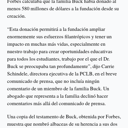
Forbes calculaba que la familia Buck había donado al
menos 580 millones de dólares a la fundación desde su
creación.
“Esta donación permitirá a la fundación ampliar
enormemente sus esfuerzos filantrópicos y tener un
impacto en muchas más vidas, especialmente en
nuestro trabajo para crear oportunidades educativas
para todos los estudiantes, trabajo por el que el Dr.
Buck se preocupaba tan profundamente”, dijo Carrie
Schindele, directora ejecutiva de la PCLB, en el breve
comunicado de prensa, que no incluía ningún
comentario de un miembro de la familia Buck. Un
abogado que representa a la familia declinó hacer
comentarios más allá del comunicado de prensa.
Una copia del testamento de Buck, obtenida por Forbes,
muestra que nombró albaceas de su herencia a sus dos