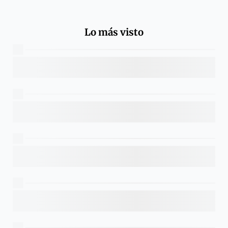
Lo más visto