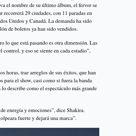
va el nombre de su último álbum, el fervor se
our recorrerá 29 ciudades, con 11 paradas en
ados Unidos y Canadá. La demanda ha sido
lón de boletos ya han sido vendidos.
ro lo que está pasando es otra dimensión. Las
control, y eso se siente en cada estadio”,
os horas, trae arreglos de sus éxitos, que han
s para el show, casi como si fuera la banda
la lo describe como el espectáculo más grande
 de energía y emociones”, dice Shakira.
olpeara fuerte y dejará una marca”.