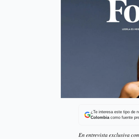
¿Te interesa este tipo de
Colombia
como fuente pre
En entrevista exclusiva co