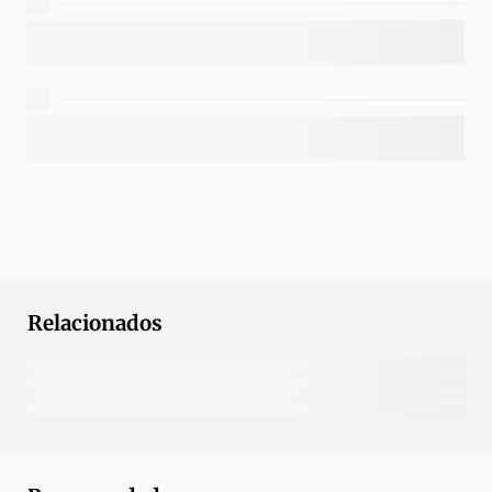
Relacionados