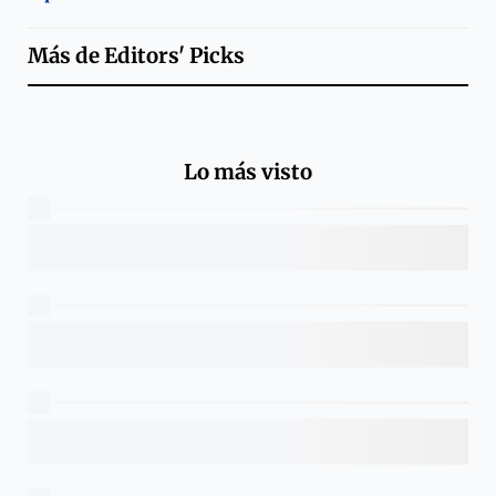
Más de
Editors' Picks
Lo más visto