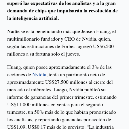
superó las expectativas de los analistas y a la gran
demanda de chips que impulsarán la revolución de
la inteligencia artificial.
Nadie se está beneficiando más que Jensen Huang, el
multimillonario fundador y CEO de Nvidia, quien,
según las estimaciones de Forbes, agregó US$6.500
millones a su fortuna solo el jueves.
Huang, quien posee aproximadamente el 3% de las
acciones de
Nvidia
, tenía un patrimonio neto de
aproximadamente US$27.500 millones al cierre del
mercado el miércoles. Luego, Nvidia publicó su
informe de ganancias del primer trimestre, estimando
US$11.000 millones en ventas para el segundo
trimestre, un 50% más de lo que habían pronosticado
los analistas, y reportando ganancias por acción de
US$1.09, US$0.17 más de lo previsto. “La industria