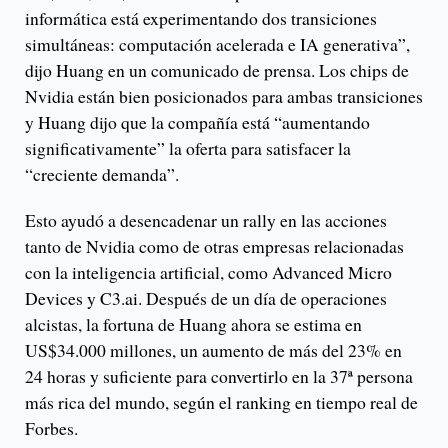
informática está experimentando dos transiciones
simultáneas: computación acelerada e IA generativa”,
dijo Huang en un comunicado de prensa. Los chips de
Nvidia están bien posicionados para ambas transiciones
y Huang dijo que la compañía está “aumentando
significativamente” la oferta para satisfacer la
“creciente demanda”.
Esto ayudó a desencadenar un rally en las acciones
tanto de Nvidia como de otras empresas relacionadas
con la inteligencia artificial, como Advanced Micro
Devices y C3.ai. Después de un día de operaciones
alcistas, la fortuna de Huang ahora se estima en
US$34.000 millones, un aumento de más del 23% en
24 horas y suficiente para convertirlo en la 37ª persona
más rica del mundo, según el ranking en tiempo real de
Forbes.