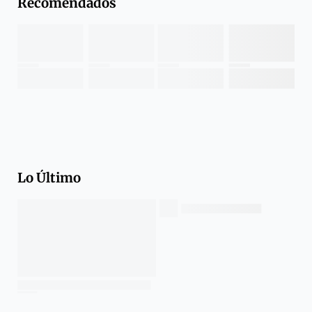
Recomendados
Lo Último