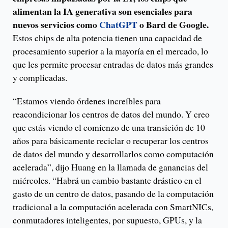
alimentan la IA generativa son esenciales para
nuevos servicios como
ChatGPT
o Bard de Google.
Estos chips de alta potencia tienen una capacidad de
procesamiento superior a la mayoría en el mercado, lo
que les permite procesar entradas de datos más grandes
y complicadas.
“Estamos viendo órdenes increíbles para
reacondicionar los centros de datos del mundo. Y creo
que estás viendo el comienzo de una transición de 10
años para básicamente reciclar o recuperar los centros
de datos del mundo y desarrollarlos como computación
acelerada”, dijo Huang en la llamada de ganancias del
miércoles. “Habrá un cambio bastante drástico en el
gasto de un centro de datos, pasando de la computación
tradicional a la computación acelerada con SmartNICs,
conmutadores inteligentes, por supuesto, GPUs, y la