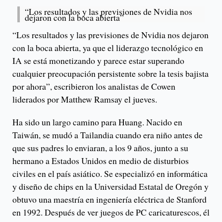
“Los resultados y las previsiones de Nvidia nos
dejaron con la boca abierta”
“Los resultados y las previsiones de Nvidia nos dejaron
con la boca abierta, ya que el liderazgo tecnológico en
IA se está monetizando y parece estar superando
cualquier preocupación persistente sobre la tesis bajista
por ahora”, escribieron los analistas de Cowen
liderados por Matthew Ramsay el jueves.
Ha sido un largo camino para Huang. Nacido en
Taiwán, se mudó a Tailandia cuando era niño antes de
que sus padres lo enviaran, a los 9 años, junto a su
hermano a Estados Unidos en medio de disturbios
civiles en el país asiático. Se especializó en informática
y diseño de chips en la Universidad Estatal de Oregón y
obtuvo una maestría en ingeniería eléctrica de Stanford
en 1992. Después de ver juegos de PC caricaturescos, él