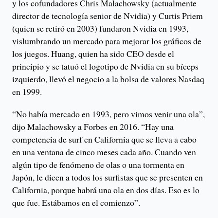
y los cofundadores Chris Malachowsky (actualmente
director de tecnología senior de Nvidia) y Curtis Priem
(quien se retiró en 2003) fundaron Nvidia en 1993,
vislumbrando un mercado para mejorar los gráficos de
los juegos. Huang, quien ha sido CEO desde el
principio y se tatuó el logotipo de Nvidia en su bíceps
izquierdo, llevó el negocio a la bolsa de valores Nasdaq
en 1999.
“No había mercado en 1993, pero vimos venir una ola”,
dijo Malachowsky a Forbes en 2016. “Hay una
competencia de surf en California que se lleva a cabo
en una ventana de cinco meses cada año. Cuando ven
algún tipo de fenómeno de olas o una tormenta en
Japón, le dicen a todos los surfistas que se presenten en
California, porque habrá una ola en dos días. Eso es lo
que fue. Estábamos en el comienzo”.