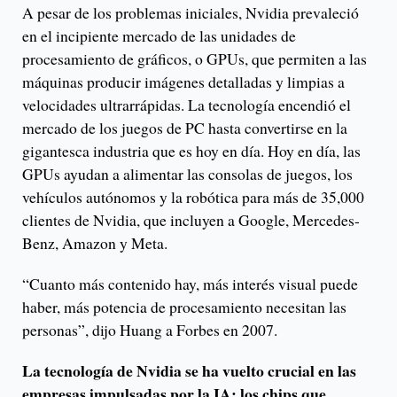
A pesar de los problemas iniciales, Nvidia prevaleció
en el incipiente mercado de las unidades de
procesamiento de gráficos, o GPUs, que permiten a las
máquinas producir imágenes detalladas y limpias a
velocidades ultrarrápidas. La tecnología encendió el
mercado de los juegos de PC hasta convertirse en la
gigantesca industria que es hoy en día. Hoy en día, las
GPUs ayudan a alimentar las consolas de juegos, los
vehículos autónomos y la robótica para más de 35,000
clientes de Nvidia, que incluyen a Google, Mercedes-
Benz, Amazon y Meta.
“Cuanto más contenido hay, más interés visual puede
haber, más potencia de procesamiento necesitan las
personas”, dijo Huang a Forbes en 2007.
La tecnología de Nvidia se ha vuelto crucial en las
empresas impulsadas por la IA; los chips que