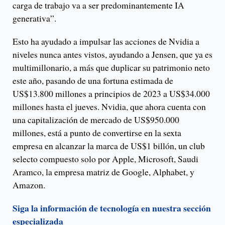
carga de trabajo va a ser predominantemente IA
generativa”.
Esto ha ayudado a impulsar las acciones de Nvidia a
niveles nunca antes vistos, ayudando a Jensen, que ya es
multimillonario, a más que duplicar su patrimonio neto
este año, pasando de una fortuna estimada de
US$13.800 millones a principios de 2023 a US$34.000
millones hasta el jueves. Nvidia, que ahora cuenta con
una capitalización de mercado de US$950.000
millones, está a punto de convertirse en la sexta
empresa en alcanzar la marca de US$1 billón, un club
selecto compuesto solo por Apple, Microsoft, Saudi
Aramco, la empresa matriz de Google, Alphabet, y
Amazon.
Siga la información de tecnología en nuestra sección
especializada