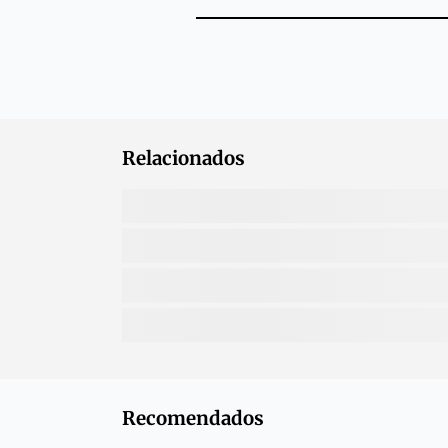
Relacionados
Recomendados