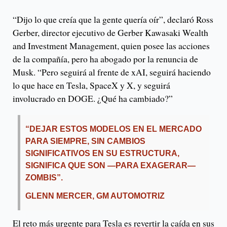
“Dijo lo que creía que la gente quería oír”, declaró Ross
Gerber, director ejecutivo de Gerber Kawasaki Wealth
and Investment Management, quien posee las acciones
de la compañía, pero ha abogado por la renuncia de
Musk. “Pero seguirá al frente de xAI, seguirá haciendo
lo que hace en Tesla, SpaceX y X, y seguirá
involucrado en DOGE. ¿Qué ha cambiado?”
“DEJAR ESTOS MODELOS EN EL MERCADO
PARA SIEMPRE, SIN CAMBIOS
SIGNIFICATIVOS EN SU ESTRUCTURA,
SIGNIFICA QUE SON —PARA EXAGERAR—
ZOMBIS”.
GLENN MERCER, GM AUTOMOTRIZ
El reto más urgente para Tesla es revertir la caída en sus