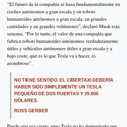
“El futuro de la compañía se basa fundamentalmente en
coches autónomos a gran escala y en robots
humanoides autónomos a gran escala, en grandes
cantidades y en grandes volúmenes”, declaró Musk esta
semana. “Por lo tanto, el valor de una compañía que
fabrica robots humanoides autónomos verdaderamente
útiles y vehículos autónomos útiles a gran escala y a
bajo coste, que es lo que Tesla va a hacer, es
asombroso”.
NO TIENE SENTIDO. EL CIBERTAXI DEBERÍA
HABER SIDO SIMPLEMENTE UN TESLA
PEQUEÑO DE DOS PUERTAS Y 25.000
DÓLARES.
ROSS GERBER
Puede que sea cierto, pero Tesla no ha demostrado que