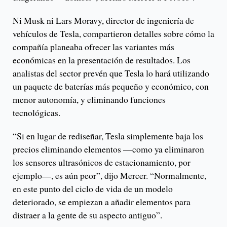
Ni Musk ni Lars Moravy, director de ingeniería de
vehículos de Tesla, compartieron detalles sobre cómo la
compañía planeaba ofrecer las variantes más
económicas en la presentación de resultados. Los
analistas del sector prevén que Tesla lo hará utilizando
un paquete de baterías más pequeño y económico, con
menor autonomía, y eliminando funciones
tecnológicas.
“Si en lugar de rediseñar, Tesla simplemente baja los
precios eliminando elementos —como ya eliminaron
los sensores ultrasónicos de estacionamiento, por
ejemplo—, es aún peor”, dijo Mercer. “Normalmente,
en este punto del ciclo de vida de un modelo
deteriorado, se empiezan a añadir elementos para
distraer a la gente de su aspecto antiguo”.