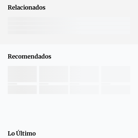
Relacionados
Recomendados
Lo Último