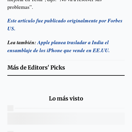
problemas”.
Este artículo fue publicado originalmente por Forbes
US.
Lea también:
Apple planea trasladar a India el
ensamblaje de los iPhone que vende en EE.UU.
Más de
Editors' Picks
Lo más visto