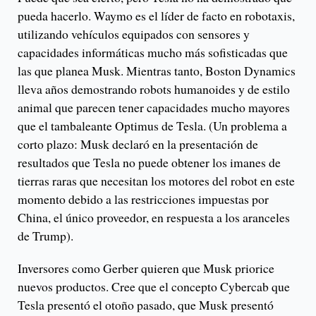
pueda hacerlo. Waymo es el líder de facto en robotaxis,
utilizando vehículos equipados con sensores y
capacidades informáticas mucho más sofisticadas que
las que planea Musk. Mientras tanto, Boston Dynamics
lleva años demostrando robots humanoides y de estilo
animal que parecen tener capacidades mucho mayores
que el tambaleante Optimus de Tesla. (Un problema a
corto plazo: Musk declaró en la presentación de
resultados que Tesla no puede obtener los imanes de
tierras raras que necesitan los motores del robot en este
momento debido a las restricciones impuestas por
China, el único proveedor, en respuesta a los aranceles
de Trump).
Inversores como Gerber quieren que Musk priorice
nuevos productos. Cree que el concepto Cybercab que
Tesla presentó el otoño pasado, que Musk presentó