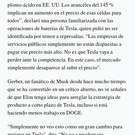
plomo-ácido en EE. UU. Los aranceles del 145 %
implican un aumento en el precio de esas celdas para
todos”, declaró una persona familiarizada con las
operaciones de baterías de Tesla, quien pidió no ser
identificada por temor a represalias. “Las empresas de
servicios públicos simplemente no están dispuestas a
pagar ese precio más alto. No es que Tesla vaya a
perder ante la competencia. En este caso, el mercado
simplemente desaparece al subir el precio”.
Gerber, un fanático de Musk desde hace mucho tiempo
que se ha convertido en un crítico abierto, no ve señales
de que Elon tenga ideas para arreglar la estrategia de
producto a corto plazo de Tesla, incluso si está
haciendo menos trabajo en DOGE.
“Simplemente no veo esto como un gran cambio para
mejorar en Tesla”, dijo. “No va a resolver sus