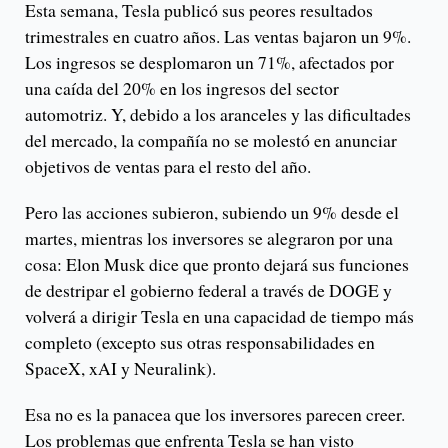
Esta semana, Tesla publicó sus peores resultados
trimestrales en cuatro años. Las ventas bajaron un 9%.
Los ingresos se desplomaron un 71%, afectados por
una caída del 20% en los ingresos del sector
automotriz. Y, debido a los aranceles y las dificultades
del mercado, la compañía no se molestó en anunciar
objetivos de ventas para el resto del año.
Pero las acciones subieron, subiendo un 9% desde el
martes, mientras los inversores se alegraron por una
cosa: Elon Musk dice que pronto dejará sus funciones
de destripar el gobierno federal a través de DOGE y
volverá a dirigir Tesla en una capacidad de tiempo más
completo (excepto sus otras responsabilidades en
SpaceX, xAI y Neuralink).
Esa no es la panacea que los inversores parecen creer.
Los problemas que enfrenta Tesla se han visto