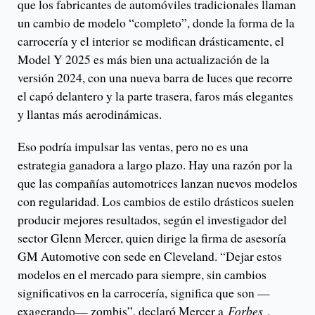
que los fabricantes de automóviles tradicionales llaman
un cambio de modelo “completo”, donde la forma de la
carrocería y el interior se modifican drásticamente, el
Model Y 2025 es más bien una actualización de la
versión 2024, con una nueva barra de luces que recorre
el capó delantero y la parte trasera, faros más elegantes
y llantas más aerodinámicas.
Eso podría impulsar las ventas, pero no es una
estrategia ganadora a largo plazo. Hay una razón por la
que las compañías automotrices lanzan nuevos modelos
con regularidad. Los cambios de estilo drásticos suelen
producir mejores resultados, según el investigador del
sector Glenn Mercer, quien dirige la firma de asesoría
GM Automotive con sede en Cleveland. “Dejar estos
modelos en el mercado para siempre, sin cambios
significativos en la carrocería, significa que son —
exagerando— zombis”, declaró Mercer a
Forbes
.