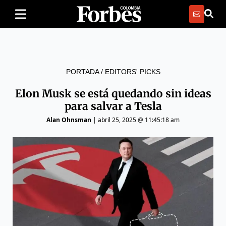
PORTADA
/
EDITORS' PICKS
Elon Musk se está quedando sin ideas
para salvar a Tesla
Alan Ohnsman
|
abril 25, 2025 @ 11:45:18 am