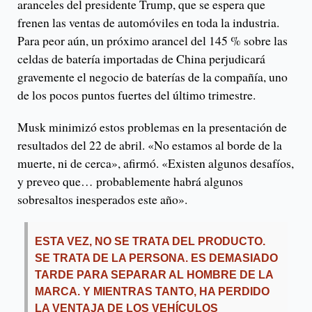
aranceles del presidente Trump, que se espera que
frenen las ventas de automóviles en toda la industria.
Para peor aún, un próximo arancel del 145 % sobre las
celdas de batería importadas de China perjudicará
gravemente el negocio de baterías de la compañía, uno
de los pocos puntos fuertes del último trimestre.
Musk minimizó estos problemas en la presentación de
resultados del 22 de abril. «No estamos al borde de la
muerte, ni de cerca», afirmó. «Existen algunos desafíos,
y preveo que… probablemente habrá algunos
sobresaltos inesperados este año».
ESTA VEZ, NO SE TRATA DEL PRODUCTO.
SE TRATA DE LA PERSONA. ES DEMASIADO
TARDE PARA SEPARAR AL HOMBRE DE LA
MARCA. Y MIENTRAS TANTO, HA PERDIDO
LA VENTAJA DE LOS VEHÍCULOS