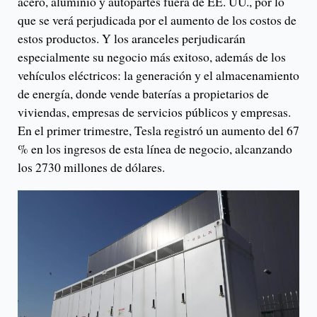
acero, aluminio y autopartes fuera de EE. UU., por lo
que se verá perjudicada por el aumento de los costos de
estos productos. Y los aranceles perjudicarán
especialmente su negocio más exitoso, además de los
vehículos eléctricos: la generación y el almacenamiento
de energía, donde vende baterías a propietarios de
viviendas, empresas de servicios públicos y empresas.
En el primer trimestre, Tesla registró un aumento del 67
% en los ingresos de esta línea de negocio, alcanzando
los 2730 millones de dólares.