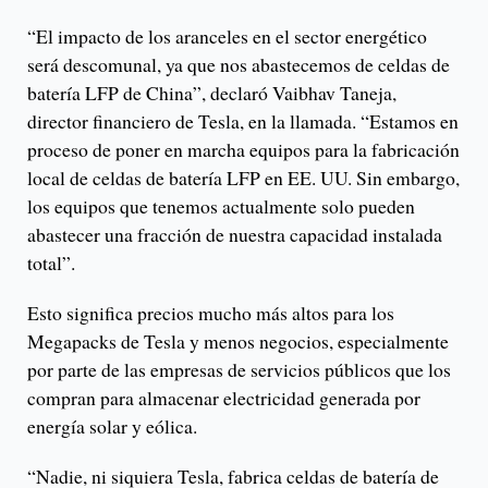
“El impacto de los aranceles en el sector energético
será descomunal, ya que nos abastecemos de celdas de
batería LFP de China”, declaró Vaibhav Taneja,
director financiero de Tesla, en la llamada. “Estamos en
proceso de poner en marcha equipos para la fabricación
local de celdas de batería LFP en EE. UU. Sin embargo,
los equipos que tenemos actualmente solo pueden
abastecer una fracción de nuestra capacidad instalada
total”.
Esto significa precios mucho más altos para los
Megapacks de Tesla y menos negocios, especialmente
por parte de las empresas de servicios públicos que los
compran para almacenar electricidad generada por
energía solar y eólica.
“Nadie, ni siquiera Tesla, fabrica celdas de batería de