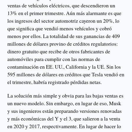
ventas de vehículos eléctricos, que descendieron un
13% en el primer trimestre. Aún más alarmante es que
los ingresos del sector automotriz cayeron un 20%, lo
que significa que vendió menos vehículos y cobró
menos por ellos. La totalidad de sus ganancias de 409
millones de dólares provino de créditos regulatorios:
dinero gratuito que recibe de otros fabricantes de
automóviles para cumplir con las normas de
contaminación en EE. UU., California y la UE. Sin los
595 millones de dólares en créditos que Tesla vendió en
el trimestre, habría registrado pérdidas netas.
La solución más simple y obvia para las bajas ventas es
un nuevo modelo. Sin embargo, en lugar de eso, Musk
y sus ingenieros están preparando versiones renovadas
y más económicas del Y y el 3, que salieron a la venta
en 2020 y 2017, respectivamente. En lugar de hacer lo