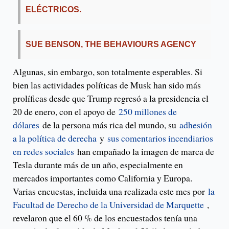
ELÉCTRICOS.
SUE BENSON, THE BEHAVIOURS AGENCY
Algunas, sin embargo, son totalmente esperables. Si
bien las actividades políticas de Musk han sido más
prolíficas desde que Trump regresó a la presidencia el
20 de enero, con el apoyo de
250 millones de
dólares
de la persona más rica del mundo, su
adhesión
a la política de derecha
y
sus comentarios incendiarios
en redes sociales
han empañado la imagen de marca de
Tesla durante más de un año, especialmente en
mercados importantes como California y Europa.
Varias encuestas, incluida una realizada este mes por
la
Facultad de Derecho de la Universidad de Marquette
,
revelaron que el 60 % de los encuestados tenía una