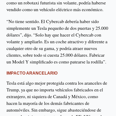
como un robotaxi futurista sin volante, podría haberse
vendido como un vehículo eléctrico más económico.
“No tiene sentido. El Cybercab debería haber sido
simplemente un Tesla pequeño de dos puertas y 25.000
dólares”, dijo. “Solo hay que hacer el Cybercab con
volante y ampliarlo. Es un coche atractivo y diferente a
cualquier otro de su gama, y ​​podría atraer nuevos
clientes, sobre todo si cuesta 25.000 dólares. Fabricar
un Model Y simplificado es como patearse la rodilla”.
IMPACTO ARANCELARIO
Tesla está algo mejor protegida contra los aranceles de
Trump, ya que no importa vehículos fabricados en el
extranjero, ni siquiera de Canadá y México, como
hacen la mayoría de los demás fabricantes de
automóviles. Sin embargo, sigue abasteciéndose de