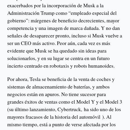
exacerbados por la incorporación de Musk a la
Administración Trump como “empleado especial del
gobierno”: márgenes de beneficio decrecientes, mayor
competencia y una imagen de marca dañada. Y no dan
señales de desaparecer pronto, incluso si Musk vuelve a
ser un CEO más activo. Peor aún, cada vez es más
evidente que Musk se ha quedado sin ideas para
solucionarlos, y en su lugar se centra en un futuro
incierto centrado en robotaxis y robots humanoides.
Por ahora, Tesla se beneficia de la venta de coches y
sistemas de almacenamiento de baterías, y ambos
negocios están en apuros. No tiene sucesor para
grandes éxitos de ventas como el Model Y y el Model 3
(su último lanzamiento, Cybertruck, ha sido uno de los
mayores fracasos de la historia del automóvil ). Al
mismo tiempo, está a punto de verse afectada por los