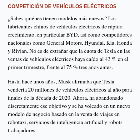
COMPETICIÓN DE VEHÍCULOS ELÉCTRICOS
¿Sabes quiénes tienen modelos más nuevos? Los
fabricantes chinos de vehículos eléctricos de rápido
crecimiento, en particular BYD, así como competidores
nacionales como General Motors, Hyundai, Kia, Honda
y Rivian. No es de extrañar que la cuota de Tesla en las
ventas de vehículos eléctricos haya caído al 43 % en el
primer trimestre, frente al 75 % tres años antes.
Hasta hace unos años, Musk afirmaba que Tesla
vendería 20 millones de vehículos eléctricos al año para
finales de la década de 2020. Ahora, ha abandonado
discretamente ese objetivo y se ha volcado en un nuevo
modelo de negocio basado en la venta de viajes en
robotaxi, servicios de inteligencia artificial y robots
trabajadores.