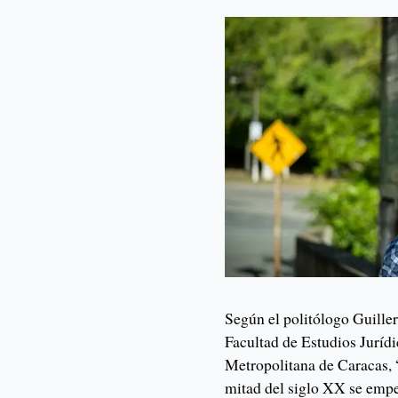
Según el politólogo Guille
Facultad de Estudios Jurídi
Metropolitana de Caracas, 
mitad del siglo XX se empe