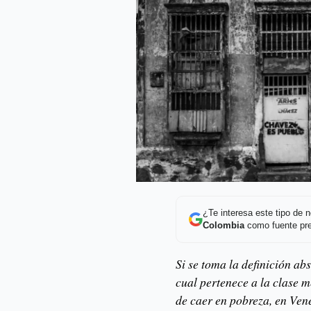
¿Te interesa este tipo de
Colombia
como fuente pre
Si se toma la definición a
cual pertenece a la clase 
de caer en pobreza, en Vene