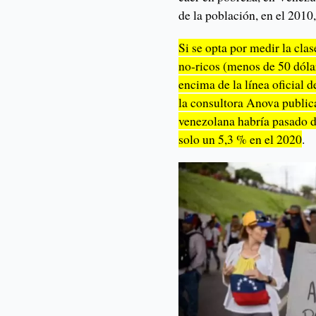
de la población, en el 2010,
Si se opta por medir la cla
no-ricos (menos de 50 dólar
encima de la línea oficial 
la consultora Anova public
venezolana habría pasado de
solo un 5,3 % en el 2020
.