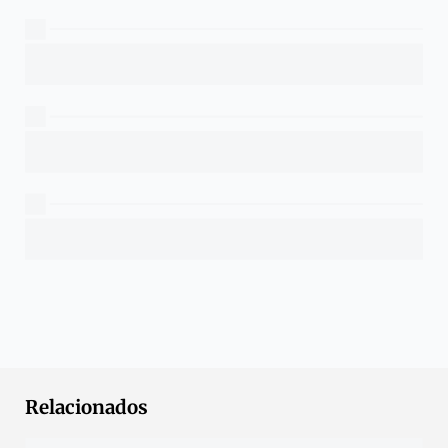
Relacionados