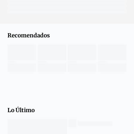
Recomendados
Lo Último