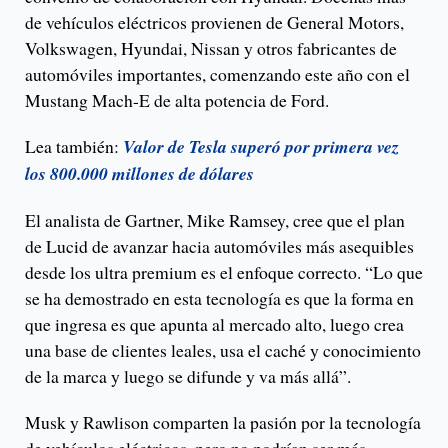
de vehículos eléctricos provienen de General Motors,
Volkswagen, Hyundai, Nissan y otros fabricantes de
automóviles importantes, comenzando este año con el
Mustang Mach-E de alta potencia de Ford.
Lea también:
Valor de Tesla superó por primera vez
los 800.000 millones de dólares
El analista de Gartner, Mike Ramsey, cree que el plan
de Lucid de avanzar hacia automóviles más asequibles
desde los ultra premium es el enfoque correcto. “Lo que
se ha demostrado en esta tecnología es que la forma en
que ingresa es que apunta al mercado alto, luego crea
una base de clientes leales, usa el caché y conocimiento
de la marca y luego se difunde y va más allá”.
Musk y Rawlison comparten la pasión por la tecnología