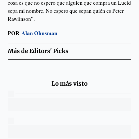
cosa es que no espero que alguien que compra un Lucid
sepa mi nombre. No espero que sepan quién es Peter
Rawlinson”.
POR
Alan Ohnsman
Más de
Editors' Picks
Lo más visto