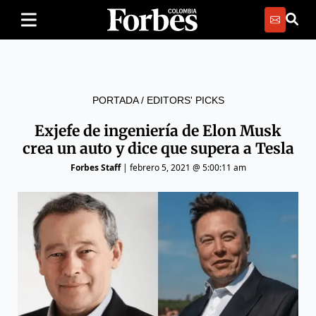
PORTADA
/
EDITORS' PICKS
Exjefe de ingeniería de Elon Musk
crea un auto y dice que supera a Tesla
Forbes Staff
|
febrero 5, 2021 @ 5:00:11 am