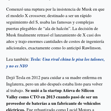
Comenzó una ruptura por la insistencia de Musk en que
el modelo X crossover, destinado a ser un rápido
seguimiento del S, usaba las famosas y complejas
puertas plegables de “ala de halcón”. La decisión de
Musk finalmente retrasó el lanzamiento de X casi dos
años y trajo enormes cantidades de costos de ingeniería
adicionales, exactamente como lo anticipó Rawlinson.
Lea también:
Tesla: Una rival china le pisa los talones,
y no es NIO
Dejó Tesla en 2012 para cuidar a su madre enferma en
Inglaterra, pero un año después estaba listo para volver
Se unió a la startup Atieva de Silicon
al trabajo.
Valley como CTO en 2013 cuando pasó de ser un
proveedor de baterías a un fabricante de vehículos
eléctricos.
Fue rebautizado como Lucid Motors a