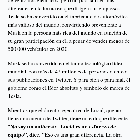
de vehículos eléctricos, pero no podrían ser más
diferentes en la forma en que dirigen sus empresas.
Tesla se ha convertido en el fabricante de automóviles
más valioso del mundo, convirtiendo brevemente a
Musk en la persona más rica del mundo en función de
su gran participación en él, a pesar de vender menos de
500,000 vehículos en 2020.
Musk se ha convertido en el icono tecnológico líder
mundial, con más de 42 millones de personas atento a
sus publicaciones en Twitter. Y para bien o para mal, él
gobierna como el líder absoluto y símbolo de marca de
Tesla.
Mientras que el director ejecutivo de Lucid, que no
tiene una cuenta de Twitter, tiene un enfoque diferente.
No soy un autócrata. Lucid es un esfuerzo de
“
equipo”, dice.
“Eso es una gran diferencia. La otra