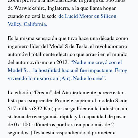
de Warwickshire, Inglaterra, a la que llama hogar
cuando no está la sede
de Lucid Motor en Silicon
Valley, California.
Es la misma sensación que tuvo hace una década como
ingeniero líder del Model S de Tesla, el revolucionario
automóvil totalmente eléctrico que arrasó en el mundo
del automovilismo en 2012.
“Nadie me creyó con el
Model S… la hostilidad hacia él fue impactante. Estoy
viviendo lo mismo con (Air). Nadie lo cree”.
La edición “Dream” del Air ciertamente parece estar
lista para sorprender. Promete superar al modelo S con
517 millas (832 Km) por carga líder en la industria, un
sistema de recarga más rápida y la capacidad de pasar
de 0 a 100 kilómetros por hora en poco más de 2
segundos. (Tesla está respondiendo al prometer a