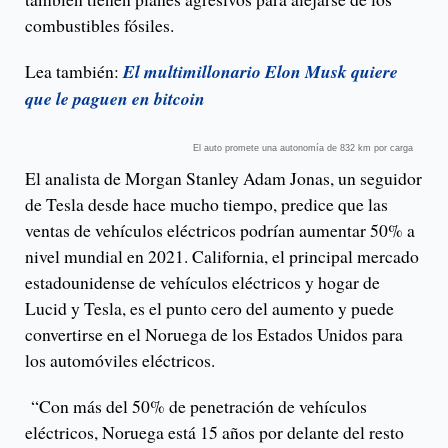
combustibles fósiles.
Lea también:
El multimillonario Elon Musk quiere
que le paguen en bitcoin
El auto promete una autonomía de 832 km por carga
El analista de Morgan Stanley Adam Jonas, un seguidor
de Tesla desde hace mucho tiempo, predice que las
ventas de vehículos eléctricos podrían aumentar 50% a
nivel mundial en 2021. California, el principal mercado
estadounidense de vehículos eléctricos y hogar de
Lucid y Tesla, es el punto cero del aumento y puede
convertirse en el Noruega de los Estados Unidos para
los automóviles eléctricos.
“Con más del 50% de penetración de vehículos
eléctricos, Noruega está 15 años por delante del resto