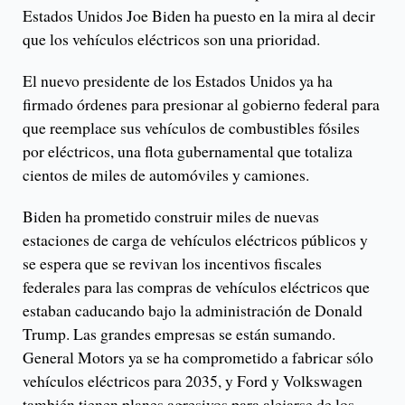
Estados Unidos Joe Biden ha puesto en la mira al decir
que los vehículos eléctricos son una prioridad.
El nuevo presidente de los Estados Unidos ya ha
firmado órdenes para presionar al gobierno federal para
que reemplace sus vehículos de combustibles fósiles
por eléctricos, una flota gubernamental que totaliza
cientos de miles de automóviles y camiones.
Biden ha prometido construir miles de nuevas
estaciones de carga de vehículos eléctricos públicos y
se espera que se revivan los incentivos fiscales
federales para las compras de vehículos eléctricos que
estaban caducando bajo la administración de Donald
Trump. Las grandes empresas se están sumando.
General Motors ya se ha comprometido a fabricar sólo
vehículos eléctricos para 2035, y Ford y Volkswagen
también tienen planes agresivos para alejarse de los