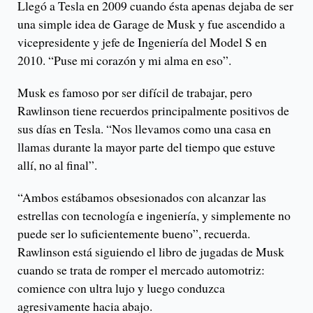
Llegó a Tesla en 2009 cuando ésta apenas dejaba de ser
una simple idea de Garage de Musk y fue ascendido a
vicepresidente y jefe de Ingeniería del Model S en
2010. “Puse mi corazón y mi alma en eso”.
Musk es famoso por ser difícil de trabajar, pero
Rawlinson tiene recuerdos principalmente positivos de
sus días en Tesla. “Nos llevamos como una casa en
llamas durante la mayor parte del tiempo que estuve
allí, no al final”.
“Ambos estábamos obsesionados con alcanzar las
estrellas con tecnología e ingeniería, y simplemente no
puede ser lo suficientemente bueno”, recuerda.
Rawlinson está siguiendo el libro de jugadas de Musk
cuando se trata de romper el mercado automotriz:
comience con ultra lujo y luego conduzca
agresivamente hacia abajo.