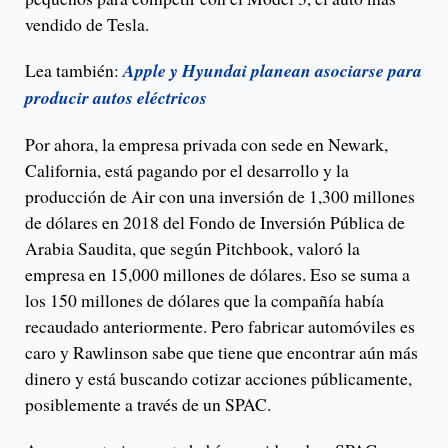
vendido de Tesla.
Lea también:
Apple y Hyundai planean asociarse para
producir autos eléctricos
Por ahora, la empresa privada con sede en Newark,
California, está pagando por el desarrollo y la
producción de Air con una inversión de 1,300 millones
de dólares en 2018 del Fondo de Inversión Pública de
Arabia Saudita, que según Pitchbook, valoró la
empresa en 15,000 millones de dólares. Eso se suma a
los 150 millones de dólares que la compañía había
recaudado anteriormente. Pero fabricar automóviles es
caro y Rawlinson sabe que tiene que encontrar aún más
dinero y está buscando cotizar acciones públicamente,
posiblemente a través de un SPAC.