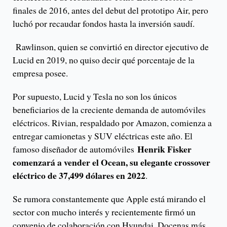
finales de 2016, antes del debut del prototipo Air, pero
luchó por recaudar fondos hasta la inversión saudí.
Rawlinson, quien se convirtió en director ejecutivo de
Lucid en 2019, no quiso decir qué porcentaje de la
empresa posee.
Por supuesto, Lucid y Tesla no son los únicos
beneficiarios de la creciente demanda de automóviles
eléctricos. Rivian, respaldado por Amazon, comienza a
entregar camionetas y SUV eléctricas este año. El
Henrik Fisker
famoso diseñador de automóviles
comenzará a vender el Ocean, su elegante crossover
eléctrico de 37,499 dólares en 2022
.
Se rumora constantemente que Apple está mirando el
sector con mucho interés y recientemente firmó un
convenio de colaboración con Hyundai. Docenas más