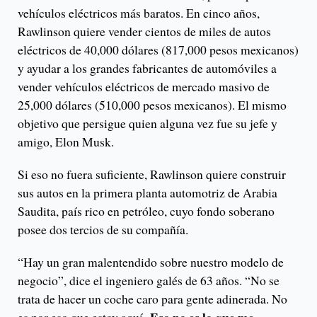
vehículos eléctricos más baratos. En cinco años,
Rawlinson quiere vender cientos de miles de autos
eléctricos de 40,000 dólares (817,000 pesos mexicanos)
y ayudar a los grandes fabricantes de automóviles a
vender vehículos eléctricos de mercado masivo de
25,000 dólares (510,000 pesos mexicanos). El mismo
objetivo que persigue quien alguna vez fue su jefe y
amigo, Elon Musk.
Si eso no fuera suficiente, Rawlinson quiere construir
sus autos en la primera planta automotriz de Arabia
Saudita, país rico en petróleo, cuyo fondo soberano
posee dos tercios de su compañía.
“Hay un gran malentendido sobre nuestro modelo de
negocio”, dice el ingeniero galés de 63 años. “No se
trata de hacer un coche caro para gente adinerada. No