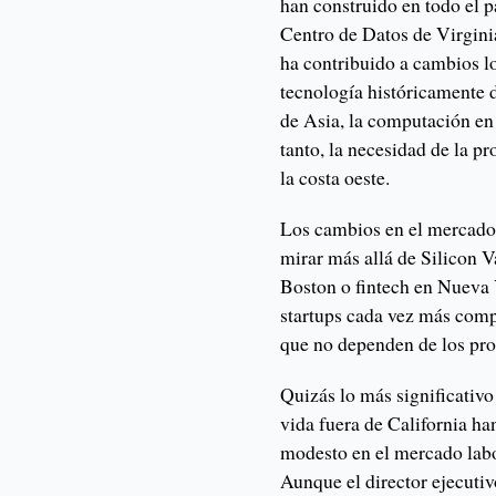
han construido en todo el p
Centro de Datos de Virgin
ha contribuido a cambios lo
tecnología históricamente 
de Asia, la computación en
tanto, la necesidad de la p
la costa oeste.
Los cambios en el mercado 
mirar más allá de Silicon V
Boston o fintech en Nueva 
startups cada vez más comp
que no dependen de los prof
Quizás lo más significativo
vida fuera de California ha
modesto en el mercado labo
Aunque el director ejecuti