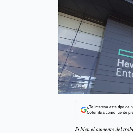
¿Te interesa este tipo de
Colombia
como fuente pre
Si bien el aumento del tra