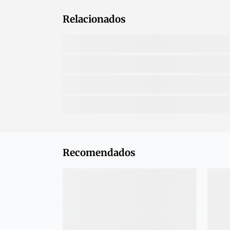
Relacionados
Recomendados