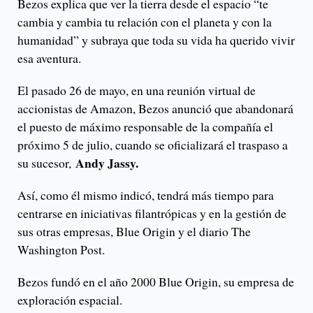
Bezos explica que ver la tierra desde el espacio “te
cambia y cambia tu relación con el planeta y con la
humanidad” y subraya que toda su vida ha querido vivir
esa aventura.
El pasado 26 de mayo, en una reunión virtual de
accionistas de Amazon, Bezos anunció que abandonará
el puesto de máximo responsable de la compañía el
próximo 5 de julio, cuando se oficializará el traspaso a
Andy Jassy.
su sucesor,
Así, como él mismo indicó, tendrá más tiempo para
centrarse en iniciativas filantrópicas y en la gestión de
sus otras empresas, Blue Origin y el diario The
Washington Post.
Bezos fundó en el año 2000 Blue Origin, su empresa de
exploración espacial.