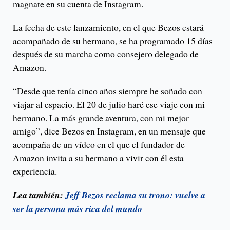
magnate en su cuenta de Instagram.
La fecha de este lanzamiento, en el que Bezos estará
acompañado de su hermano, se ha programado 15 días
después de su marcha como consejero delegado de
Amazon.
“Desde que tenía cinco años siempre he soñado con
viajar al espacio. El 20 de julio haré ese viaje con mi
hermano. La más grande aventura, con mi mejor
amigo”, dice Bezos en Instagram, en un mensaje que
acompaña de un vídeo en el que el fundador de
Amazon invita a su hermano a vivir con él esta
experiencia.
Lea también:
Jeff Bezos reclama su trono: vuelve a
ser la persona más rica del mundo