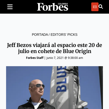
PORTADA
/
EDITORS' PICKS
Jeff Bezos viajará al espacio este 20 de
julio en cohete de Blue Origin
Forbes Staff
|
junio 7, 2021 @ 9:38:00 am