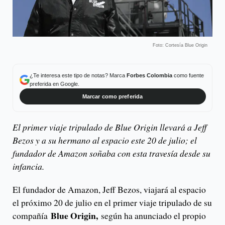
Foto: Cortesía Blue Origin
¿Te interesa este tipo de notas? Marca
Forbes Colombia
como fuente
preferida en Google.
Marcar como preferida
El primer viaje tripulado de Blue Origin llevará a Jeff
Bezos y a su hermano al espacio este 20 de julio; el
fundador de Amazon soñaba con esta travesía desde su
infancia.
El fundador de Amazon, Jeff Bezos, viajará al espacio
el próximo 20 de julio en el primer viaje tripulado de su
Blue Origin,
compañía
según ha anunciado el propio