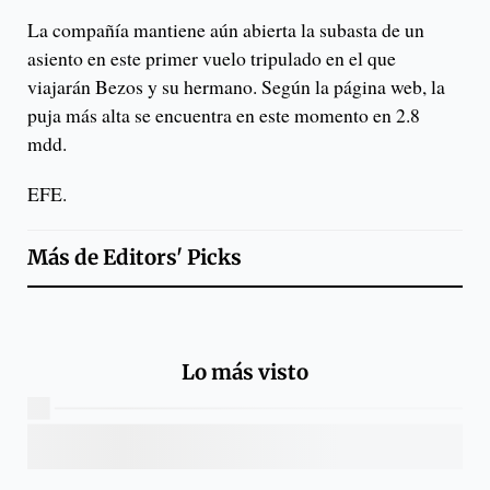
La compañía mantiene aún abierta la subasta de un
asiento en este primer vuelo tripulado en el que
viajarán Bezos y su hermano. Según la página web, la
puja más alta se encuentra en este momento en 2.8
mdd.
EFE.
Más de
Editors' Picks
Lo más visto