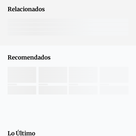
Relacionados
Recomendados
Lo Último