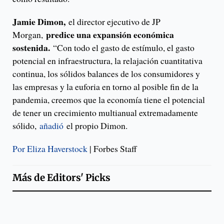
Jamie Dimon,
el director ejecutivo de JP
predice una expansión económica
Morgan,
sostenida.
“Con todo el gasto de estímulo, el gasto
potencial en infraestructura, la relajación cuantitativa
continua, los sólidos balances de los consumidores y
las empresas y la euforia en torno al posible fin de la
pandemia, creemos que la economía tiene el potencial
de tener un crecimiento multianual extremadamente
sólido,
añadió
el propio Dimon.
Por Eliza Haverstock
| Forbes Staff
Más de
Editors' Picks