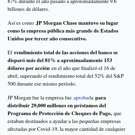
87% durante el año pasado a aproximadamente 9.6
billones de dólares.
JP Morgan Chase mantuvo su lugar
Así es como
como la empresa pública más grande de Estados
Unidos por tercer año consecutivo.
rendimiento total de las acciones del banco se
El
disparó más del 81% a aproximadamente 153
dólares por acción
en el año que finalizó el 16 de
abril, superando el rendimiento total del 52% del S&P
500 durante ese mismo período.
para
JP Morgan fue la empresa fue
aprobad
a
distribuir 29,000 millones en préstamos del
Programa de Protección de Cheques de Pago,
que
estaban destinados a ayudar a las pequeñas empresas
afectadas por Covid-19, la mayor cantidad de cualquier