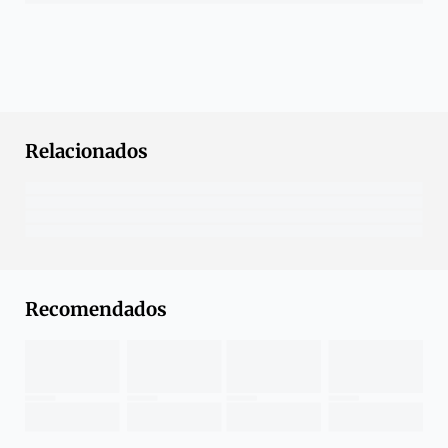
Relacionados
Recomendados