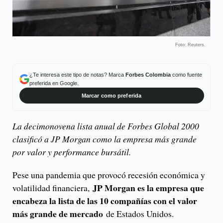
Foto: Reuters.
¿Te interesa este tipo de notas? Marca
Forbes Colombia
como fuente
preferida en Google.
Marcar como preferida
La decimonovena lista anual de Forbes Global 2000
clasificó a JP Morgan como la empresa más grande
por valor y performance bursátil.
Pese una pandemia que provocó recesión económica y
JP Morgan es la empresa que
volatilidad financiera,
encabeza la lista de las 10 compañías con el valor
más grande de mercado
de Estados Unidos.