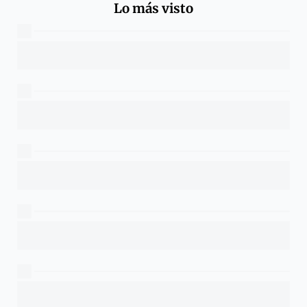
Lo más visto