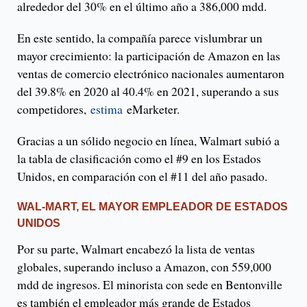
alrededor del 30% en el último año a 386,000 mdd.
En este sentido, la compañía parece vislumbrar un
mayor crecimiento: la participación de Amazon en las
ventas de comercio electrónico nacionales aumentaron
del 39.8% en 2020 al 40.4% en 2021, superando a sus
competidores,
estima
eMarketer.
Gracias a un sólido negocio en línea, Walmart subió a
la tabla de clasificación como el #9 en los Estados
Unidos, en comparación con el #11 del año pasado.
WAL-MART, EL MAYOR EMPLEADOR DE ESTADOS
UNIDOS
Por su parte, Walmart encabezó la lista de ventas
globales, superando incluso a Amazon, con 559,000
mdd de ingresos. El minorista con sede en Bentonville
es también el empleador más grande de Estados