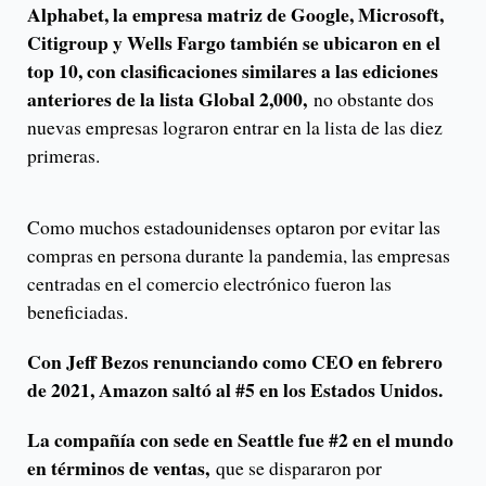
Alphabet, la empresa matriz de Google, Microsoft,
Citigroup y Wells Fargo también se ubicaron en el
top 10, con clasificaciones similares a las ediciones
anteriores de la lista Global 2,000,
no obstante dos
nuevas empresas lograron entrar en la lista de las diez
primeras.
Como muchos estadounidenses optaron por evitar las
compras en persona durante la pandemia, las empresas
centradas en el comercio electrónico fueron las
beneficiadas.
Con Jeff Bezos renunciando como CEO en febrero
de 2021, Amazon saltó al #5 en los Estados Unidos.
La compañía con sede en Seattle fue #2 en el mundo
en términos de ventas,
que se dispararon por