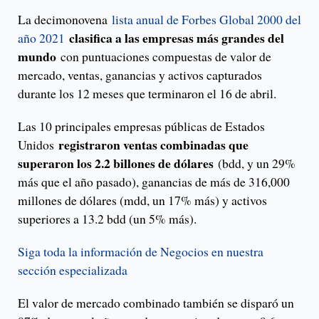
La decimonovena
lista anual de Forbes Global 2000 del
clasifica a las empresas más grandes del
año 2021
mundo
con puntuaciones compuestas de valor de
mercado, ventas, ganancias y activos capturados
durante los 12 meses que terminaron el 16 de abril.
Las 10 principales empresas públicas de Estados
registraron ventas combinadas que
Unidos
superaron los 2.2 billones de dólares
(bdd, y un 29%
más que el año pasado), ganancias de más de 316,000
millones de dólares (mdd, un 17% más) y activos
superiores a 13.2 bdd (un 5% más).
Siga toda la información de Negocios en nuestra
sección especializada
El valor de mercado combinado también se disparó un