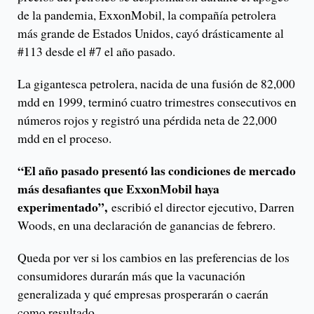
de la pandemia, ExxonMobil, la compañía petrolera
más grande de Estados Unidos, cayó drásticamente al
#113 desde el #7 el año pasado.
La gigantesca petrolera, nacida de una fusión de 82,000
mdd en 1999, terminó cuatro trimestres consecutivos en
números rojos y registró una pérdida neta de 22,000
mdd en el proceso.
“El año pasado presentó las condiciones de mercado
más desafiantes que ExxonMobil haya
experimentado”,
escribió el director ejecutivo, Darren
Woods, en una declaración de ganancias de febrero.
Queda por ver si los cambios en las preferencias de los
consumidores durarán más que la vacunación
generalizada y qué empresas prosperarán o caerán
como resultado.