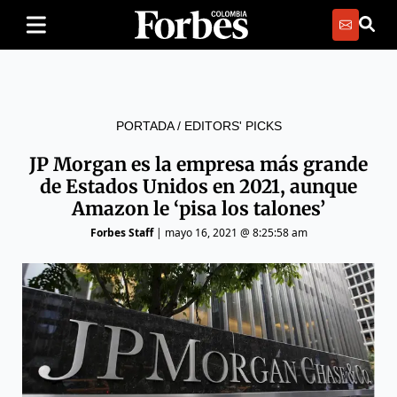
PORTADA
/
EDITORS' PICKS
JP Morgan es la empresa más grande
de Estados Unidos en 2021, aunque
Amazon le ‘pisa los talones’
Forbes Staff
|
mayo 16, 2021 @ 8:25:58 am