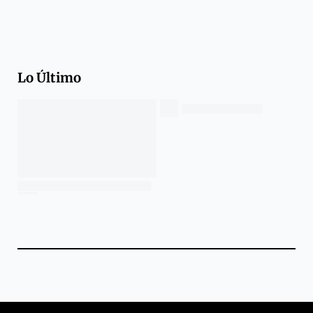
Lo Último