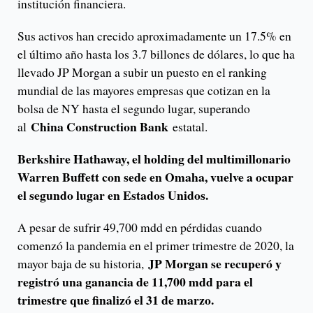
institución financiera.
Sus activos han crecido aproximadamente un 17.5% en
el último año hasta los 3.7 billones de dólares, lo que ha
llevado JP Morgan a subir un puesto en el ranking
mundial de las mayores empresas que cotizan en la
bolsa de NY hasta el segundo lugar, superando
China Construction Bank
al
estatal.
Berkshire Hathaway, el holding del multimillonario
Warren Buffett con sede en Omaha, vuelve a ocupar
el segundo lugar en Estados Unidos.
A pesar de sufrir 49,700 mdd en pérdidas cuando
comenzó la pandemia en el primer trimestre de 2020, la
JP Morgan se recuperó y
mayor baja de su historia,
registró una ganancia de 11,700 mdd para el
trimestre que finalizó el 31 de marzo.