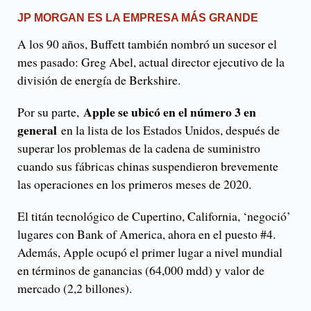
JP MORGAN ES LA EMPRESA MÁS GRANDE
A los 90 años, Buffett también nombró un sucesor el
mes pasado: Greg Abel, actual director ejecutivo de la
división de energía de Berkshire.
Apple se ubicó en el número 3 en
Por su parte,
general
en la lista de los Estados Unidos, después de
superar los problemas de la cadena de suministro
cuando sus fábricas chinas suspendieron brevemente
las operaciones en los primeros meses de 2020.
El titán tecnológico de Cupertino, California, ‘negoció’
lugares con Bank of America, ahora en el puesto #4.
Además, Apple ocupó el primer lugar a nivel mundial
en términos de ganancias (64,000 mdd) y valor de
mercado (2,2 billones).