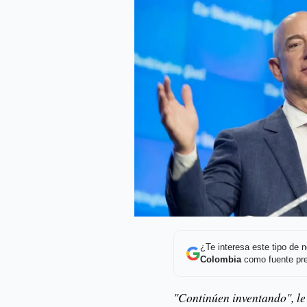
¿Te interesa este tipo de
Colombia
como fuente pre
"Continúen inventando", le