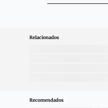
Relacionados
Recomendados