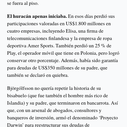
se fuera al piso.
El huracán apenas iniciaba.
En esos días perdió sus
participaciones valoradas en US$1.800 millones en
cuatro empresas, incluyendo Elisa, una firma de
telecomunicaciones finlandesa y la empresa de ropa
deportiva Amer Sports. También perdió un 25 % de
Play, el operador móvil que tiene en Polonia, pero logró
conservar otro porcentaje. Además, había sido garantía
para deudas de US$350 millones de su padre, que
también se declaró en quiebra.
Björgólfsson no quería repetir la historia de su
bisabuelo (que fue también el hombre más rico de
Islandia) y su padre, que terminaron en bancarrota. Así
que, con un arsenal de abogados, consultores y
banqueros de inversión, armó el denominado ‘Proyecto
Darwin’ para reestructurar sus deudas de