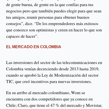
de gente buena, de gente en la que confías para tus
negocios pero que también puedes elegir para que sean
tus amigos, reunir personas para obtener buenos
consejos”, dice. “De los emprendedores más exitosos
que conozco son optimistas y creen en hacer lo que son
capaces de hacer”.
EL MERCADO EN COLOMBIA
Las inversiones del sector de las telecomunicaciones en
Colombia venían decreciendo desde 2013 hasta 2019,
cuando se aprobó la Ley de Modernización del sector
TIC, que creó incentivos para nuevas inversiones.
En su arribo al mercado colombiano, Wom se
encuentra con dos competidores que ya conoce en
Chile; Claro, que tiene el 47 % del mercado y Movistar,