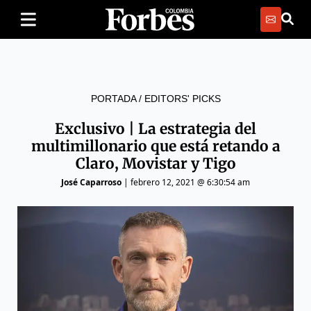
PORTADA
/
EDITORS' PICKS
Exclusivo | La estrategia del
multimillonario que está retando a
Claro, Movistar y Tigo
José Caparroso
|
febrero 12, 2021 @ 6:30:54 am