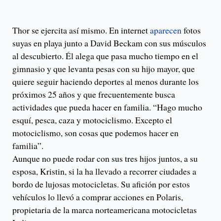
Thor se ejercita así mismo. En internet
aparecen
fotos
suyas en playa junto a David Beckam con sus músculos
al descubierto. Él alega que pasa mucho tiempo en el
gimnasio y que levanta pesas con su hijo mayor, que
quiere seguir haciendo deportes al menos durante los
próximos 25 años y que frecuentemente busca
actividades que pueda hacer en familia. “Hago mucho
esquí, pesca, caza y motociclismo. Excepto el
motociclismo, son cosas que podemos hacer en
familia”.
Aunque no puede rodar con sus tres hijos juntos, a su
esposa, Kristin, si la ha llevado a recorrer ciudades a
bordo de lujosas motocicletas. Su afición por estos
vehículos lo llevó a comprar acciones en Polaris,
propietaria de la marca norteamericana motocicletas