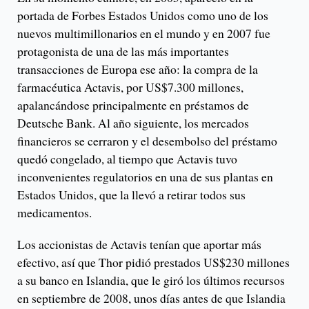
portada de Forbes Estados Unidos como uno de los
nuevos multimillonarios en el mundo y en 2007 fue
protagonista de una de las más importantes
transacciones de Europa ese año: la compra de la
farmacéutica Actavis, por US$7.300 millones,
apalancándose principalmente en préstamos de
Deutsche Bank. Al año siguiente, los mercados
financieros se cerraron y el desembolso del préstamo
quedó congelado, al tiempo que Actavis tuvo
inconvenientes regulatorios en una de sus plantas en
Estados Unidos, que la llevó a retirar todos sus
medicamentos.
Los accionistas de Actavis tenían que aportar más
efectivo, así que Thor pidió prestados US$230 millones
a su banco en Islandia, que le giró los últimos recursos
en septiembre de 2008, unos días antes de que Islandia