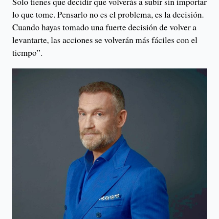
Solo tienes que decidir que volverás a subir sin importar
lo que tome. Pensarlo no es el problema, es la decisión.
Cuando hayas tomado una fuerte decisión de volver a
levantarte, las acciones se volverán más fáciles con el
tiempo”.