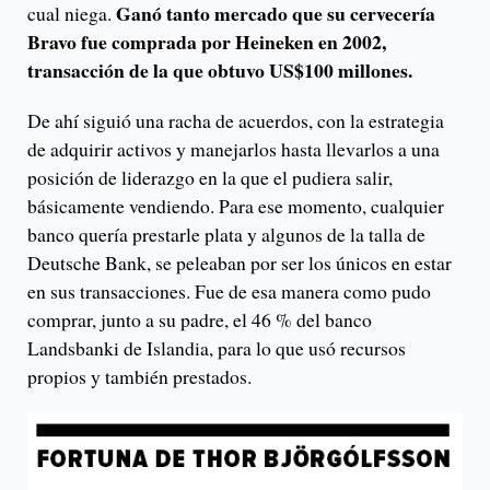
Ganó tanto mercado que su cervecería
cual niega.
Bravo fue comprada por Heineken en 2002,
transacción de la que obtuvo US$100 millones.
De ahí siguió una racha de acuerdos, con la estrategia
de adquirir activos y manejarlos hasta llevarlos a una
posición de liderazgo en la que el pudiera salir,
básicamente vendiendo. Para ese momento, cualquier
banco quería prestarle plata y algunos de la talla de
Deutsche Bank, se peleaban por ser los únicos en estar
en sus transacciones. Fue de esa manera como pudo
comprar, junto a su padre, el 46 % del banco
Landsbanki de Islandia, para lo que usó recursos
propios y también prestados.