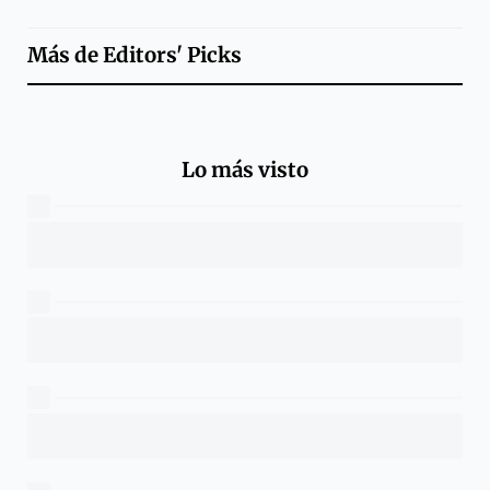
Más de
Editors' Picks
Lo más visto