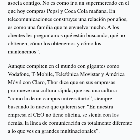
asocia contigo. No es como ir a un supermercado en el
que hoy compras Pepsi y Coca Cola mañana. En
telecomunicaciones construyes una relación por años,
es como una familia que te envuelve mucho. A los
clientes les preguntamos qué están buscando, qué no
obtienen, cómo los obtenemos y cómo los
mantenemos”.
Aunque compiten en el mundo con gigantes como
Vodafone, T-Mobile, Telefónica Movistar y América
Móvil con Claro, Thor dice que en sus empresas
promueve una cultura rápida, que sea una cultura
“como la de un campus universitario”, siempre
buscando lo nuevo que quieren ser. “En nuestra
empresa el CEO no tiene oficina, se sienta con los
demás, la línea de comunicación es totalmente diferente
a lo que ves en grandes multinacionales”.