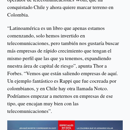
conquistado Chile y ahora quiere marcar terreno en
Colombia.
“Latinoamérica es un libro que apenas estamos
comenzando, solo hemos invertido en
telecomunicaciones, pero también nos gustaría buscar
más empresas de rápido crecimiento que tengan el
mismo perfil que las que ya tenemos, expandiendo
nuestra área de capital de riesgo”, apunta Thor a
Forbes. “Vemos que están saliendo empresas de aquí.
Un ejemplo fantástico es Rappi que fue cocreada por
colombianos, y en Chile hay otra llamada Notco.
Podríamos empezar a meternos en empresas de ese
tipo, que encajan muy bien con las
telecomunicaciones”.