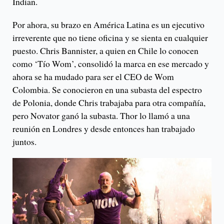
Indian.
Por ahora, su brazo en América Latina es un ejecutivo
irreverente que no tiene oficina y se sienta en cualquier
puesto. Chris Bannister, a quien en Chile lo conocen
como ‘Tío Wom’, consolidó la marca en ese mercado y
ahora se ha mudado para ser el CEO de Wom
Colombia. Se conocieron en una subasta del espectro
de Polonia, donde Chris trabajaba para otra compañía,
pero Novator ganó la subasta. Thor lo llamó a una
reunión en Londres y desde entonces han trabajado
juntos.