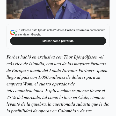
¿Te interesa este tipo de notas? Marca
Forbes Colombia
como fuente
preferida en Google.
Marcar como preferida
Forbes habló en exclusiva con Thor Björgólfsson -el
más rico de Islandia, con una de las mayores fortunas
de Europa y dueño del Fondo Novator Partners- quien
llegó al país con 1.000 millones de dólares para su
empresa Wom, el cuarto operador de
telecomunicaciones. Explica cómo se piensa llevar el
25 % del mercado, tal como lo hizo en Chile, cómo se
levantó de la quiebra, la cuestionada subasta que le dio
la posibilidad de operar en Colombia y de sus