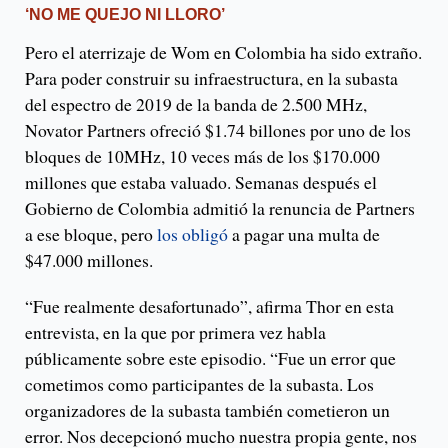
‘NO ME QUEJO NI LLORO’
Pero el aterrizaje de Wom en Colombia ha sido extraño.
Para poder construir su infraestructura, en la subasta
del espectro de 2019 de la banda de 2.500 MHz,
Novator Partners ofreció $1.74 billones por uno de los
bloques de 10MHz, 10 veces más de los $170.000
millones que estaba valuado. Semanas después el
Gobierno de Colombia admitió la renuncia de Partners
a ese bloque, pero
los obligó
a pagar una multa de
$47.000 millones.
“Fue realmente desafortunado”, afirma Thor en esta
entrevista, en la que por primera vez habla
públicamente sobre este episodio. “Fue un error que
cometimos como participantes de la subasta. Los
organizadores de la subasta también cometieron un
error. Nos decepcionó mucho nuestra propia gente, nos