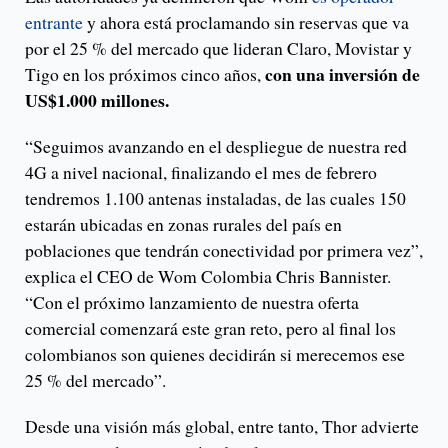
entrante
y ahora está proclamando sin reservas que va
por el 25 % del mercado que lideran Claro, Movistar y
con una inversión de
Tigo en los próximos cinco años,
US$1.000 millones.
“Seguimos avanzando en el despliegue de nuestra red
4G a nivel nacional, finalizando el mes de febrero
tendremos 1.100 antenas instaladas, de las cuales 150
estarán ubicadas en zonas rurales del país en
poblaciones que tendrán conectividad por primera vez”,
explica el CEO de Wom Colombia Chris Bannister.
“Con el próximo lanzamiento de nuestra oferta
comercial comenzará este gran reto, pero al final los
colombianos son quienes decidirán si merecemos ese
25 % del mercado”.
Desde una visión más global, entre tanto, Thor advierte