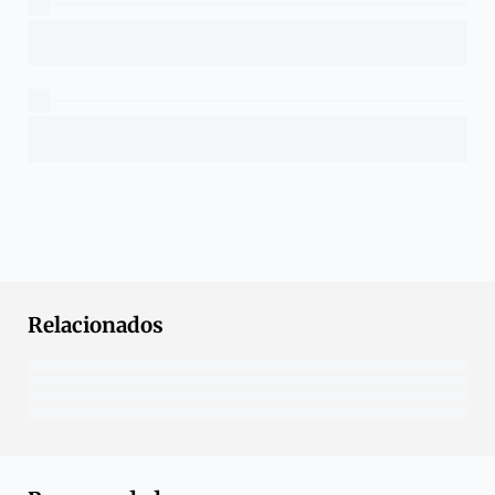
Relacionados