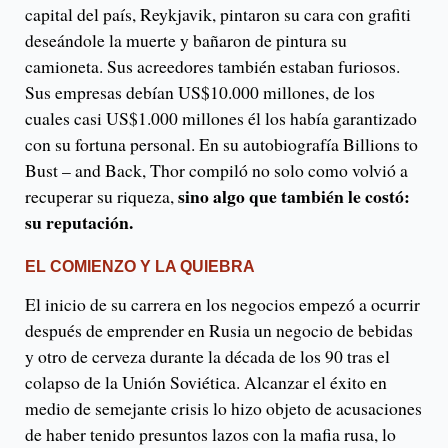
capital del país, Reykjavik, pintaron su cara con grafiti
deseándole la muerte y bañaron de pintura su
camioneta. Sus acreedores también estaban furiosos.
Sus empresas debían US$10.000 millones, de los
cuales casi US$1.000 millones él los había garantizado
con su fortuna personal. En su autobiografía Billions to
Bust – and Back, Thor compiló no solo como volvió a
sino algo que también le costó:
recuperar su riqueza,
su reputación.
EL COMIENZO Y LA QUIEBRA
El inicio de su carrera en los negocios empezó a ocurrir
después de emprender en Rusia un negocio de bebidas
y otro de cerveza durante la década de los 90 tras el
colapso de la Unión Soviética. Alcanzar el éxito en
medio de semejante crisis lo hizo objeto de acusaciones
de haber tenido presuntos lazos con la mafia rusa, lo