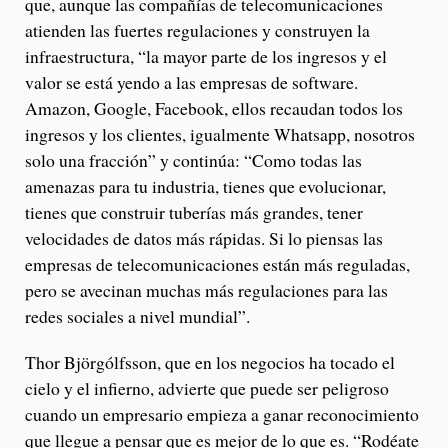
que, aunque las compañías de telecomunicaciones
atienden las fuertes regulaciones y construyen la
infraestructura, “la mayor parte de los ingresos y el
valor se está yendo a las empresas de software.
Amazon, Google, Facebook, ellos recaudan todos los
ingresos y los clientes, igualmente Whatsapp, nosotros
solo una fracción” y continúa: “Como todas las
amenazas para tu industria, tienes que evolucionar,
tienes que construir tuberías más grandes, tener
velocidades de datos más rápidas. Si lo piensas las
empresas de telecomunicaciones están más reguladas,
pero se avecinan muchas más regulaciones para las
redes sociales a nivel mundial”.
Thor Björgólfsson, que en los negocios ha tocado el
cielo y el infierno, advierte que puede ser peligroso
cuando un empresario empieza a ganar reconocimiento
que llegue a pensar que es mejor de lo que es. “Rodéate