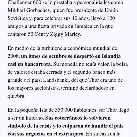
Challenger 600 se lo prestaba a personalidades como
Mikhail Gorbachev, quien fue presidente de Unión
Soviética y, para celebrar sus 40 años, llevó a 120
amigos a una fiesta privada en Jamaica en la que
cantaron 50 Cent y Ziggy Marley.
En medio de la turbulencia económica mundial de
un lunes de octubre se despertó en Islandia
2008,
casi en bancarrota.
Su moneda no tenía valor, la bolsa
de valores estaba cerrada y el segundo banco más
grande del país, Landsbanki, del que Thor era uno de
los mayores accionistas, terminó declarándose en
quiebra.
En la pequeña isla de 350.000 habitantes, ser Thor llegó
Sus coterráneos lo volvieron
a ser un infierno.
símbolo de la crisis y lo culparon de hundir el país
con sus negocios en el extranjero.
En su casa en la