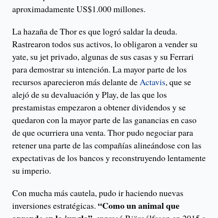
aproximadamente US$1.000 millones.
La hazaña de Thor es que logró saldar la deuda.
Rastrearon todos sus activos, lo obligaron a vender su
yate, su jet privado, algunas de sus casas y su Ferrari
para demostrar su intención. La mayor parte de los
recursos aparecieron más delante de
Actavis
, que se
alejó de su devaluación y Play, de las que los
prestamistas empezaron a obtener dividendos y se
quedaron con la mayor parte de las ganancias en caso
de que ocurriera una venta. Thor pudo negociar para
retener una parte de las compañías alineándose con las
expectativas de los bancos y reconstruyendo lentamente
su imperio.
Con mucha más cautela, pudo ir haciendo nuevas
“Como un animal que
inversiones estratégicas.