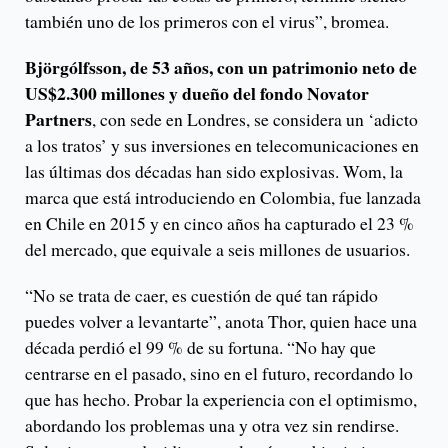
también uno de los primeros con el virus”, bromea.
Björgólfsson, de 53 años, con un patrimonio neto de
US$2.300 millones y dueño del fondo Novator
Partners
, con sede en Londres, se considera un ‘adicto
a los tratos’ y sus inversiones en telecomunicaciones en
las últimas dos décadas han sido explosivas. Wom, la
marca que está introduciendo en Colombia, fue lanzada
en Chile en 2015 y en cinco años ha capturado el 23 %
del mercado, que equivale a seis millones de usuarios.
“No se trata de caer, es cuestión de qué tan rápido
puedes volver a levantarte”, anota Thor, quien hace una
década perdió el 99 % de su fortuna. “No hay que
centrarse en el pasado, sino en el futuro, recordando lo
que has hecho. Probar la experiencia con el optimismo,
abordando los problemas una y otra vez sin rendirse.