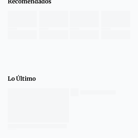
Recomendados
Lo Último