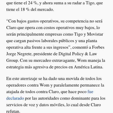
que tiene el 24 %, y ahora suma a su radar a Tigo, que
tiene el 18 % del mercado.
“Con bajos gastos operativos, su competencia no será
Claro que opera con costos operativos muy bajos, lo
serán principalmente empresas como Tigo y Movistar
que cargan pasivos laborales públicos y una planta
operativa alta frente a sus ingresos”, comentó a Forbes
Jorge Negrete, presidente de Digital Policy & Law
Group. Con su mercadeo extravagante, Wom maneja la
estrategia más agresiva de precios en América Latina.
En este aterrizaje se ha dado una movida de todos los
operadores contra Wom y paralelamente permanece la
atajada de todos contra Claro, que hace poco
fue
declarado
por las autoridades como dominante para los
servicios de voz y datos móviles, lo cual desde Claro
refutan.