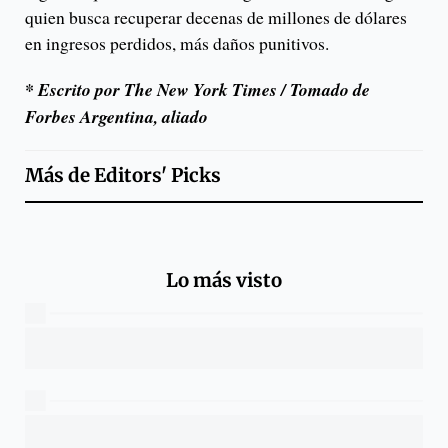
quien busca recuperar decenas de millones de dólares
en ingresos perdidos, más daños punitivos.
* Escrito por The New York Times / Tomado de
Forbes Argentina, aliado
Más de
Editors' Picks
Lo más visto