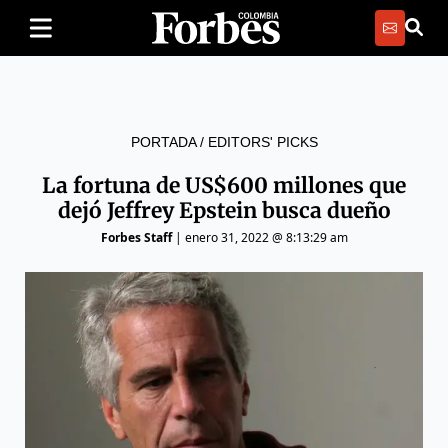
PORTADA
/
EDITORS' PICKS
La fortuna de US$600 millones que
dejó Jeffrey Epstein busca dueño
Forbes Staff
|
enero 31, 2022 @ 8:13:29 am