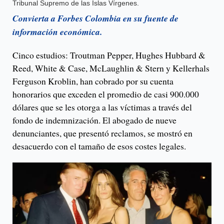
Tribunal Supremo de las Islas Vírgenes.
Convierta a Forbes Colombia en su fuente de
información económica.
Cinco estudios: Troutman Pepper, Hughes Hubbard &
Reed, White & Case, McLaughlin & Stern y Kellerhals
Ferguson Kroblin, han cobrado por su cuenta
honorarios que exceden el promedio de casi 900.000
dólares que se les otorga a las víctimas a través del
fondo de indemnización. El abogado de nueve
denunciantes, que presentó reclamos, se mostró en
desacuerdo con el tamaño de esos costes legales.