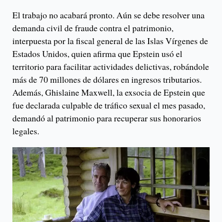
El trabajo no acabará pronto. Aún se debe resolver una
demanda civil de fraude contra el patrimonio,
interpuesta por la fiscal general de las Islas Vírgenes de
Estados Unidos, quien afirma que Epstein usó el
territorio para facilitar actividades delictivas, robándole
más de 70 millones de dólares en ingresos tributarios.
Además, Ghislaine Maxwell, la exsocia de Epstein que
fue declarada culpable de tráfico sexual el mes pasado,
demandó al patrimonio para recuperar sus honorarios
legales.