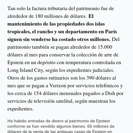
Tan solo la factura tributaria del patrimonio fue de
El
alrededor de 180 millones de dólares.
mantenimiento de las propiedades dos islas
tropicales, el rancho y un departamento en París
siguen sin venderse ha costado otros millones.
Del
patrimonio también se pagan alrededor de 15.000
dólares al mes para conservar la colección de arte de
Epstein en un depósito con temperatura controlada en
Long Island City, según los expedientes judiciales.
Otros de los gastos rutinarios son los 390 dólares al
mes que se pagan a Verizon por servicios telefónicos y
los cerca de 154 dólares mensuales pagados a Dish por
servicios de televisión satelital, según muestran los
expedientes.
Ha habido entradas de dinero al patrimonio de Epstein
conforme se han vendido algunos bienes: 66 millones de
dólares de la venta de las antiguas casas de Epstein en