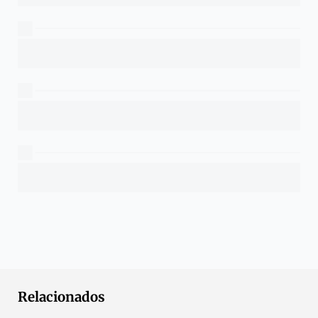
Relacionados