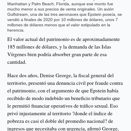
Manhattan y Palm Beach, Florida, aunque ese monto fue
mucho menor a sus precios de venta originales. Un avión
Gulfstream, una de las tres aeronaves que Epstein poseía, se
vendió a finales de 2020 por 10 millones de dólares, unos 7
millones de dólares menos que el valor estipulado en la
herencia.
El valor actual del patrimonio es de aproximadamente
185 millones de dólares, y la demanda de las Islas
Vírgenes bien podría absorber gran parte de esa
cantidad.
Hace dos años, Denise George, la fiscal general del
territorio, presentó una denuncia civil por fraude contra
el patrimonio, con el argumento de que Epstein había
recibido de modo indebido un beneficio tributario que
le permitió financiar operativos de tráfico sexual. Eso
privó injustamente al territorio ?donde el índice de
pobreza es casi el doble del promedio nacional? de
ingresos que necesitaba con urgencia, afirmó George,