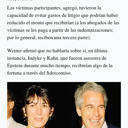
Las víctimas participantes, agregó, tuvieron la
capacidad de evitar gastos de litigio que podrían haber
reducido el monto que recibirían (a los abogados de las
víctimas se les paga a partir de las indemnizaciones;
por lo general, reciben una tercera parte).
Weiner afirmó que no hablaría sobre si, en última
instancia, Indyke y Kahn, que fueron asesores de
Epstein durante mucho tiempo, recibirían algo de la
fortuna a través del fideicomiso.