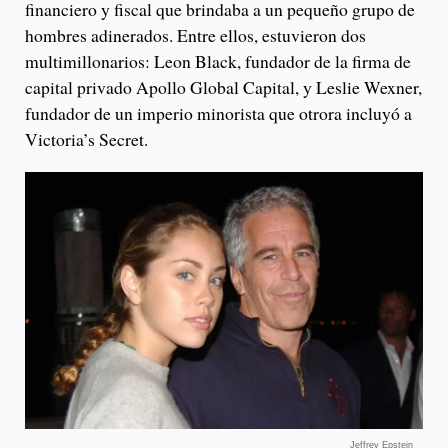
financiero y fiscal que brindaba a un pequeño grupo de
hombres adinerados. Entre ellos, estuvieron dos
multimillonarios: Leon Black, fundador de la firma de
capital privado Apollo Global Capital, y Leslie Wexner,
fundador de un imperio minorista que otrora incluyó a
Victoria’s Secret.
Jeffrey Epstein