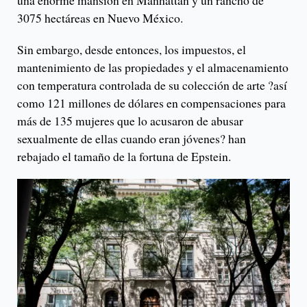
una enorme mansión en Manhattan y un rancho de
3075 hectáreas en Nuevo México.
Sin embargo, desde entonces, los impuestos, el
mantenimiento de las propiedades y el almacenamiento
con temperatura controlada de su colección de arte ?así
como 121 millones de dólares en compensaciones para
más de 135 mujeres que lo acusaron de abusar
sexualmente de ellas cuando eran jóvenes? han
rebajado el tamaño de la fortuna de Epstein.