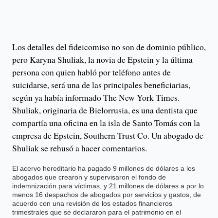
Los detalles del fideicomiso no son de dominio público,
pero Karyna Shuliak, la novia de Epstein y la última
persona con quien habló por teléfono antes de
suicidarse, será una de las principales beneficiarias,
según ya había informado The New York Times.
Shuliak, originaria de Bielorrusia, es una dentista que
compartía una oficina en la isla de Santo Tomás con la
empresa de Epstein, Southern Trust Co. Un abogado de
Shuliak se rehusó a hacer comentarios.
El acervo hereditario ha pagado 9 millones de dólares a los
abogados que crearon y supervisaron el fondo de
indemnización para víctimas, y 21 millones de dólares a por lo
menos 16 despachos de abogados por servicios y gastos, de
acuerdo con una revisión de los estados financieros
trimestrales que se declararon para el patrimonio en el