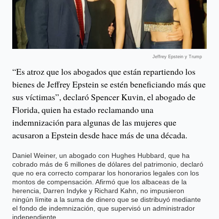
Jeffrey Epstein y Trump
“Es atroz que los abogados que están repartiendo los
bienes de Jeffrey Epstein se estén beneficiando más que
sus víctimas”, declaró Spencer Kuvin, el abogado de
Florida, quien ha estado reclamando una
indemnización para algunas de las mujeres que
acusaron a Epstein desde hace más de una década.
Daniel Weiner, un abogado con Hughes Hubbard, que ha
cobrado más de 6 millones de dólares del patrimonio, declaró
que no era correcto comparar los honorarios legales con los
montos de compensación. Afirmó que los albaceas de la
herencia, Darren Indyke y Richard Kahn, no impusieron
ningún límite a la suma de dinero que se distribuyó mediante
el fondo de indemnización, que supervisó un administrador
independiente.