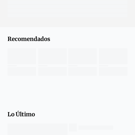
Recomendados
Lo Último