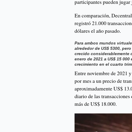
participantes pueden jugar 
En comparación, Decentral
registró 21.000 transaccion
dólares el año pasado.
Para ambos mundos virtuales
alrededor de US$ 5300, pero
crecido considerablemente 
enero de 2021 a US$ 15 000 
crecimiento en el cuarto tri
Entre noviembre de 2021 y 
por mes a un precio de tr
aproximadamente US$ 13.00
diario de las transacciones
más de US$ 18.000.