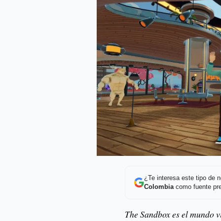
¿Te interesa este tipo de
Colombia
como fuente pre
The Sandbox es el mundo v