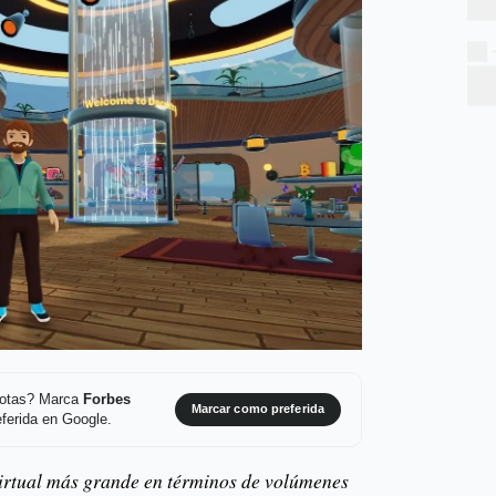
 notas? Marca
Forbes
Marcar como preferida
ferida en Google.
irtual más grande en términos de volúmenes