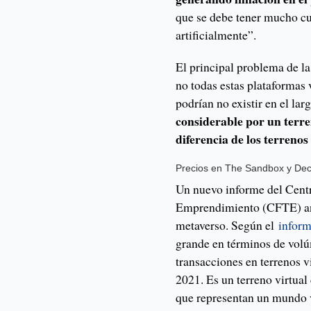
que se debe tener mucho cu
artificialmente”.
El principal problema de l
no todas estas plataformas 
podrían no existir en el lar
considerable por un terre
diferencia de los terrenos 
Precios en The Sandbox y Dec
Un nuevo informe del Cent
Emprendimiento (CFTE) anal
metaverso. Según el
inform
grande en términos de volú
transacciones en terrenos v
2021. Es un terreno virtua
que representan un mundo 