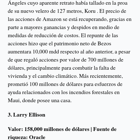
Ángeles cuyo aparente retrato había tallado en la proa
de su nuevo velero de 127 metros, Koru . El precio de
las acciones de Amazon se está recuperando, gracias en
parte a mayores ganancias y despidos en medio de
medidas de reducción de costos. El repunte de las
acciones hizo que el patrimonio neto de Bezos
aumentara 10,000 mdd respecto al año anterior, a pesar
de que regaló acciones por valor de 700 millones de
dólares, principalmente para combatir la falta de
vivienda y el cambio climático. Más recientemente,
prometió 100 millones de dólares para esfuerzos de
ayuda relacionados con los incendios forestales en
Maui, donde posee una casa.
3. Larry Ellison
Valor: 158,000 millones de dólares | Fuente de
riqueza: Oracle