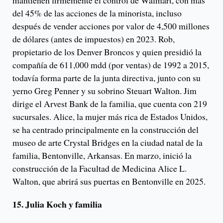
del 45% de las acciones de la minorista, incluso
después de vender acciones por valor de 4,500 millones
de dólares (antes de impuestos) en 2023. Rob,
propietario de los Denver Broncos y quien presidió la
compañía de 611,000 mdd (por ventas) de 1992 a 2015,
todavía forma parte de la junta directiva, junto con su
yerno Greg Penner y su sobrino Steuart Walton. Jim
dirige el Arvest Bank de la familia, que cuenta con 219
sucursales. Alice, la mujer más rica de Estados Unidos,
se ha centrado principalmente en la construcción del
museo de arte Crystal Bridges en la ciudad natal de la
familia, Bentonville, Arkansas. En marzo, inició la
construcción de la Facultad de Medicina Alice L.
Walton, que abrirá sus puertas en Bentonville en 2025.
15. Julia Koch y familia