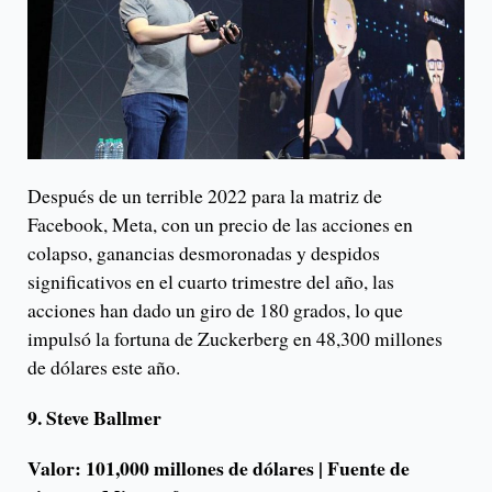
Después de un terrible 2022 para la matriz de
Facebook, Meta, con un precio de las acciones en
colapso, ganancias desmoronadas y despidos
significativos en el cuarto trimestre del año, las
acciones han dado un giro de 180 grados, lo que
impulsó la fortuna de Zuckerberg en 48,300 millones
de dólares este año.
9. Steve Ballmer
Valor: 101,000 millones de dólares | Fuente de