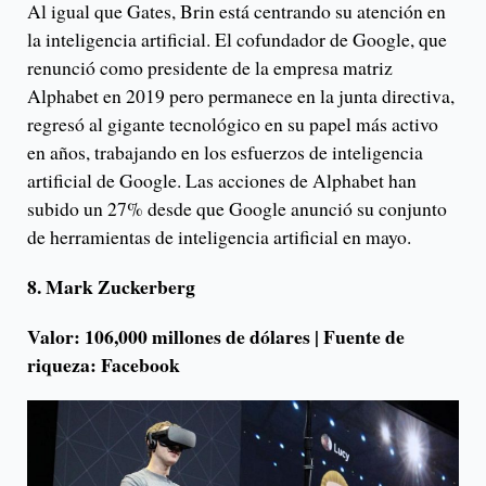
Al igual que Gates, Brin está centrando su atención en
la inteligencia artificial. El cofundador de Google, que
renunció como presidente de la empresa matriz
Alphabet en 2019 pero permanece en la junta directiva,
regresó al gigante tecnológico en su papel más activo
en años, trabajando en los esfuerzos de inteligencia
artificial de Google. Las acciones de Alphabet han
subido un 27% desde que Google anunció su conjunto
de herramientas de inteligencia artificial en mayo.
8. Mark Zuckerberg
Valor: 106,000 millones de dólares | Fuente de
riqueza: Facebook