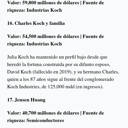
Valor: 59,800 millones de dólares | Fuente de
riqueza: Industrias Koch
16. Charles Koch y familia
Valor: 54,500 millones de dólares | Fuente de
riqueza: Industrias Koch
Julia Koch ha mantenido un perfil bajo desde que
heredó la fortuna construida por su difunto esposo,
David Koch (fallecido en 2019), y su hermano Charles,
quien a los 87 años sigue al frente del conglomerado
Koch Industries, de 125,000 mdd (en ingresos).
17. Jensen Huang
Valor: 40,700 millones de dólares | Fuente de
riqueza: Semiconductores