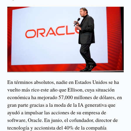
En términos absolutos, nadie en Estados Unidos se ha
vuelto más rico este año que Ellison, cuya situación
económica ha mejorado 57,000 millones de dólares, en
gran parte gracias a la moda de la IA generativa que
ayudó a impulsar las acciones de su empresa de
software, Oracle. En junio, el cofundador, director de
tecnología y accionista del 40% de la compañía