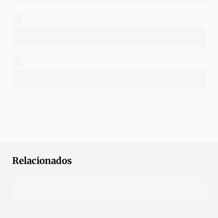
Relacionados