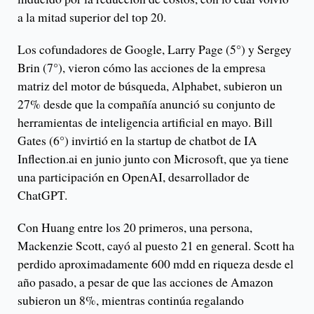
a la mitad superior del top 20.
Los cofundadores de Google, Larry Page (5°) y Sergey
Brin (7°), vieron cómo las acciones de la empresa
matriz del motor de búsqueda, Alphabet, subieron un
27% desde que la compañía anunció su conjunto de
herramientas de inteligencia artificial en mayo. Bill
Gates (6°) invirtió en la startup de chatbot de IA
Inflection.ai en junio junto con Microsoft, que ya tiene
una participación en OpenAI, desarrollador de
ChatGPT.
Con Huang entre los 20 primeros, una persona,
Mackenzie Scott, cayó al puesto 21 en general. Scott ha
perdido aproximadamente 600 mdd en riqueza desde el
año pasado, a pesar de que las acciones de Amazon
subieron un 8%, mientras continúa regalando