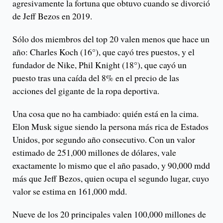
agresivamente la fortuna que obtuvo cuando se divorció
de Jeff Bezos en 2019.
Sólo dos miembros del top 20 valen menos que hace un
año: Charles Koch (16°), que cayó tres puestos, y el
fundador de Nike, Phil Knight (18°), que cayó un
puesto tras una caída del 8% en el precio de las
acciones del gigante de la ropa deportiva.
Una cosa que no ha cambiado: quién está en la cima.
Elon Musk sigue siendo la persona más rica de Estados
Unidos, por segundo año consecutivo. Con un valor
estimado de 251,000 millones de dólares, vale
exactamente lo mismo que el año pasado, y 90,000 mdd
más que Jeff Bezos, quien ocupa el segundo lugar, cuyo
valor se estima en 161,000 mdd.
Nueve de los 20 principales valen 100,000 millones de