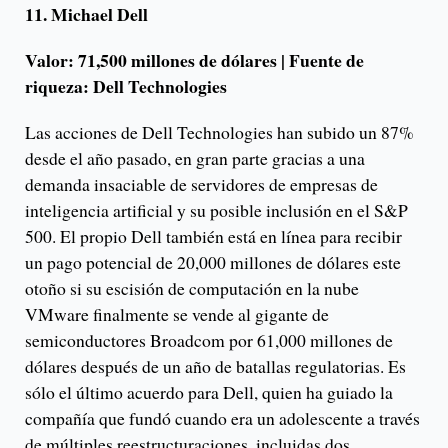
11. Michael Dell
Valor: 71,500 millones de dólares | Fuente de
riqueza: Dell Technologies
Las acciones de Dell Technologies han subido un 87%
desde el año pasado, en gran parte gracias a una
demanda insaciable de servidores de empresas de
inteligencia artificial y su posible inclusión en el S&P
500. El propio Dell también está en línea para recibir
un pago potencial de 20,000 millones de dólares este
otoño si su escisión de computación en la nube
VMware finalmente se vende al gigante de
semiconductores Broadcom por 61,000 millones de
dólares después de un año de batallas regulatorias. Es
sólo el último acuerdo para Dell, quien ha guiado la
compañía que fundó cuando era un adolescente a través
de múltiples reestructuraciones, incluidas dos