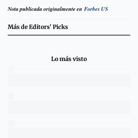
Nota publicada originalmente en
Forbes US
Más de
Editors' Picks
Lo más visto