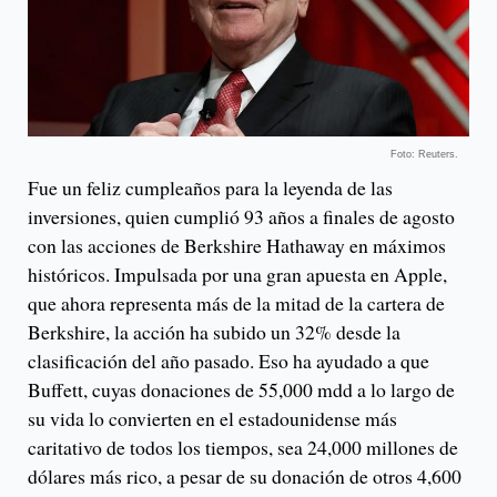
Foto: Reuters.
Fue un feliz cumpleaños para la leyenda de las
inversiones, quien cumplió 93 años a finales de agosto
con las acciones de Berkshire Hathaway en máximos
históricos. Impulsada por una gran apuesta en Apple,
que ahora representa más de la mitad de la cartera de
Berkshire, la acción ha subido un 32% desde la
clasificación del año pasado. Eso ha ayudado a que
Buffett, cuyas donaciones de 55,000 mdd a lo largo de
su vida lo convierten en el estadounidense más
caritativo de todos los tiempos, sea 24,000 millones de
dólares más rico, a pesar de su donación de otros 4,600