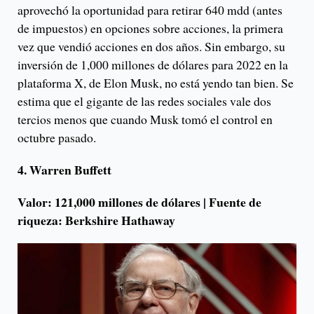
aprovechó la oportunidad para retirar 640 mdd (antes
de impuestos) en opciones sobre acciones, la primera
vez que vendió acciones en dos años. Sin embargo, su
inversión de 1,000 millones de dólares para 2022 en la
plataforma X, de Elon Musk, no está yendo tan bien. Se
estima que el gigante de las redes sociales vale dos
tercios menos que cuando Musk tomó el control en
octubre pasado.
4. Warren Buffett
Valor: 121,000 millones de dólares | Fuente de
riqueza: Berkshire Hathaway