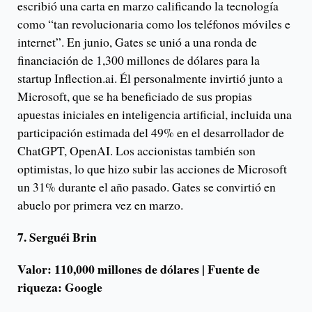
escribió una carta en marzo calificando la tecnología
como “tan revolucionaria como los teléfonos móviles e
internet”. En junio, Gates se unió a una ronda de
financiación de 1,300 millones de dólares para la
startup Inflection.ai. Él personalmente invirtió junto a
Microsoft, que se ha beneficiado de sus propias
apuestas iniciales en inteligencia artificial, incluida una
participación estimada del 49% en el desarrollador de
ChatGPT, OpenAI. Los accionistas también son
optimistas, lo que hizo subir las acciones de Microsoft
un 31% durante el año pasado. Gates se convirtió en
abuelo por primera vez en marzo.
7. Serguéi Brin
Valor: 110,000 millones de dólares | Fuente de
riqueza: Google