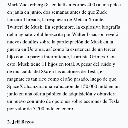
Mark Zuckerberg (8° en la lista Forbes 400) a una pelea
en jaula en junio, dos semanas antes de que Zuck
lanzara Threads, la respuesta de Meta a X (antes
Twitter) de Musk. En septiembre, la explosiva biografía
del magnate voluble escrita por Walter Isaacson reveló
nuevos detalles sobre la participación de Musk en la
guerra en Ucrania, así como la existencia de un tercer
hijo con su pareja intermitente, la artista Grimes. Con
esto, Musk tiene 11 hijos en total. A pesar del ruido y
de una caída del 8% en las acciones de Tesla, el
magnate es tan rico como el año pasado, luego de que
SpaceX alcanzara una valuación de 150,000 mdd en un
junio en una oferta pública de adquisición y obtuviera
un nuevo conjunto de opciones sobre acciones de Tesla,
por valor de 5,700 mdd en enero.
2. Jeff Bezos