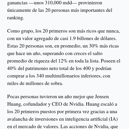
ganancias —unos 310,000 mdd— provinieron
únicamente de las 20 personas más importantes del
ranking.
Como grupo, los 20 primeros son más ricos que nunca,
con un valor agregado de casi 1.9 billones de dólares.
Estas 20 personas son, en promedio, un 30% más ricas
que hace un año, superando con creces el salto
promedio de riqueza del 12% en toda la lista. Poseen el
40% del patrimonio neto total de los 400 y podrían
comprar a los 340 multimillonarios inferiores, con
miles de millones de sobra.
Pocas personas tuvieron un año mejor que Jensen
Huang, cofundador y CEO de Nvidia. Huang escaló a
los 20 primeros puestos por primera vez gracias a una
avalancha de inversiones en inteligencia artificial (IA)
en el mercado de valores. Las acciones de Nvidia, que