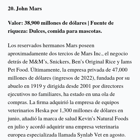
20. John Mars
Valor: 38,900 millones de dólares | Fuente de
riqueza: Dulces, comida para mascotas.
Los reservados hermanos Mars poseen
aproximadamente dos tercios de Mars Inc., el negocio
detrás de M&M’s, Snickers, Ben’s Original Rice y Iams
Pet Food. Últimamente, la empresa privada de 47,000
millones de dólares (ingresos de 2022), fundada por su
abuelo en 1919 y dirigida desde 2001 por directores
ejecutivos no familiares, ha estado en una ola de
compras. La firma adquirió la empresa de equipos
veterinarios Heska por 1,300 millones de dólares en
junio, añadió la marca de salud Kevin’s Natural Foods
en julio y acordó adquirir una empresa veterinaria
europea especializada llamada Synlab Vet en agosto.