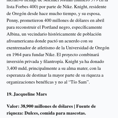
lista Forbes 400) por parte de Nike. Knight, residente
de Oregón desde hace mucho tiempo, y su esposa,
Penny, prometieron 400 millones de dólares en abril
para reconstruir el Portland negro, específicamente
Albina, un vecindario históricamente de población
afroamericana donde pactó un acuerdo con su
exentrenador de atletismo de la Universidad de Oregón
en 1964 para fundar Nike. El proyecto combinará
inversión privada y filantropía. Knight ya ha donado
3,400 mdd, principalmente a su alma mater, con la
esperanza de destinar la mayor parte de su riqueza a
organizaciones benéficas y no al “Tío Sam”.
19. Jacqueline Mars
Valor: 38,900 millones de dólares | Fuente de
riqueza: Dulces, comida para mascotas.