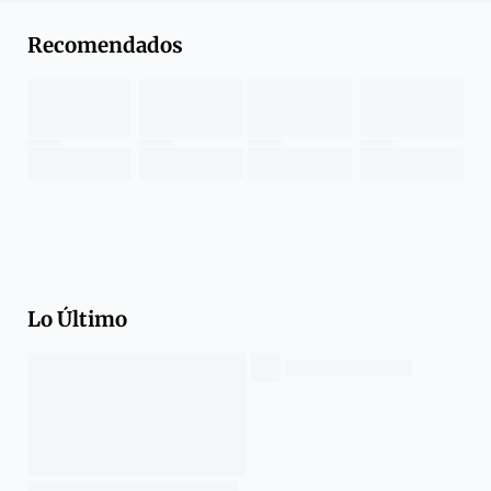
Recomendados
Lo Último