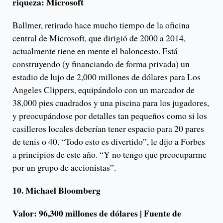
riqueza: Microsoft
Ballmer, retirado hace mucho tiempo de la oficina
central de Microsoft, que dirigió de 2000 a 2014,
actualmente tiene en mente el baloncesto. Está
construyendo (y financiando de forma privada) un
estadio de lujo de 2,000 millones de dólares para Los
Angeles Clippers, equipándolo con un marcador de
38,000 pies cuadrados y una piscina para los jugadores,
y preocupándose por detalles tan pequeños como si los
casilleros locales deberían tener espacio para 20 pares
de tenis o 40. “Todo esto es divertido”, le dijo a Forbes
a principios de este año. “Y no tengo que preocuparme
por un grupo de accionistas”.
10. Michael Bloomberg
Valor: 96,300 millones de dólares | Fuente de