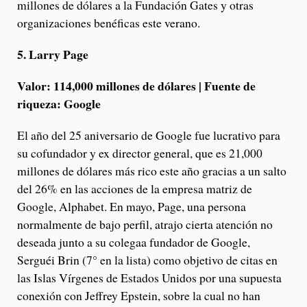
millones de dólares a la Fundación Gates y otras
organizaciones benéficas este verano.
5. Larry Page
Valor: 114,000 millones de dólares | Fuente de
riqueza: Google
El año del 25 aniversario de Google fue lucrativo para
su cofundador y ex director general, que es 21,000
millones de dólares más rico este año gracias a un salto
del 26% en las acciones de la empresa matriz de
Google, Alphabet. En mayo, Page, una persona
normalmente de bajo perfil, atrajo cierta atención no
deseada junto a su colegaa fundador de Google,
Serguéi Brin (7° en la lista) como objetivo de citas en
las Islas Vírgenes de Estados Unidos por una supuesta
conexión con Jeffrey Epstein, sobre la cual no han