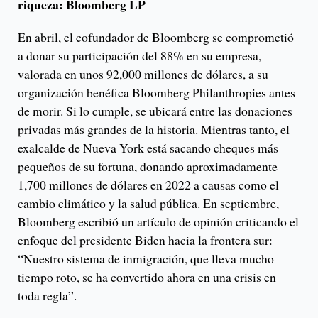
riqueza: Bloomberg LP
En abril, el cofundador de Bloomberg se comprometió
a donar su participación del 88% en su empresa,
valorada en unos 92,000 millones de dólares, a su
organización benéfica Bloomberg Philanthropies antes
de morir. Si lo cumple, se ubicará entre las donaciones
privadas más grandes de la historia. Mientras tanto, el
exalcalde de Nueva York está sacando cheques más
pequeños de su fortuna, donando aproximadamente
1,700 millones de dólares en 2022 a causas como el
cambio climático y la salud pública. En septiembre,
Bloomberg escribió un artículo de opinión criticando el
enfoque del presidente Biden hacia la frontera sur:
“Nuestro sistema de inmigración, que lleva mucho
tiempo roto, se ha convertido ahora en una crisis en
toda regla”.