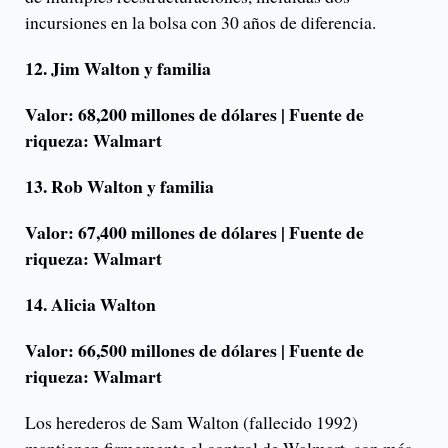
incursiones en la bolsa con 30 años de diferencia.
12. Jim Walton y familia
Valor: 68,200 millones de dólares | Fuente de
riqueza: Walmart
13. Rob Walton y familia
Valor: 67,400 millones de dólares | Fuente de
riqueza: Walmart
14. Alicia Walton
Valor: 66,500 millones de dólares | Fuente de
riqueza: Walmart
Los herederos de Sam Walton (fallecido 1992)
mantienen firmemente el control de Walmart, con más