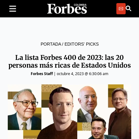
PORTADA
/
EDITORS' PICKS
La lista Forbes 400 de 2023: las 20
personas más ricas de Estados Unidos
Forbes Staff
|
octubre 4, 2023 @ 6:30:06 am