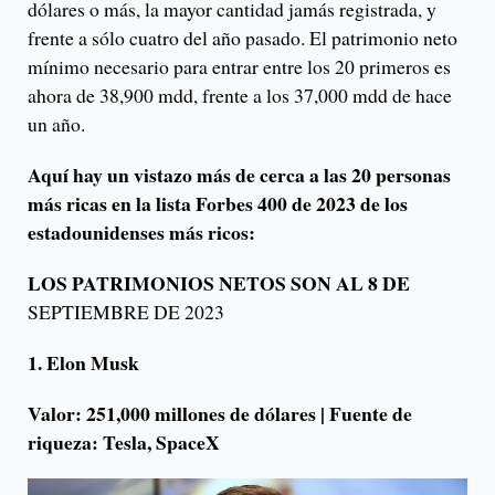
dólares o más, la mayor cantidad jamás registrada, y
frente a sólo cuatro del año pasado. El patrimonio neto
mínimo necesario para entrar entre los 20 primeros es
ahora de 38,900 mdd, frente a los 37,000 mdd de hace
un año.
Aquí hay un vistazo más de cerca a las 20 personas
más ricas en la lista Forbes 400 de 2023 de los
estadounidenses más ricos:
LOS PATRIMONIOS NETOS SON AL 8 DE
SEPTIEMBRE DE 2023
1. Elon Musk
Valor: 251,000 millones de dólares | Fuente de
riqueza: Tesla, SpaceX