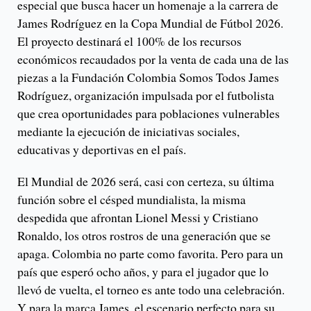
especial que busca hacer un homenaje a la carrera de
James Rodríguez en la Copa Mundial de Fútbol 2026.
El proyecto destinará el 100% de los recursos
económicos recaudados por la venta de cada una de las
piezas a la Fundación Colombia Somos Todos James
Rodríguez, organización impulsada por el futbolista
que crea oportunidades para poblaciones vulnerables
mediante la ejecución de iniciativas sociales,
educativas y deportivas en el país.
El Mundial de 2026 será, casi con certeza, su última
función sobre el césped mundialista, la misma
despedida que afrontan Lionel Messi y Cristiano
Ronaldo, los otros rostros de una generación que se
apaga. Colombia no parte como favorita. Pero para un
país que esperó ocho años, y para el jugador que lo
llevó de vuelta, el torneo es ante todo una celebración.
Y para la marca James, el escenario perfecto para su