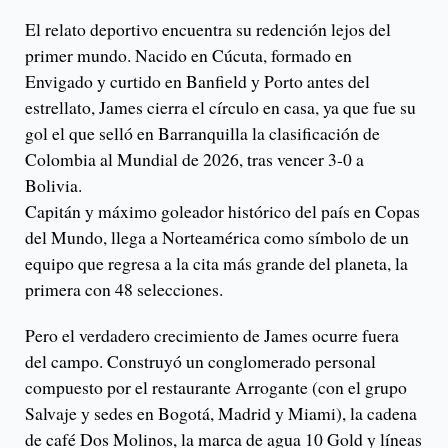
El relato deportivo encuentra su redención lejos del
primer mundo. Nacido en Cúcuta, formado en
Envigado y curtido en Banfield y Porto antes del
estrellato, James cierra el círculo en casa, ya que fue su
gol el que selló en Barranquilla la clasificación de
Colombia al Mundial de 2026, tras vencer 3-0 a
Bolivia.
Capitán y máximo goleador histórico del país en Copas
del Mundo, llega a Norteamérica como símbolo de un
equipo que regresa a la cita más grande del planeta, la
primera con 48 selecciones.
Pero el verdadero crecimiento de James ocurre fuera
del campo. Construyó un conglomerado personal
compuesto por el restaurante Arrogante (con el grupo
Salvaje y sedes en Bogotá, Madrid y Miami), la cadena
de café Dos Molinos, la marca de agua 10 Gold y líneas