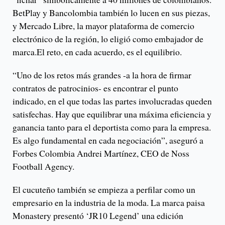
BetPlay y Bancolombia también lo lucen en sus piezas,
y Mercado Libre, la mayor plataforma de comercio
electrónico de la región, lo eligió como embajador de
marca.El reto, en cada acuerdo, es el equilibrio.
“Uno de los retos más grandes -a la hora de firmar
contratos de patrocinios- es encontrar el punto
indicado, en el que todas las partes involucradas queden
satisfechas. Hay que equilibrar una máxima eficiencia y
ganancia tanto para el deportista como para la empresa.
Es algo fundamental en cada negociación”, aseguró a
Forbes Colombia Andrei Martínez, CEO de Noss
Football Agency.
El cucuteño también se empieza a perfilar como un
empresario en la industria de la moda. La marca paisa
Monastery presentó ‘JR10 Legend’ una edición