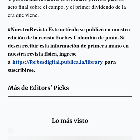
acto final sobre el campo, y el primer dividendo de la
era que viene.
#NuestraRevista Este artículo se publicó en nuestra
edición de la revista Forbes Colombia de junio. Si
desea recibir esta información de primera mano en
nuestra revista física, ingrese
a
https://forbesdigital.publica.la/library
para
suscribirse.
Más de
Editors' Picks
Lo más visto