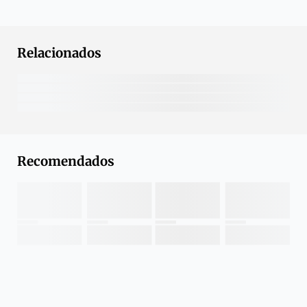
Relacionados
Recomendados