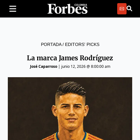
PORTADA
/
EDITORS' PICKS
La marca James Rodríguez
José Caparroso
|
junio 12, 2026 @ 8:00:00 am