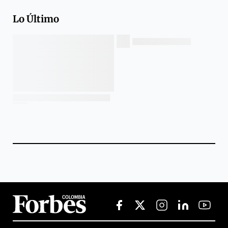
Lo Último