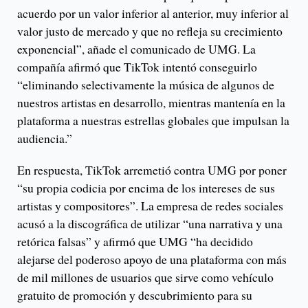
acuerdo por un valor inferior al anterior, muy inferior al
valor justo de mercado y que no refleja su crecimiento
exponencial”, añade el comunicado de UMG. La
compañía afirmó que TikTok intentó conseguirlo
“eliminando selectivamente la música de algunos de
nuestros artistas en desarrollo, mientras mantenía en la
plataforma a nuestras estrellas globales que impulsan la
audiencia.”
En respuesta, TikTok arremetió contra UMG por poner
“su propia codicia por encima de los intereses de sus
artistas y compositores”. La empresa de redes sociales
acusó a la discográfica de utilizar “una narrativa y una
retórica falsas” y afirmó que UMG “ha decidido
alejarse del poderoso apoyo de una plataforma con más
de mil millones de usuarios que sirve como vehículo
gratuito de promoción y descubrimiento para su