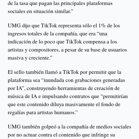
de la tasa que pagan las principales plataformas
sociales en situación similar.”
UMG dijo que TikTok representa sólo el 1% de los
ingresos totales de la compañía, que era “una
indicación de lo poco que TikTok compensa a los
artistas y compositores, a pesar de su base de usuarios
masiva y creciente.”
El sello también llamó a TikTok por permitir que la
plataforma sea “inundada con grabaciones generadas
por IA”, construyendo herramientas de creación de
música de IA e impulsando contratos que “permitirían
que este contenido diluya masivamente el fondo de
regalías para artistas humanos.”
UMG también golpeó a la compañía de medios sociales
por no actuar contra el contenido que infringe su