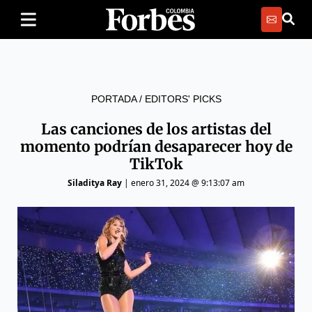
PORTADA
/
EDITORS' PICKS
Las canciones de los artistas del
momento podrían desaparecer hoy de
TikTok
Siladitya Ray
|
enero 31, 2024 @ 9:13:07 am