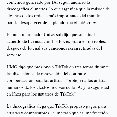
contenido generado por IA, según anunció la
discográfica el martes, lo que significa que la música de
algunos de los artistas más importantes del mundo
podría desaparecer de la plataforma el miércoles.
En un comunicado, Universal dijo que su actual
acuerdo de licencia con TikTok expirará el miércoles,
después de lo cual sus canciones serán retiradas del
servicio.
UMG dijo que presionó a TikTok en tres temas durante
las discusiones de renovación del contrato:
compensación para los artistas, “proteger a los artistas
humanos de los efectos nocivos de la IA, y la seguridad
en línea para los usuarios de TikTok.”
La discográfica alega que TikTok propuso pagos para
artistas y compositores “a una tasa que es una fracción