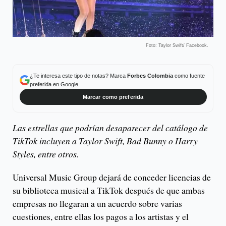
Foto: Taylor Swift/ Facebook.
¿Te interesa este tipo de notas? Marca
Forbes Colombia
como fuente
preferida en Google.
Marcar como preferida
Las estrellas que podrían desaparecer del catálogo de
TikTok incluyen a Taylor Swift, Bad Bunny o Harry
Styles, entre otros.
Universal Music Group dejará de conceder licencias de
su biblioteca musical a TikTok después de que ambas
empresas no llegaran a un acuerdo sobre varias
cuestiones, entre ellas los pagos a los artistas y el