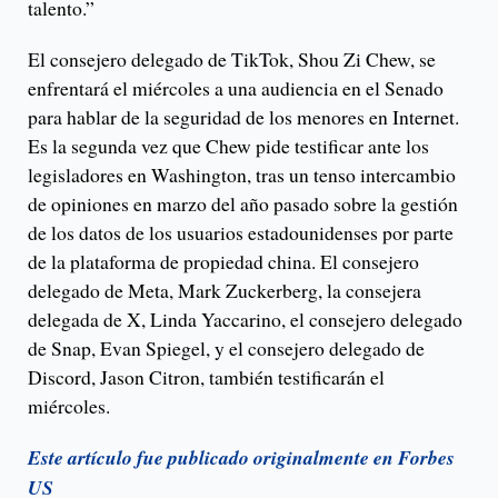
talento.”
El consejero delegado de TikTok, Shou Zi Chew, se
enfrentará el miércoles a una audiencia en el Senado
para hablar de la seguridad de los menores en Internet.
Es la segunda vez que Chew pide testificar ante los
legisladores en Washington, tras un tenso intercambio
de opiniones en marzo del año pasado sobre la gestión
de los datos de los usuarios estadounidenses por parte
de la plataforma de propiedad china. El consejero
delegado de Meta, Mark Zuckerberg, la consejera
delegada de X, Linda Yaccarino, el consejero delegado
de Snap, Evan Spiegel, y el consejero delegado de
Discord, Jason Citron, también testificarán el
miércoles.
Este artículo fue publicado originalmente en Forbes
US