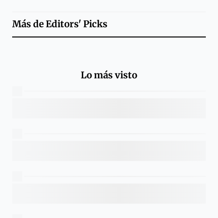
Más de
Editors' Picks
Lo más visto