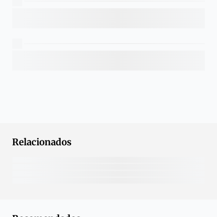
Relacionados