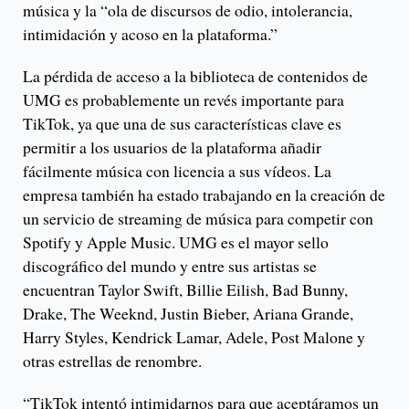
música y la “ola de discursos de odio, intolerancia,
intimidación y acoso en la plataforma.”
La pérdida de acceso a la biblioteca de contenidos de
UMG es probablemente un revés importante para
TikTok, ya que una de sus características clave es
permitir a los usuarios de la plataforma añadir
fácilmente música con licencia a sus vídeos. La
empresa también ha estado trabajando en la creación de
un servicio de streaming de música para competir con
Spotify y Apple Music. UMG es el mayor sello
discográfico del mundo y entre sus artistas se
encuentran Taylor Swift, Billie Eilish, Bad Bunny,
Drake, The Weeknd, Justin Bieber, Ariana Grande,
Harry Styles, Kendrick Lamar, Adele, Post Malone y
otras estrellas de renombre.
“TikTok intentó intimidarnos para que aceptáramos un