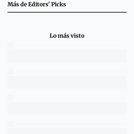
Más de
Editors' Picks
Lo más visto