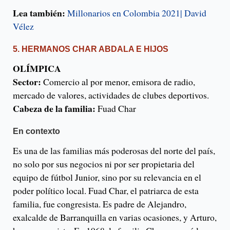
Lea también:
Millonarios en Colombia 2021| David
Vélez
5. HERMANOS CHAR ABDALA E HIJOS
OLÍMPICA
Sector:
Comercio al por menor, emisora de radio,
mercado de valores, actividades de clubes deportivos.
Cabeza de la familia:
Fuad Char
En contexto
Es una de las familias más poderosas del norte del país,
no solo por sus negocios ni por ser propietaria del
equipo de fútbol Junior, sino por su relevancia en el
poder político local. Fuad Char, el patriarca de esta
familia, fue congresista. Es padre de Alejandro,
exalcalde de Barranquilla en varias ocasiones, y Arturo,