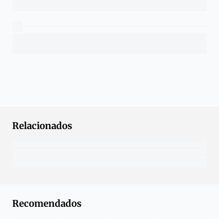
Relacionados
Recomendados