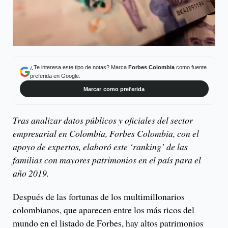
¿Te interesa este tipo de notas? Marca
Forbes Colombia
como fuente
preferida en Google.
Marcar como preferida
Tras analizar datos públicos y oficiales del sector
empresarial en Colombia, Forbes Colombia, con el
apoyo de expertos, elaboró este ‘ranking’ de las
familias con mayores patrimonios en el país para el
año 2019.
Después de las fortunas de los multimillonarios
colombianos, que aparecen entre los más ricos del
mundo en el listado de Forbes, hay altos patrimonios