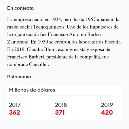
En contexto
La empresa nació en 1934, pero hasta 1957 apareció la
razón social Tecnoquímicas. Uno de los impulsores de
la organización fue Francisco Antonio Barberi
Zamorano. En 1950 se crearon los laboratorios Fiscalía.
En 2019, Claudia Blum, excongresista y esposa de
Francisco Barberi, presidente de la compañía, fue
nombrada Canciller.
Patrimonio