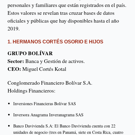
personales y familiares que están registrados en el país.
Estos valores se revelan tras cruzar bases de datos
oficiales y públicas que hay disponibles hasta el año
2019.
1. HERMANOS CORTÉS OSORIO E HIJOS
GRUPO BOLÍVAR
Sector:
Banca y Gestión de activos.
CEO:
Miguel Cortés Kotal
Conglomerado Financiero Bolívar S.A.
Holdings Financieros:
Inversiones Financieras Bolívar SAS
Inversora Anagrama Inveranagrama SAS
Banco Davivienda S.A: El Banco Davivienda cuenta con 22
unidades de negocio (tres en Panamá, siete en Costa Rica, cuatro