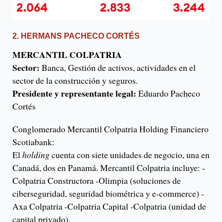
2. HERMANS PACHECO CORTÉS
MERCANTIL COLPATRIA
Sector:
Banca, Gestión de activos, actividades en el
sector de la construcción y seguros.
Presidente y representante legal:
Eduardo Pacheco
Cortés
Conglomerado Mercantil Colpatria Holding Financiero
Scotiabank:
El
holding
cuenta con siete unidades de negocio, una en
Canadá, dos en Panamá. Mercantil Colpatria incluye: -
Colpatria Constructora -Olimpia (soluciones de
ciberseguridad, seguridad biométrica y e-commerce) -
Axa Colpatria -Colpatria Capital -Colpatria (unidad de
capital privado).