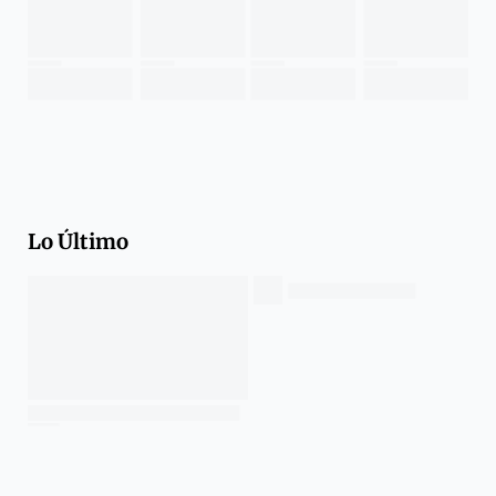
Lo Último