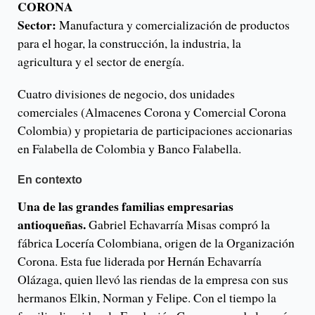
CORONA
Sector:
Manufactura y comercialización de productos
para el hogar, la construcción, la industria, la
agricultura y el sector de energía.
Cuatro divisiones de negocio, dos unidades
comerciales (Almacenes Corona y Comercial Corona
Colombia) y propietaria de participaciones accionarias
en Falabella de Colombia y Banco Falabella.
En contexto
Una de las grandes familias empresarias
antioqueñas.
Gabriel Echavarría Misas compró la
fábrica Locería Colombiana, origen de la Organización
Corona. Esta fue liderada por Hernán Echavarría
Olázaga, quien llevó las riendas de la empresa con sus
hermanos Elkin, Norman y Felipe. Con el tiempo la