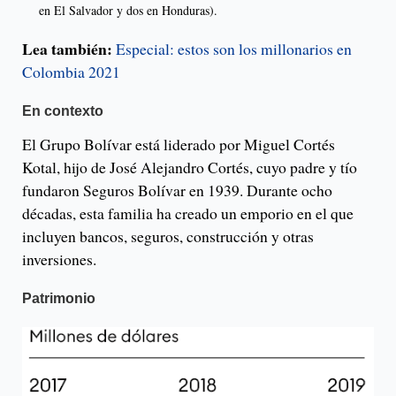
en El Salvador y dos en Honduras).
Lea también:
Especial: estos son los millonarios en
Colombia 2021
En contexto
El Grupo Bolívar está liderado por Miguel Cortés
Kotal, hijo de José Alejandro Cortés, cuyo padre y tío
fundaron Seguros Bolívar en 1939. Durante ocho
décadas, esta familia ha creado un emporio en el que
incluyen bancos, seguros, construcción y otras
inversiones.
Patrimonio