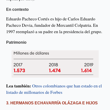
En contexto
Eduardo Pacheco Cortés es hijo de Carlos Eduardo
Pacheco Devia, fundador de Mercantil Colpatria. En
1997 reemplazó a su padre en la presidencia del grupo.
Patrimonio
Lea también:
Otros colombianos que han estado en el
listado de millonarios de Forbes
3. HERMANOS ECHAVARRÍA OLÁZAGA E HIJOS