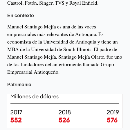
Castrol, Fotón, Singer, TVS y Royal Enfield.
En contexto
Manuel Santiago Mejía es una de las voces
empresariales más relevantes de Antioquia. Es
economista de la Universidad de Antioquia y tiene un
MBA de la Universidad de South Illinois. El padre de
Manuel Santiago Mejía, Santiago Mejía Olarte, fue uno
de los fundadores del anteriormente llamado Grupo
Empresarial Antioqueño.
Patrimonio