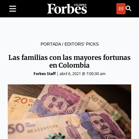
PORTADA
/
EDITORS' PICKS
Las familias con las mayores fortunas
en Colombia
Forbes Staff
|
abril 6, 2021 @ 7:00:30 am