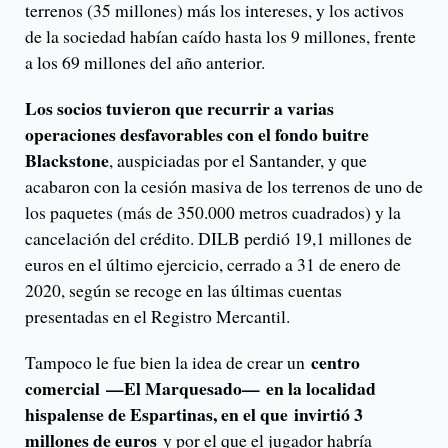
terrenos (35 millones) más los intereses, y los activos
de la sociedad habían caído hasta los 9 millones, frente
a los 69 millones del año anterior.
Los socios tuvieron que recurrir a varias
operaciones desfavorables con el fondo buitre
Blackstone
, auspiciadas por el Santander, y que
acabaron con la cesión masiva de los terrenos de uno de
los paquetes (más de 350.000 metros cuadrados) y la
cancelación del crédito. DILB perdió 19,1 millones de
euros en el último ejercicio, cerrado a 31 de enero de
2020, según se recoge en las últimas cuentas
presentadas en el Registro Mercantil.
centro
Tampoco le fue bien la idea de crear un
comercial —El Marquesado— en la localidad
hispalense de Espartinas, en el que invirtió 3
millones de euros
y por el que el jugador habría