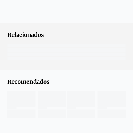
Relacionados
Recomendados