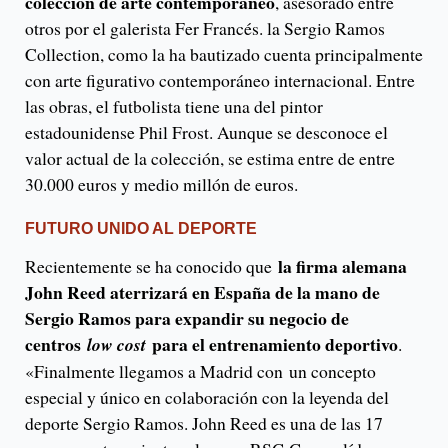
colección de arte contemporáneo
, asesorado entre
otros por el galerista Fer Francés. la Sergio Ramos
Collection, como la ha bautizado cuenta principalmente
con arte figurativo contemporáneo internacional. Entre
las obras, el futbolista tiene una del pintor
estadounidense Phil Frost. Aunque se desconoce el
valor actual de la colección, se estima entre de entre
30.000 euros y medio millón de euros.
FUTURO UNIDO AL DEPORTE
la firma alemana
Recientemente se ha conocido que
John Reed aterrizará en España de la mano de
Sergio Ramos para expandir su negocio de
centros
para el entrenamiento deportivo
low cost
.
«Finalmente llegamos a Madrid con un concepto
especial y único en colaboración con la leyenda del
deporte Sergio Ramos. John Reed es una de las 17