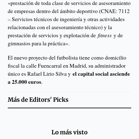
«prestación de toda clase de servicios de asesoramiento
de empresas dentro del ámbito deportivo (CNAE: 7112
– Servicios técnicos de ingeniería y otras actividades
relacionadas con el asesoramiento técnico) y la
prestación de servicios y explotación de
fitness
y de
gimnasios para la práctica».
El nuevo proyecto del futbolista tiene como domicilio
fiscal la calle Fuencarral en Madrid, su administrador
el capital social asciende
único es Rafael Lirio Silva y
a 25.000 euros
.
Más de
Editors' Picks
Lo más visto