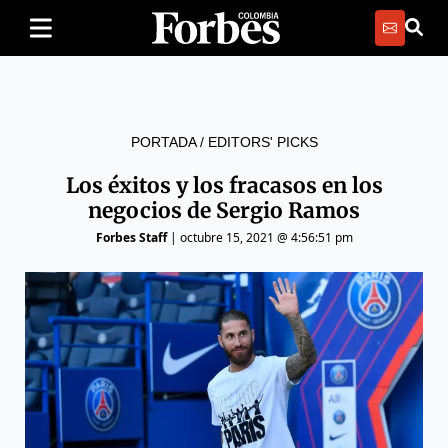
PORTADA
/
EDITORS' PICKS
Los éxitos y los fracasos en los
negocios de Sergio Ramos
Forbes Staff
|
octubre 15, 2021 @ 4:56:51 pm