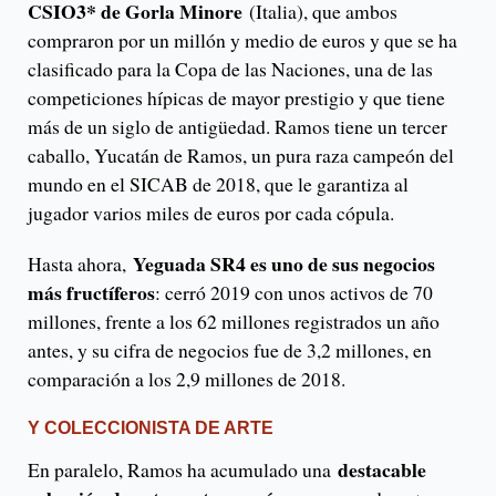
CSIO3* de Gorla Minore
(Italia), que ambos
compraron por un millón y medio de euros y que se ha
clasificado para la Copa de las Naciones, una de las
competiciones hípicas de mayor prestigio y que tiene
más de un siglo de antigüedad. Ramos tiene un tercer
caballo, Yucatán de Ramos, un pura raza campeón del
mundo en el SICAB de 2018, que le garantiza al
jugador varios miles de euros por cada cópula.
Yeguada SR4 es uno de sus negocios
Hasta ahora,
más fructíferos
: cerró 2019 con unos activos de 70
millones, frente a los 62 millones registrados un año
antes, y su cifra de negocios fue de 3,2 millones, en
comparación a los 2,9 millones de 2018.
Y COLECCIONISTA DE ARTE
destacable
En paralelo, Ramos ha acumulado una