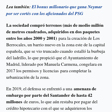
Lea también:
El bonus millonario que gana Neymar
por ser cortés con los aficionados del PSG
La sociedad compró terrenos (más de medio millón
de metros cuadrados, adquiridos en dos paquetes
entre los años 2000 y 2001)
para la creación de Los
Berrocales, un barrio nuevo en la zona este de la capital
española, que se vio truncado cuando estalló la burbuja
del ladrillo, lo que propició que el Ayuntamiento de
Madrid, liderado por Manuela Carmena, congelara en
2017 los permisos y licencias para completar la
urbanización de la zona.
amenaza de
En 2019, el defensa se enfrentó a una
embargo por parte del Santander de hasta 42
millones
de euros, lo que aún restaba por pagar del
crédito hipotecario con el que se adquirieron los