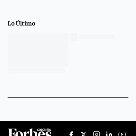
Lo Último