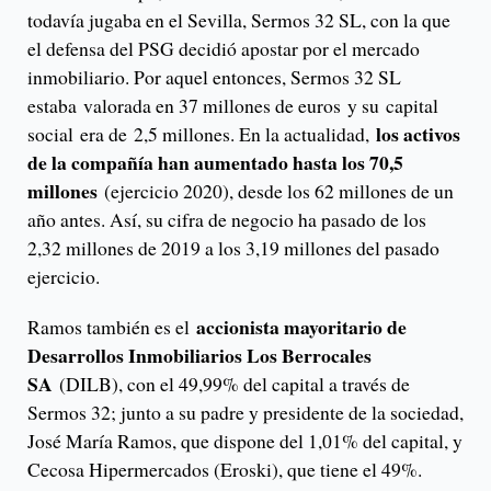
todavía jugaba en el Sevilla, Sermos 32 SL, con la que
el defensa del PSG decidió apostar por el mercado
inmobiliario. Por aquel entonces, Sermos 32 SL
estaba valorada en 37 millones de euros y su capital
los activos
social era de 2,5 millones. En la actualidad,
de la compañía han aumentado hasta los 70,5
millones
(ejercicio 2020), desde los 62 millones de un
año antes. Así, su cifra de negocio ha pasado de los
2,32 millones de 2019 a los 3,19 millones del pasado
ejercicio.
accionista mayoritario de
Ramos también es el
Desarrollos Inmobiliarios Los Berrocales
SA
(DILB), con el 49,99% del capital a través de
Sermos 32; junto a su padre y presidente de la sociedad,
José María Ramos, que dispone del 1,01% del capital, y
Cecosa Hipermercados (Eroski), que tiene el 49%.