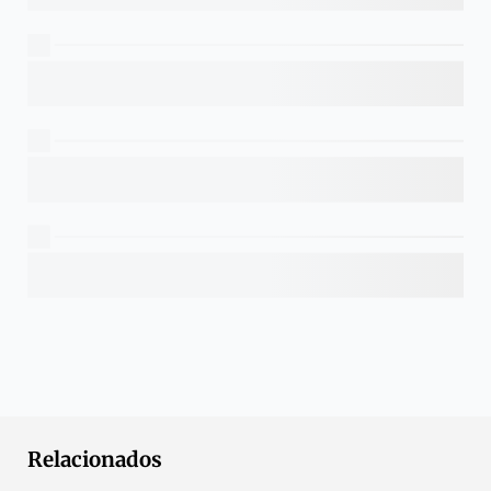
Relacionados