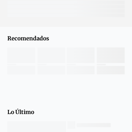
Recomendados
Lo Último