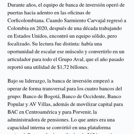
Durante años, el equipo de banca de inversión operó de
puertas hacia adentro en las oficinas de
Corficolombiana. Cuando Sarmiento Carvajal regresó a
Colombia en 2020, después de una década trabajando
en Estados Unidos, encontró un equipo sólido, pero
focalizado. Su lectura fue distinta: había una
oportunidad de escalar ese músculo y convertirlo en un
articulador para todo el Grupo Aval, que el año pasado
reportó una utilidad de $1,72 billones.
Bajo su liderazgo, la banca de inversión empezó a
operar de forma transversal para los cuatro bancos del
grupo: Banco de Bogotá, Banco de Occidente, Banco
Popular y AV Villas, además de movilizar capital para
BAC en Centroamérica y para Porvenir, la
administradora de pensiones. Lo que antes era una
capacidad interna se convirtió en una plataforma