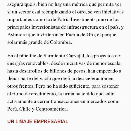
asegura que si bien no hay una métrica que permita ver
si un sector está reemplazando el otro, se ven iniciativas
importantes como la de Patria Investments, uno de los
principales inversionistas de infraestructura en el país, y
Ashmore que invirtieron en Puerta de Oro, el parque
solar más grande de Colombia.
En el pipeline de Sarmiento Carvajal, los proyectos de
energías renovables, desde iniciativas de menor escala
hasta desarrollos de billones de pesos, han empezado a
llenar parte del vacío que dejó la desaceleración en
otros frentes. Pero no ha sido suficiente, para sostener
el ritmo de crecimiento, la firma ha tenido que salir
activamente a cerrar transacciones en mercados como
Perú, Chile y Centroamérica.
UN LINAJE EMPRESARIAL