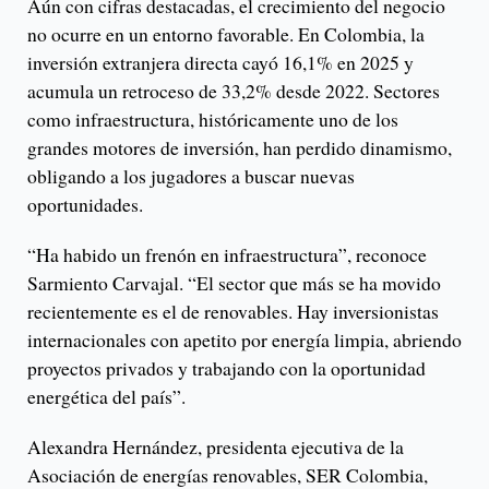
Aún con cifras destacadas, el crecimiento del negocio
no ocurre en un entorno favorable. En Colombia, la
inversión extranjera directa cayó 16,1% en 2025 y
acumula un retroceso de 33,2% desde 2022. Sectores
como infraestructura, históricamente uno de los
grandes motores de inversión, han perdido dinamismo,
obligando a los jugadores a buscar nuevas
oportunidades.
“Ha habido un frenón en infraestructura”, reconoce
Sarmiento Carvajal. “El sector que más se ha movido
recientemente es el de renovables. Hay inversionistas
internacionales con apetito por energía limpia, abriendo
proyectos privados y trabajando con la oportunidad
energética del país”.
Alexandra Hernández, presidenta ejecutiva de la
Asociación de energías renovables, SER Colombia,