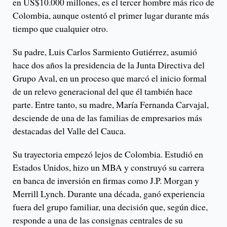
en US$10.000 millones, es el tercer hombre más rico de
Colombia, aunque ostentó el primer lugar durante más
tiempo que cualquier otro.
Su padre, Luis Carlos Sarmiento Gutiérrez, asumió
hace dos años la presidencia de la Junta Directiva del
Grupo Aval, en un proceso que marcó el inicio formal
de un relevo generacional del que él también hace
parte. Entre tanto, su madre, María Fernanda Carvajal,
desciende de una de las familias de empresarios más
destacadas del Valle del Cauca.
Su trayectoria empezó lejos de Colombia. Estudió en
Estados Unidos, hizo un MBA y construyó su carrera
en banca de inversión en firmas como J.P. Morgan y
Merrill Lynch. Durante una década, ganó experiencia
fuera del grupo familiar, una decisión que, según dice,
responde a una de las consignas centrales de su