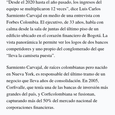
“Desde el 2020 hasta el año pasado, los ingresos del
equipo se multiplicaron 12 veces”, dice Luis Carlos
Sarmiento Carvajal en medio de una entrevista con
Forbes Colombia. El ejecutivo, de 33 años, habla con
calma desde la sala de juntas del último piso de un
edificio ubicado en el corazón financiero de Bogotá. La
vista panorámica le permite ver los logos de dos bancos
competidores y uno propio del conglomerado del que
“lleva la camiseta puesta”.
Sarmiento Carvajal, de raíces colombianas pero nacido
en Nueva York, es responsable del último tramo de un
negocio que lleva años de consolidación. En 2005,
Corfivalle, que tenía una de las bancas de inversión más
grandes del país, y Corficolombiana se fusionan,
capturando más del 50% del mercado nacional de
corporaciones financieras.