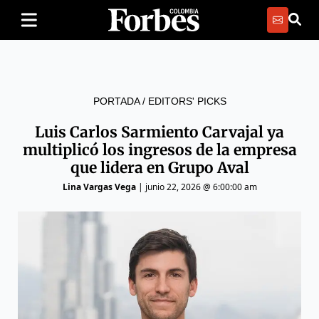
PORTADA
/
EDITORS' PICKS
Luis Carlos Sarmiento Carvajal ya
multiplicó los ingresos de la empresa
que lidera en Grupo Aval
Lina Vargas Vega
|
junio 22, 2026 @ 6:00:00 am