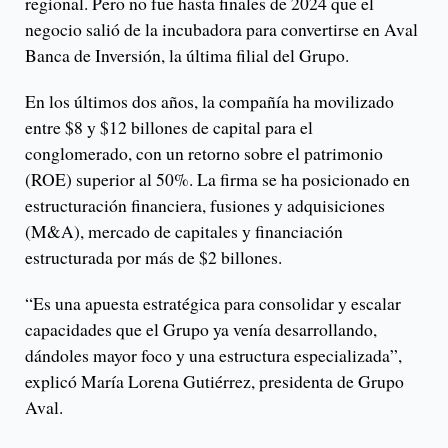
regional. Pero no fue hasta finales de 2024 que el
negocio salió de la incubadora para convertirse en Aval
Banca de Inversión, la última filial del Grupo.
En los últimos dos años, la compañía ha movilizado
entre $8 y $12 billones de capital para el
conglomerado, con un retorno sobre el patrimonio
(ROE) superior al 50%. La firma se ha posicionado en
estructuración financiera, fusiones y adquisiciones
(M&A), mercado de capitales y financiación
estructurada por más de $2 billones.
“Es una apuesta estratégica para consolidar y escalar
capacidades que el Grupo ya venía desarrollando,
dándoles mayor foco y una estructura especializada”,
explicó María Lorena Gutiérrez, presidenta de Grupo
Aval.