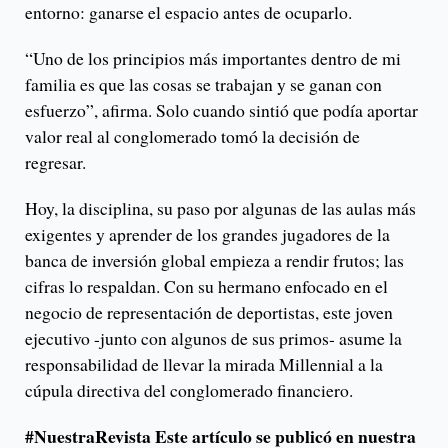
entorno: ganarse el espacio antes de ocuparlo.
“Uno de los principios más importantes dentro de mi
familia es que las cosas se trabajan y se ganan con
esfuerzo”, afirma. Solo cuando sintió que podía aportar
valor real al conglomerado tomó la decisión de
regresar.
Hoy, la disciplina, su paso por algunas de las aulas más
exigentes y aprender de los grandes jugadores de la
banca de inversión global empieza a rendir frutos; las
cifras lo respaldan. Con su hermano enfocado en el
negocio de representación de deportistas, este joven
ejecutivo -junto con algunos de sus primos- asume la
responsabilidad de llevar la mirada Millennial a la
cúpula directiva del conglomerado financiero.
#NuestraRevista Este artículo se publicó en nuestra