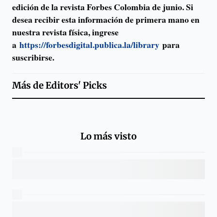
edición de la revista Forbes Colombia de junio. Si
desea recibir esta información de primera mano en
nuestra revista física, ingrese
a
https://forbesdigital.publica.la/library
para
suscribirse.
Más de
Editors' Picks
Lo más visto