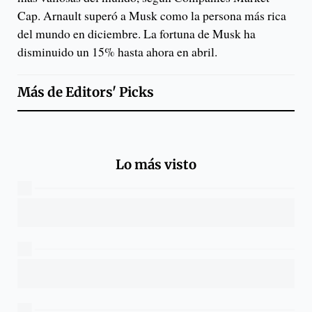
Cap. Arnault superó a Musk como la persona más rica
del mundo en diciembre. La fortuna de Musk ha
disminuido un 15% hasta ahora en abril.
Más de
Editors' Picks
Lo más visto