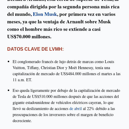
compañía dirigida por la segunda persona más rica
del mundo,
Elon Musk
, por primera vez en varios
meses, ya que la ventaja de Arnault sobre Musk
como el hombre más rico se extiende a casi
US$70.000 millones.
DATOS CLAVE DE LVMH:
El conglomerado francés de lujo detrás de marcas como Louis
Vuitton, Tiffany, Christian Dior y Moët Hennessy, tenía una
capitalización de mercado de US$484.000 millones el martes a las
11 a.m. ET.
Eso queda ligeramente por debajo de la capitalización de mercado
de Tesla de US$510.000 millones después de que las acciones del
gigante estadounidense de vehículos eléctricos cayeran, lo que
llevó su deslizamiento de acciones
de abril
al 22% debido a las
preocupaciones de los inversores sobre el margen de beneficio
decreciente.