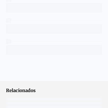
Relacionados