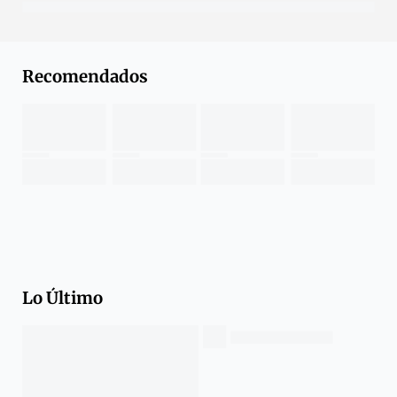
Recomendados
Lo Último