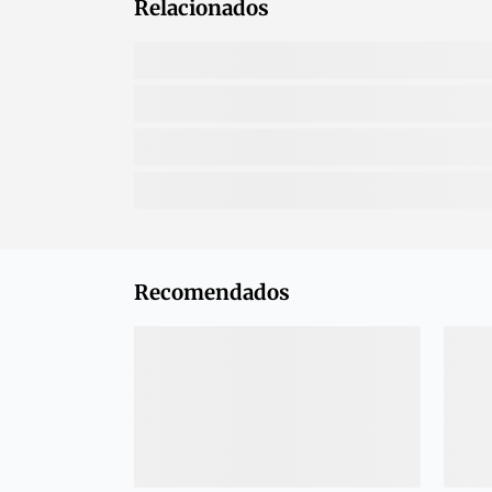
Relacionados
Recomendados