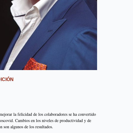
ICIÓN
 mejorar la felicidad de los colaboradores se ha convertido
poscovid. Cambios en los niveles de productividad y de
 son algunos de los resultados.