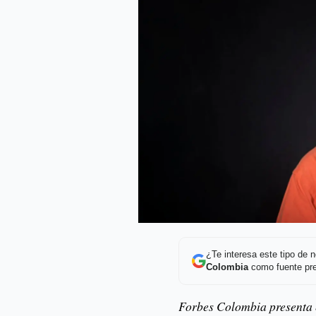
¿Te interesa este tipo de
Colombia
como fuente pre
Forbes Colombia presenta e