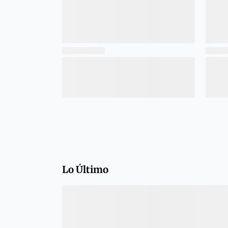
Lo Último