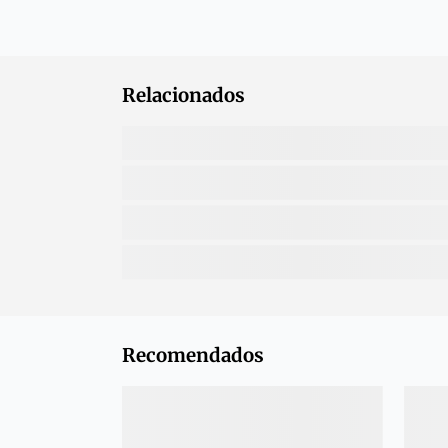
Relacionados
Recomendados