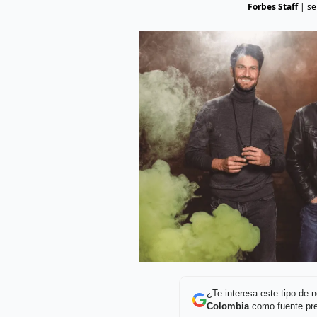
Forbes Staff
|
se
¿Te interesa este tipo de
Colombia
como fuente pre