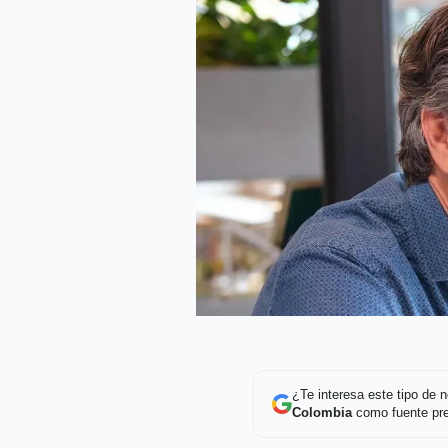
¿Te interesa este tipo de
Colombia
como fuente pre