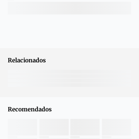
Relacionados
Recomendados