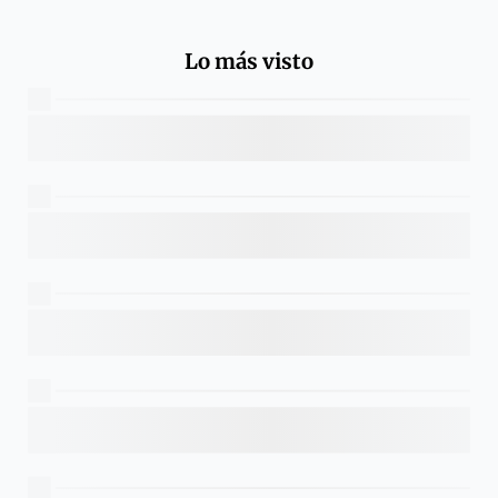
Lo más visto