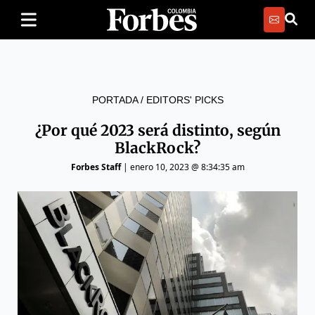
PORTADA
/
EDITORS' PICKS
¿Por qué 2023 será distinto, según
BlackRock?
Forbes Staff
|
enero 10, 2023 @ 8:34:35 am