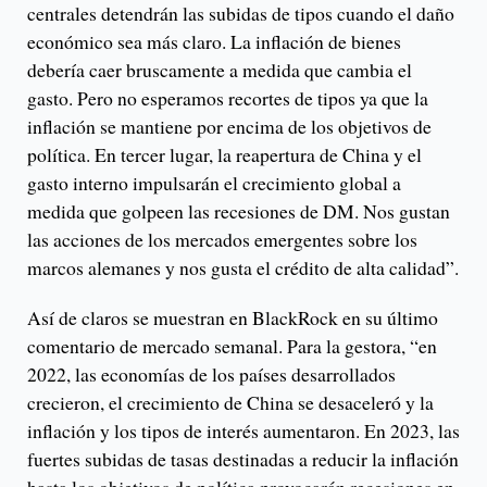
centrales detendrán las subidas de tipos cuando el daño
económico sea más claro. La inflación de bienes
debería caer bruscamente a medida que cambia el
gasto. Pero no esperamos recortes de tipos ya que la
inflación se mantiene por encima de los objetivos de
política. En tercer lugar, la reapertura de China y el
gasto interno impulsarán el crecimiento global a
medida que golpeen las recesiones de DM. Nos gustan
las acciones de los mercados emergentes sobre los
marcos alemanes y nos gusta el crédito de alta calidad”.
Así de claros se muestran en BlackRock en su último
comentario de mercado semanal. Para la gestora, “en
2022, las economías de los países desarrollados
crecieron, el crecimiento de China se desaceleró y la
inflación y los tipos de interés aumentaron. En 2023, las
fuertes subidas de tasas destinadas a reducir la inflación