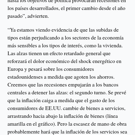
hasta los objetivos de política provocarán recesiones en
los países desarrollados, el primer cambio desde el año
pasado”, advierten.
“Ya estamos viendo evidencia de que las subidas de
tipos están perjudicando a los sectores de la economía
más sensibles a los tipos de interés, como la vivienda.
Las alzas tienen un efecto retardado general que
reforzará el dolor económico del shock energético en
Europa y pesará sobre los consumidores
estadounidenses a medida que agoten los ahorros.
Creemos que las recesiones empujarán a los bancos
centrales a detener las alzas: el segundo turno. Se prevé
que la inflación caiga a medida que el gasto de los
consumidores de EE.UU. cambie de bienes a servicios,
arrastrando hacia abajo la inflación de bienes (línea
amarilla en el gráfico). Pero la escasez de mano de obra
probablemente hará que la inflación de los servicios sea