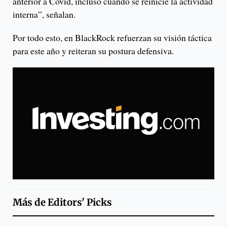
anterior a Covid, incluso cuando se reinicie la actividad
interna”, señalan.
Por todo esto, en BlackRock refuerzan su visión táctica
para este año y reiteran su postura defensiva.
Más de
Editors' Picks