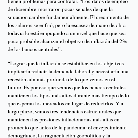
tienen problemas para contratar. “Los datos de empleo
de diciembre mostraron pocas señales de que la
situación cambie fundamentalmente. El crecimiento de
los salarios se enfrió, pero la escasez de mano de obra
todavía lo está empujando a un nivel que hace que sea
poco probable alcanzar el objetivo de inflación del 2%
de los bancos centrales”.
“Lograr que la inflación se estabilice en los objetivos
implicaría reducir la demanda laboral y necesitaría una
recesión aún más profunda de lo que vemos en el
futuro. Es por eso que vemos que los bancos centrales
mantienen los tipos más altos durante más tiempo de lo
que esperan los mercados en lugar de reducirlos. Y a
largo plazo, vemos tres tendencias estructurales que
mantienen las presiones inflacionarias más altas en
promedio que antes de la pandemia: el envejecimiento
demográfico, la fragmentación geopolítica y la