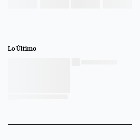
Lo Último