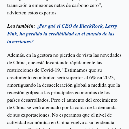
transición a emisiones netas de carbono cero”,
advierten estos expertos.
Lea también:
¿Por qué el CEO de BlackRock, Larry
Fink, ha perdido la credibilidad en el mundo de las
inversiones?
Además, en la gestora no pierden de vista las novedades
de China, que está levantando rápidamente las
restricciones de Covid-19. “Estimamos que su
crecimiento económico será superior al 6% en 2023,
amortiguando la desaceleración global a medida que la
recesión golpea a las principales economías de los
países desarrollados. Pero el aumento del crecimiento
de China se verá atenuado por la caída de la demanda
de sus exportaciones. No esperamos que el nivel de
actividad económica en China vuelva a su tendencia