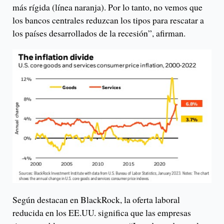
más rígida (línea naranja). Por lo tanto, no vemos que
los bancos centrales reduzcan los tipos para rescatar a
los países desarrollados de la recesión”, afirman.
Según destacan en BlackRock, la oferta laboral
reducida en los EE.UU. significa que las empresas