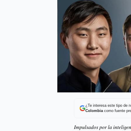
¿Te interesa este tipo de
Colombia
como fuente pre
Impulsados ​​por la intelige