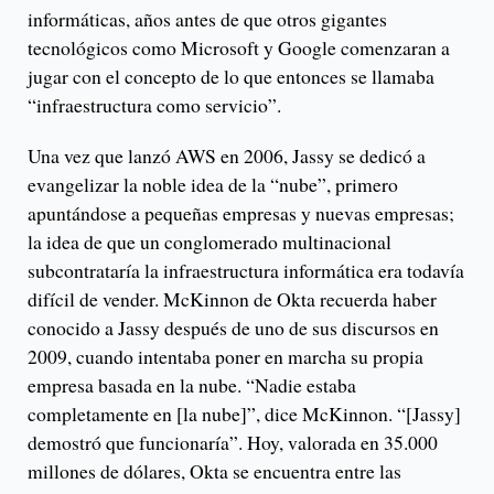
informáticas, años antes de que otros gigantes
tecnológicos como Microsoft y Google comenzaran a
jugar con el concepto de lo que entonces se llamaba
“infraestructura como servicio”.
Una vez que lanzó AWS en 2006, Jassy se dedicó a
evangelizar la noble idea de la “nube”, primero
apuntándose a pequeñas empresas y nuevas empresas;
la idea de que un conglomerado multinacional
subcontrataría la infraestructura informática era todavía
difícil de vender. McKinnon de Okta recuerda haber
conocido a Jassy después de uno de sus discursos en
2009, cuando intentaba poner en marcha su propia
empresa basada en la nube. “Nadie estaba
completamente en [la nube]”, dice McKinnon. “[Jassy]
demostró que funcionaría”. Hoy, valorada en 35.000
millones de dólares, Okta se encuentra entre las