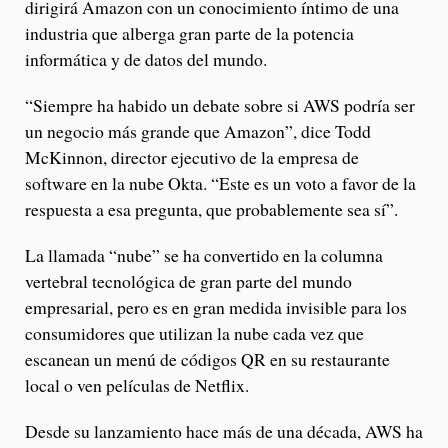
dirigirá Amazon con un conocimiento íntimo de una
industria que alberga gran parte de la potencia
informática y de datos del mundo.
“Siempre ha habido un debate sobre si AWS podría ser
un negocio más grande que Amazon”, dice Todd
McKinnon, director ejecutivo de la empresa de
software en la nube Okta. “Este es un voto a favor de la
respuesta a esa pregunta, que probablemente sea sí”.
La llamada “nube” se ha convertido en la columna
vertebral tecnológica de gran parte del mundo
empresarial, pero es en gran medida invisible para los
consumidores que utilizan la nube cada vez que
escanean un menú de códigos QR en su restaurante
local o ven películas de Netflix.
Desde su lanzamiento hace más de una década, AWS ha