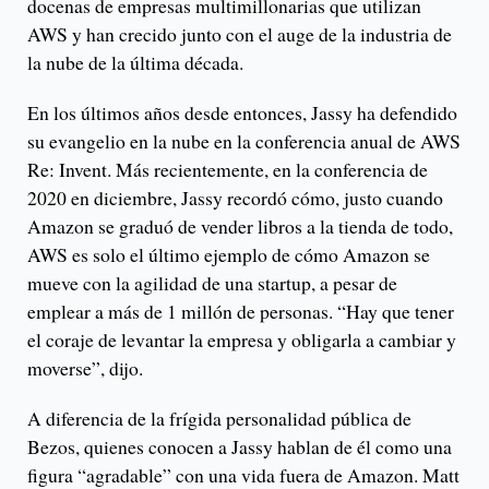
docenas de empresas multimillonarias que utilizan
AWS y han crecido junto con el auge de la industria de
la nube de la última década.
En los últimos años desde entonces, Jassy ha defendido
su evangelio en la nube en la conferencia anual de AWS
Re: Invent. Más recientemente, en la conferencia de
2020 en diciembre, Jassy recordó cómo, justo cuando
Amazon se graduó de vender libros a la tienda de todo,
AWS es solo el último ejemplo de cómo Amazon se
mueve con la agilidad de una startup, a pesar de
emplear a más de 1 millón de personas. “Hay que tener
el coraje de levantar la empresa y obligarla a cambiar y
moverse”, dijo.
A diferencia de la frígida personalidad pública de
Bezos, quienes conocen a Jassy hablan de él como una
figura “agradable” con una vida fuera de Amazon. Matt