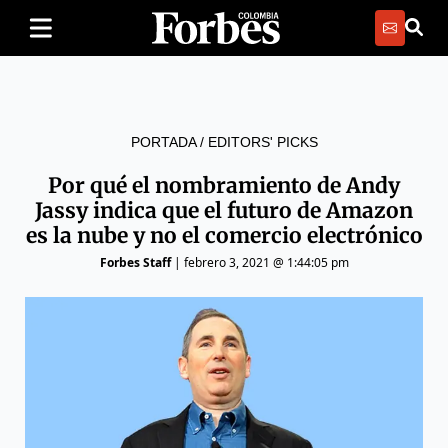
PORTADA
/
EDITORS' PICKS
Por qué el nombramiento de Andy
Jassy indica que el futuro de Amazon
es la nube y no el comercio electrónico
Forbes Staff
|
febrero 3, 2021 @ 1:44:05 pm