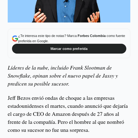
¿Te interesa este tipo de notas? Marca
Forbes Colombia
como fuente
preferida en Google.
Marcar como preferida
Líderes de la nube, incluido Frank Slootman de
Snowflake, opinan sobre el nuevo papel de Jassy y
predicen su posible sucesor.
Jeff Bezos envió ondas de choque a las empresas
estadounidenses el martes, cuando anunció que dejaría
el cargo de CEO de Amazon después de 27 años al
frente de la compañía. Pero el hombre al que nombró
como su sucesor no fue una sorpresa.