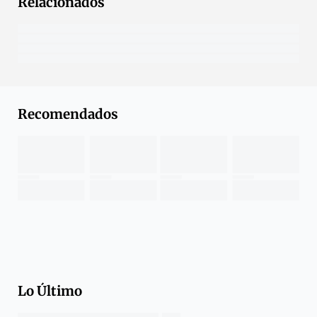
Relacionados
Recomendados
Lo Último