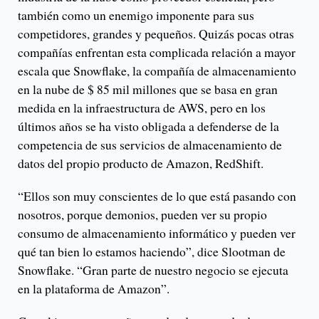
también como un enemigo imponente para sus
competidores, grandes y pequeños. Quizás pocas otras
compañías enfrentan esta complicada relación a mayor
escala que Snowflake, la compañía de almacenamiento
en la nube de $ 85 mil millones que se basa en gran
medida en la infraestructura de AWS, pero en los
últimos años se ha visto obligada a defenderse de la
competencia de sus servicios de almacenamiento de
datos del propio producto de Amazon, RedShift.
“Ellos son muy conscientes de lo que está pasando con
nosotros, porque demonios, pueden ver su propio
consumo de almacenamiento informático y pueden ver
qué tan bien lo estamos haciendo”, dice Slootman de
Snowflake. “Gran parte de nuestro negocio se ejecuta
en la plataforma de Amazon”.