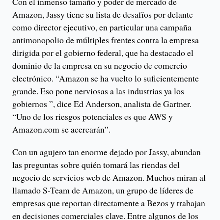
Con el inmenso tamaño y poder de mercado de
Amazon, Jassy tiene su lista de desafíos por delante
como director ejecutivo, en particular una campaña
antimonopolio de múltiples frentes contra la empresa
dirigida por el gobierno federal, que ha destacado el
dominio de la empresa en su negocio de comercio
electrónico. “Amazon se ha vuelto lo suficientemente
grande. Eso pone nerviosas a las industrias ya los
gobiernos ”, dice Ed Anderson, analista de Gartner.
“Uno de los riesgos potenciales es que AWS y
Amazon.com se acercarán”.
Con un agujero tan enorme dejado por Jassy, ​​abundan
las preguntas sobre quién tomará las riendas del
negocio de servicios web de Amazon. Muchos miran al
llamado S-Team de Amazon, un grupo de líderes de
empresas que reportan directamente a Bezos y trabajan
en decisiones comerciales clave. Entre algunos de los