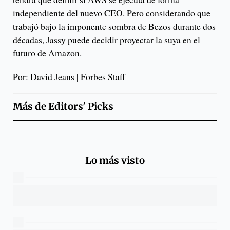
independiente del nuevo CEO. Pero considerando que
trabajó bajo la imponente sombra de Bezos durante dos
décadas, Jassy puede decidir proyectar la suya en el
futuro de Amazon.
Por: David Jeans | Forbes Staff
Más de
Editors' Picks
Lo más visto