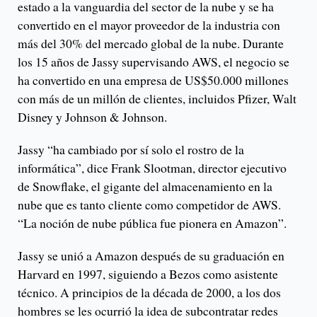
estado a la vanguardia del sector de la nube y se ha
convertido en el mayor proveedor de la industria con
más del 30% del mercado global de la nube. Durante
los 15 años de Jassy supervisando AWS, el negocio se
ha convertido en una empresa de US$50.000 millones
con más de un millón de clientes, incluidos Pfizer, Walt
Disney y Johnson & Johnson.
Jassy “ha cambiado por sí solo el rostro de la
informática”, dice Frank Slootman, director ejecutivo
de Snowflake, el gigante del almacenamiento en la
nube que es tanto cliente como competidor de AWS.
“La noción de nube pública fue pionera en Amazon”.
Jassy se unió a Amazon después de su graduación en
Harvard en 1997, siguiendo a Bezos como asistente
técnico. A principios de la década de 2000, a los dos
hombres se les ocurrió la idea de subcontratar redes