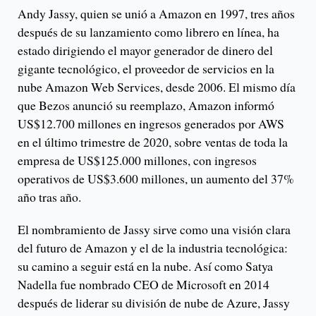
Andy Jassy, ​​quien se unió a Amazon en 1997, tres años
después de su lanzamiento como librero en línea, ha
estado dirigiendo el mayor generador de dinero del
gigante tecnológico, el proveedor de servicios en la
nube Amazon Web Services, desde 2006. El mismo día
que Bezos anunció su reemplazo, Amazon informó
US$12.700 millones en ingresos generados por AWS
en el último trimestre de 2020, sobre ventas de toda la
empresa de US$125.000 millones, con ingresos
operativos de US$3.600 millones, un aumento del 37%
año tras año.
El nombramiento de Jassy sirve como una visión clara
del futuro de Amazon y el de la industria tecnológica:
su camino a seguir está en la nube. Así como Satya
Nadella fue nombrado CEO de Microsoft en 2014
después de liderar su división de nube de Azure, Jassy