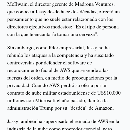
McIlwain, el director gerente de Madrona Ventures,
que conoce a Jassy desde hace dos décadas, ofreció un
pensamiento que no suele estar relacionado con los
directores ejecutivos modestos: “Es el tipo de persona
con la que te encantaría tomar una cerveza”.
Sin embargo, como líder empresarial, Jassy no ha
rehuido los ataques a la competencia y ha suscitado
controversias por defender el software de
reconocimiento facial de AWS que se vende a las
fuerzas del orden, en medio de preocupaciones por la
privacidad. Cuando AWS perdió su oferta por un
contrato de nube militar estadounidense de US$10.000
millones con Microsoft el año pasado, llamó a la
administración Trump por su “desdén” de Amazon.
Jassy también ha supervisado el reinado de AWS en la
industria de la nube como proveedor esencial, pero