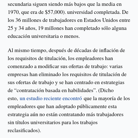
secundaria siguen siendo más bajos que la media en
1970, que era de $57,000). universidad completada. De
los 36 millones de trabajadores en Estados Unidos entre
25 y 34 años, 19 millones han completado sólo alguna
educación universitaria o menos.
Al mismo tiempo, después de décadas de inflación de
los requisitos de titulación, los empleadores han
comenzado a modificar sus ofertas de trabajo: varias
empresas han eliminado los requisitos de titulación de
sus ofertas de trabajo y se han centrado en estrategias
de “contratación basada en habilidades”. (Dicho
esto,
un estudio reciente encontró
que la mayoría de los
empleadores que han adoptado públicamente esta
estrategia aún no están contratando más trabajadores
sin títulos universitarios para los trabajos
reclasificados).