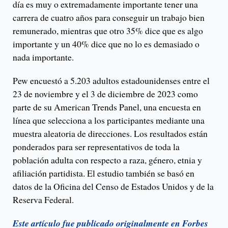
día es muy o extremadamente importante tener una
carrera de cuatro años para conseguir un trabajo bien
remunerado, mientras que otro 35% dice que es algo
importante y un 40% dice que no lo es demasiado o
nada importante.
Pew encuestó a 5.203 adultos estadounidenses entre el
23 de noviembre y el 3 de diciembre de 2023 como
parte de su American Trends Panel, una encuesta en
línea que selecciona a los participantes mediante una
muestra aleatoria de direcciones. Los resultados están
ponderados para ser representativos de toda la
población adulta con respecto a raza, género, etnia y
afiliación partidista. El estudio también se basó en
datos de la Oficina del Censo de Estados Unidos y de la
Reserva Federal.
Este artículo fue publicado originalmente en Forbes