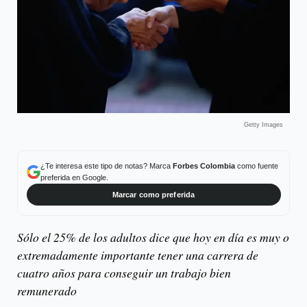
Getty Images
¿Te interesa este tipo de notas? Marca
Forbes Colombia
como fuente
preferida en Google.
Marcar como preferida
Sólo el 25% de los adultos dice que hoy en día es muy o
extremadamente importante tener una carrera de
cuatro años para conseguir un trabajo bien
remunerado