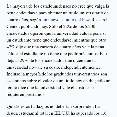
La mayoría de los estadounidenses no cree que valga la
pena endeudarse para obtener un título universitario de
cuatro años, según
un nuevo estudio del Pew
Research
Center, publicado hoy. Sólo el 22% de los 5.200
encuestados dijeron que la universidad vale la pena si
un estudiante tiene que endeudarse, mientras que otro
47% dijo que una carrera de cuatro años vale la pena
sólo si el estudiante no tiene que pedir préstamos. Eso
deja al 29% de los encuestados que dicen que la
universidad no vale su costo, independientemente.
Incluso la mayoría de los graduados universitarios son
escépticos sobre el valor de un título hoy en día; sólo un
tercio dice que la universidad vale el costo si se
requieren préstamos.
Quizás estos hallazgos no deberían sorprender. La
deuda estudiantil total en EE. UU. ha superado los 1,6