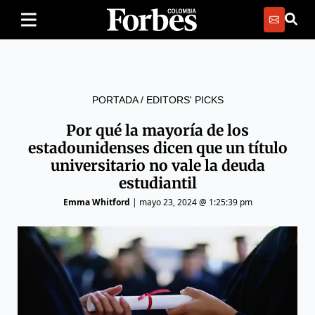
PORTADA
/
EDITORS' PICKS
Por qué la mayoría de los
estadounidenses dicen que un título
universitario no vale la deuda
estudiantil
Emma Whitford
|
mayo 23, 2024 @ 1:25:39 pm