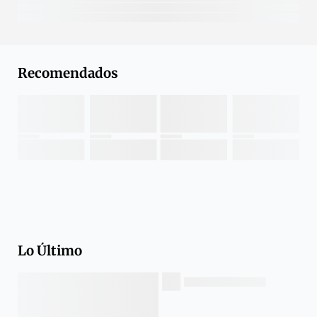
Recomendados
Lo Último