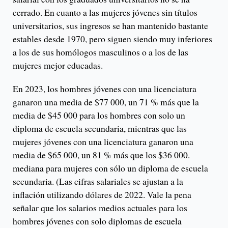
cerrado. En cuanto a las mujeres jóvenes sin títulos
universitarios, sus ingresos se han mantenido bastante
estables desde 1970, pero siguen siendo muy inferiores
a los de sus homólogos masculinos o a los de las
mujeres mejor educadas.
En 2023, los hombres jóvenes con una licenciatura
ganaron una media de $77 000, un 71 % más que la
media de $45 000 para los hombres con solo un
diploma de escuela secundaria, mientras que las
mujeres jóvenes con una licenciatura ganaron una
media de $65 000, un 81 % más que los $36 000.
mediana para mujeres con sólo un diploma de escuela
secundaria. (Las cifras salariales se ajustan a la
inflación utilizando dólares de 2022. Vale la pena
señalar que los salarios medios actuales para los
hombres jóvenes con solo diplomas de escuela