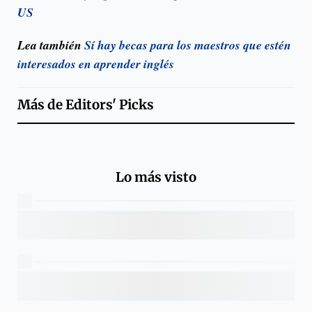
US
Lea también
Sí hay becas para los maestros que estén
interesados en aprender inglés
Más de
Editors' Picks
Lo más visto