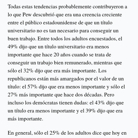
Todas estas tendencias probablemente contribuyeron a
lo que Pew descubrió que era una creencia creciente
entre el público estadounidense de que un título
universitario no es tan necesario para conseguir un
buen trabajo. Entre todos los adultos encuestados, el
49% dijo que un título universitario era menos
importante que hace 20 años cuando se trata de
conseguir un trabajo bien remunerado, mientras que
sólo el 32% dijo que era más importante. Los
republicanos están más amargados por el valor de un
título: el 57% dijo que era menos importante y sólo el
27% más importante que hace dos décadas. Pero
incluso los demócratas tienen dudas: el 43% dijo que
un título era menos importante y el 39% dijo que era
más importante.
En general, sólo el 25% de los adultos dice que hoy en