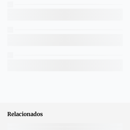
Relacionados